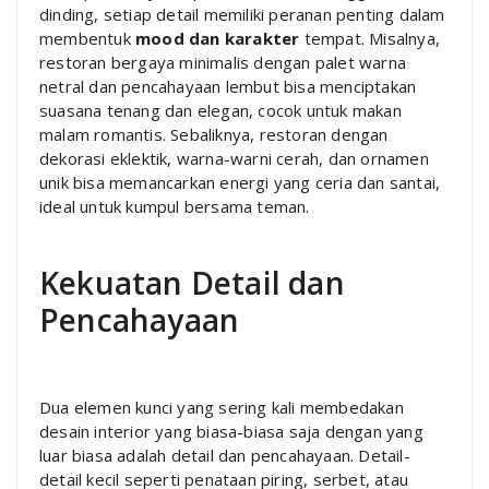
dinding, setiap detail memiliki peranan penting dalam
membentuk
mood dan karakter
tempat. Misalnya,
restoran bergaya minimalis dengan palet warna
netral dan pencahayaan lembut bisa menciptakan
suasana tenang dan elegan, cocok untuk makan
malam romantis. Sebaliknya, restoran dengan
dekorasi eklektik, warna-warni cerah, dan ornamen
unik bisa memancarkan energi yang ceria dan santai,
ideal untuk kumpul bersama teman.
Kekuatan Detail dan
Pencahayaan
Dua elemen kunci yang sering kali membedakan
desain interior yang biasa-biasa saja dengan yang
luar biasa adalah detail dan pencahayaan. Detail-
detail kecil seperti penataan piring, serbet, atau