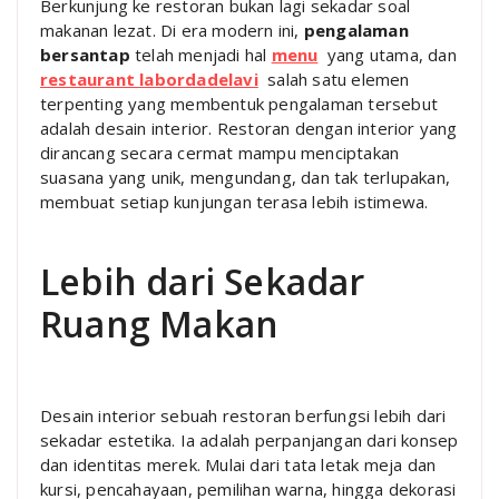
Berkunjung ke restoran bukan lagi sekadar soal
makanan lezat. Di era modern ini,
pengalaman
bersantap
telah menjadi hal
menu
yang utama, dan
restaurant labordadelavi
salah satu elemen
terpenting yang membentuk pengalaman tersebut
adalah desain interior. Restoran dengan interior yang
dirancang secara cermat mampu menciptakan
suasana yang unik, mengundang, dan tak terlupakan,
membuat setiap kunjungan terasa lebih istimewa.
Lebih dari Sekadar
Ruang Makan
Desain interior sebuah restoran berfungsi lebih dari
sekadar estetika. Ia adalah perpanjangan dari konsep
dan identitas merek. Mulai dari tata letak meja dan
kursi, pencahayaan, pemilihan warna, hingga dekorasi