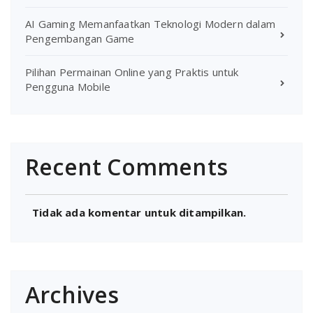
AI Gaming Memanfaatkan Teknologi Modern dalam
Pengembangan Game
Pilihan Permainan Online yang Praktis untuk
Pengguna Mobile
Recent Comments
Tidak ada komentar untuk ditampilkan.
Archives