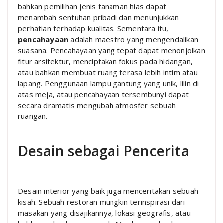
bahkan pemilihan jenis tanaman hias dapat
menambah sentuhan pribadi dan menunjukkan
perhatian terhadap kualitas. Sementara itu,
pencahayaan
adalah maestro yang mengendalikan
suasana. Pencahayaan yang tepat dapat menonjolkan
fitur arsitektur, menciptakan fokus pada hidangan,
atau bahkan membuat ruang terasa lebih intim atau
lapang. Penggunaan lampu gantung yang unik, lilin di
atas meja, atau pencahayaan tersembunyi dapat
secara dramatis mengubah atmosfer sebuah
ruangan.
Desain sebagai Pencerita
Desain interior yang baik juga menceritakan sebuah
kisah. Sebuah restoran mungkin terinspirasi dari
masakan yang disajikannya, lokasi geografis, atau