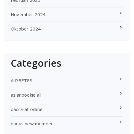
November 2024
Oktober 2024
Categories
AIRBET88
asianbookie all
baccarat online
bonus new member