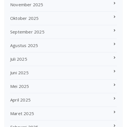
November 2025
Oktober 2025
September 2025
Agustus 2025
Juli 2025
Juni 2025
Mei 2025
April 2025
Maret 2025
Februari 2025