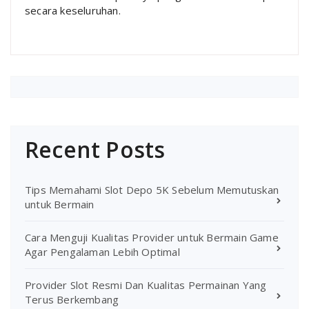
secara keseluruhan.
Recent Posts
Tips Memahami Slot Depo 5K Sebelum Memutuskan
untuk Bermain
Cara Menguji Kualitas Provider untuk Bermain Game
Agar Pengalaman Lebih Optimal
Provider Slot Resmi Dan Kualitas Permainan Yang
Terus Berkembang