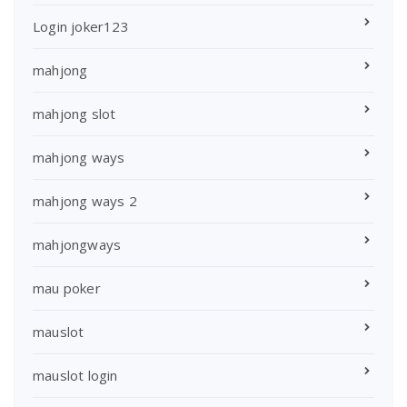
Login joker123
mahjong
mahjong slot
mahjong ways
mahjong ways 2
mahjongways
mau poker
mauslot
mauslot login