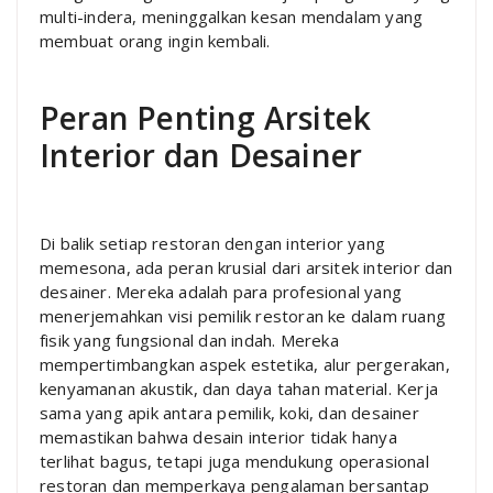
multi-indera, meninggalkan kesan mendalam yang
membuat orang ingin kembali.
Peran Penting Arsitek
Interior dan Desainer
Di balik setiap restoran dengan interior yang
memesona, ada peran krusial dari arsitek interior dan
desainer. Mereka adalah para profesional yang
menerjemahkan visi pemilik restoran ke dalam ruang
fisik yang fungsional dan indah. Mereka
mempertimbangkan aspek estetika, alur pergerakan,
kenyamanan akustik, dan daya tahan material. Kerja
sama yang apik antara pemilik, koki, dan desainer
memastikan bahwa desain interior tidak hanya
terlihat bagus, tetapi juga mendukung operasional
restoran dan memperkaya pengalaman bersantap