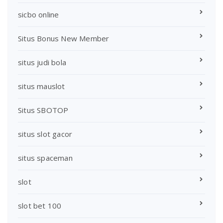
sicbo online
Situs Bonus New Member
situs judi bola
situs mauslot
Situs SBOTOP
situs slot gacor
situs spaceman
slot
slot bet 100