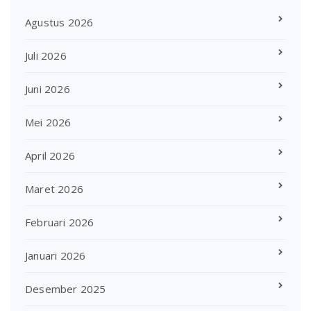
Agustus 2026
Juli 2026
Juni 2026
Mei 2026
April 2026
Maret 2026
Februari 2026
Januari 2026
Desember 2025