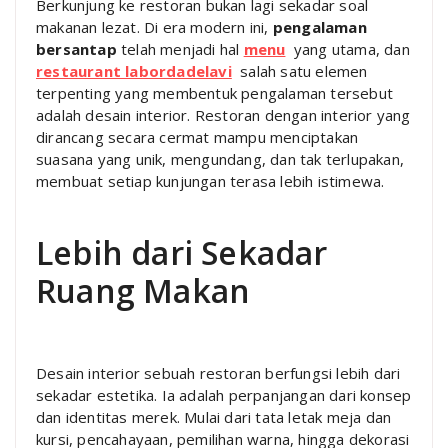
Berkunjung ke restoran bukan lagi sekadar soal
makanan lezat. Di era modern ini,
pengalaman
bersantap
telah menjadi hal
menu
yang utama, dan
restaurant labordadelavi
salah satu elemen
terpenting yang membentuk pengalaman tersebut
adalah desain interior. Restoran dengan interior yang
dirancang secara cermat mampu menciptakan
suasana yang unik, mengundang, dan tak terlupakan,
membuat setiap kunjungan terasa lebih istimewa.
Lebih dari Sekadar
Ruang Makan
Desain interior sebuah restoran berfungsi lebih dari
sekadar estetika. Ia adalah perpanjangan dari konsep
dan identitas merek. Mulai dari tata letak meja dan
kursi, pencahayaan, pemilihan warna, hingga dekorasi