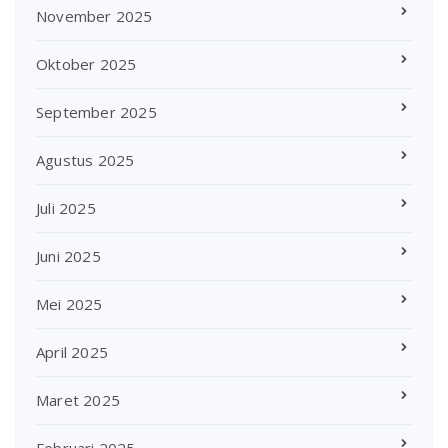
November 2025
Oktober 2025
September 2025
Agustus 2025
Juli 2025
Juni 2025
Mei 2025
April 2025
Maret 2025
Februari 2025