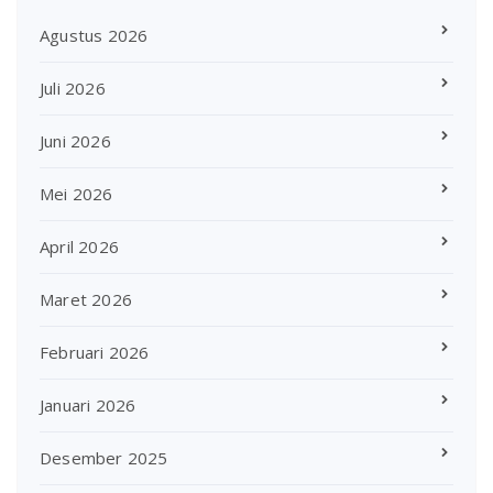
Agustus 2026
Juli 2026
Juni 2026
Mei 2026
April 2026
Maret 2026
Februari 2026
Januari 2026
Desember 2025