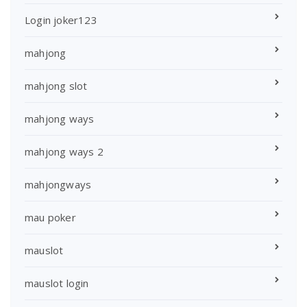
Login joker123
mahjong
mahjong slot
mahjong ways
mahjong ways 2
mahjongways
mau poker
mauslot
mauslot login