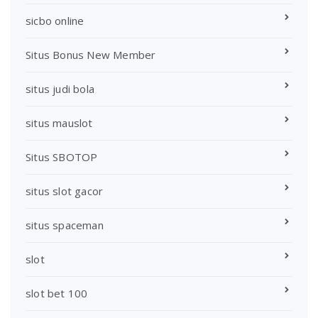
sicbo online
Situs Bonus New Member
situs judi bola
situs mauslot
Situs SBOTOP
situs slot gacor
situs spaceman
slot
slot bet 100