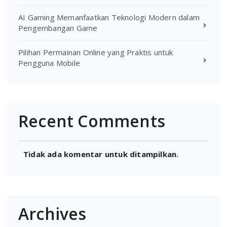
AI Gaming Memanfaatkan Teknologi Modern dalam
Pengembangan Game
Pilihan Permainan Online yang Praktis untuk
Pengguna Mobile
Recent Comments
Tidak ada komentar untuk ditampilkan.
Archives