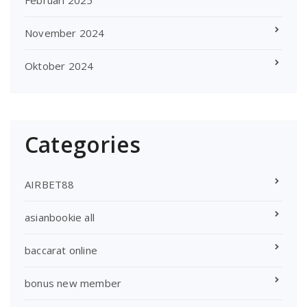
November 2024
Oktober 2024
Categories
AIRBET88
asianbookie all
baccarat online
bonus new member