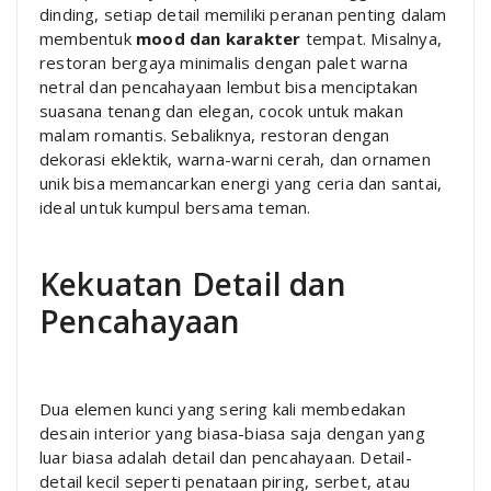
dinding, setiap detail memiliki peranan penting dalam
membentuk
mood dan karakter
tempat. Misalnya,
restoran bergaya minimalis dengan palet warna
netral dan pencahayaan lembut bisa menciptakan
suasana tenang dan elegan, cocok untuk makan
malam romantis. Sebaliknya, restoran dengan
dekorasi eklektik, warna-warni cerah, dan ornamen
unik bisa memancarkan energi yang ceria dan santai,
ideal untuk kumpul bersama teman.
Kekuatan Detail dan
Pencahayaan
Dua elemen kunci yang sering kali membedakan
desain interior yang biasa-biasa saja dengan yang
luar biasa adalah detail dan pencahayaan. Detail-
detail kecil seperti penataan piring, serbet, atau