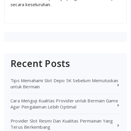
secara keseluruhan.
Recent Posts
Tips Memahami Slot Depo 5K Sebelum Memutuskan
untuk Bermain
Cara Menguji Kualitas Provider untuk Bermain Game
Agar Pengalaman Lebih Optimal
Provider Slot Resmi Dan Kualitas Permainan Yang
Terus Berkembang