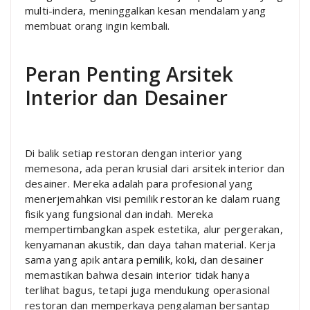
multi-indera, meninggalkan kesan mendalam yang
membuat orang ingin kembali.
Peran Penting Arsitek
Interior dan Desainer
Di balik setiap restoran dengan interior yang
memesona, ada peran krusial dari arsitek interior dan
desainer. Mereka adalah para profesional yang
menerjemahkan visi pemilik restoran ke dalam ruang
fisik yang fungsional dan indah. Mereka
mempertimbangkan aspek estetika, alur pergerakan,
kenyamanan akustik, dan daya tahan material. Kerja
sama yang apik antara pemilik, koki, dan desainer
memastikan bahwa desain interior tidak hanya
terlihat bagus, tetapi juga mendukung operasional
restoran dan memperkaya pengalaman bersantap