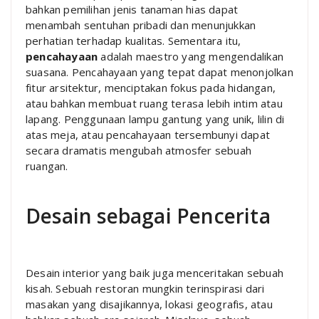
bahkan pemilihan jenis tanaman hias dapat
menambah sentuhan pribadi dan menunjukkan
perhatian terhadap kualitas. Sementara itu,
pencahayaan
adalah maestro yang mengendalikan
suasana. Pencahayaan yang tepat dapat menonjolkan
fitur arsitektur, menciptakan fokus pada hidangan,
atau bahkan membuat ruang terasa lebih intim atau
lapang. Penggunaan lampu gantung yang unik, lilin di
atas meja, atau pencahayaan tersembunyi dapat
secara dramatis mengubah atmosfer sebuah
ruangan.
Desain sebagai Pencerita
Desain interior yang baik juga menceritakan sebuah
kisah. Sebuah restoran mungkin terinspirasi dari
masakan yang disajikannya, lokasi geografis, atau