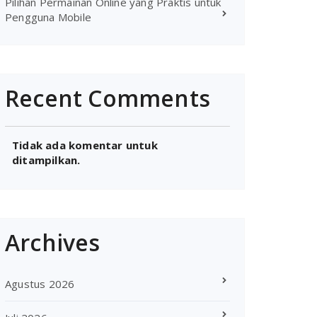
Pilihan Permainan Online yang Praktis untuk
Pengguna Mobile
Recent Comments
Tidak ada komentar untuk
ditampilkan.
Archives
Agustus 2026