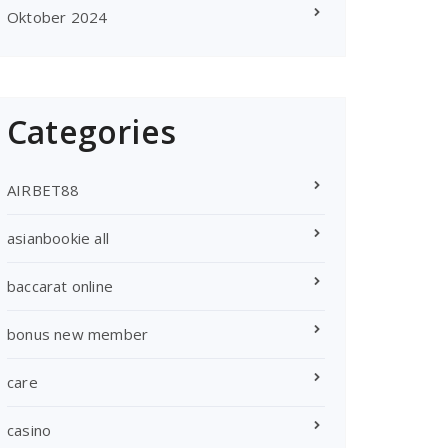
Oktober 2024
Categories
AIRBET88
asianbookie all
baccarat online
bonus new member
care
casino