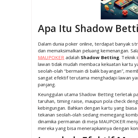
Apa Itu Shadow Bett
Dalam dunia poker online, terdapat banyak st
dan memaksimalkan peluang kemenangan. Salah
MAUPOKER
adalah
Shadow Betting
. Teknik
lawan tidak mudah membaca kekuatan kartu ya
seolah-olah “bermain di balik bayangan”, membua
sangat efektif terutama menghadapi lawan ya
panjang.
Keunggulan utama Shadow Betting terletak pad
taruhan, timing raise, maupun pola check den
kebingungan. Bahkan dengan kartu yang biasa
tekanan seolah-olah sedang memegang kombi
dinamika permainan di meja MAUPOKER menja
mereka yang bisa menerapkannya dengan kon