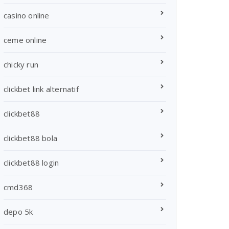
casino online
ceme online
chicky run
clickbet link alternatif
clickbet88
clickbet88 bola
clickbet88 login
cmd368
depo 5k