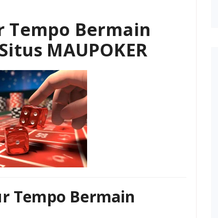
r Tempo Bermain
 Situs MAUPOKER
ur Tempo Bermain