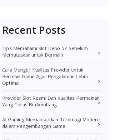
Recent Posts
Tips Memahami Slot Depo 5K Sebelum
Memutuskan untuk Bermain
Cara Menguji Kualitas Provider untuk
Bermain Game Agar Pengalaman Lebih
Optimal
Provider Slot Resmi Dan Kualitas Permainan
Yang Terus Berkembang
AI Gaming Memanfaatkan Teknologi Modern
dalam Pengembangan Game