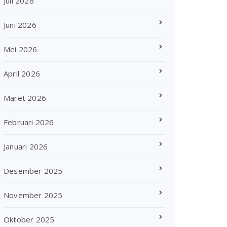
Juli 2026
Juni 2026
Mei 2026
April 2026
Maret 2026
Februari 2026
Januari 2026
Desember 2025
November 2025
Oktober 2025