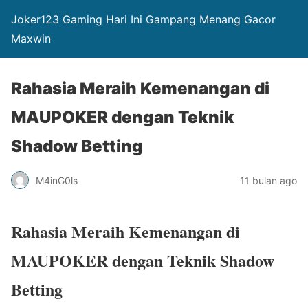
Joker123 Gaming Hari Ini Gampang Menang Gacor
Maxwin
Rahasia Meraih Kemenangan di
MAUPOKER dengan Teknik
Shadow Betting
M4inG0ls
11 bulan ago
Rahasia Meraih Kemenangan di
MAUPOKER dengan Teknik Shadow
Betting