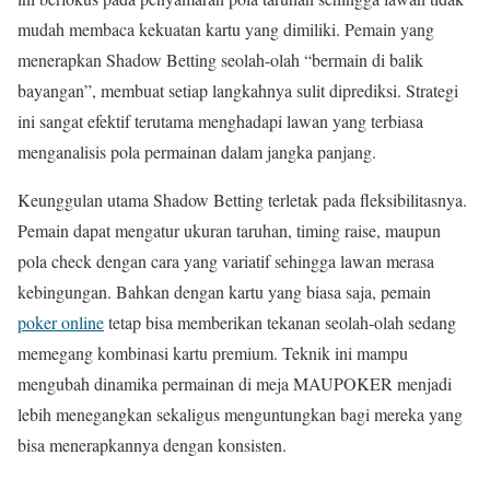
mudah membaca kekuatan kartu yang dimiliki. Pemain yang
menerapkan Shadow Betting seolah-olah “bermain di balik
bayangan”, membuat setiap langkahnya sulit diprediksi. Strategi
ini sangat efektif terutama menghadapi lawan yang terbiasa
menganalisis pola permainan dalam jangka panjang.
Keunggulan utama Shadow Betting terletak pada fleksibilitasnya.
Pemain dapat mengatur ukuran taruhan, timing raise, maupun
pola check dengan cara yang variatif sehingga lawan merasa
kebingungan. Bahkan dengan kartu yang biasa saja, pemain
poker online
tetap bisa memberikan tekanan seolah-olah sedang
memegang kombinasi kartu premium. Teknik ini mampu
mengubah dinamika permainan di meja MAUPOKER menjadi
lebih menegangkan sekaligus menguntungkan bagi mereka yang
bisa menerapkannya dengan konsisten.