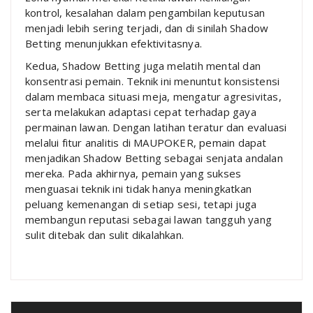
kontrol, kesalahan dalam pengambilan keputusan
menjadi lebih sering terjadi, dan di sinilah Shadow
Betting menunjukkan efektivitasnya.
Kedua, Shadow Betting juga melatih mental dan
konsentrasi pemain. Teknik ini menuntut konsistensi
dalam membaca situasi meja, mengatur agresivitas,
serta melakukan adaptasi cepat terhadap gaya
permainan lawan. Dengan latihan teratur dan evaluasi
melalui fitur analitis di MAUPOKER, pemain dapat
menjadikan Shadow Betting sebagai senjata andalan
mereka. Pada akhirnya, pemain yang sukses
menguasai teknik ini tidak hanya meningkatkan
peluang kemenangan di setiap sesi, tetapi juga
membangun reputasi sebagai lawan tangguh yang
sulit ditebak dan sulit dikalahkan.