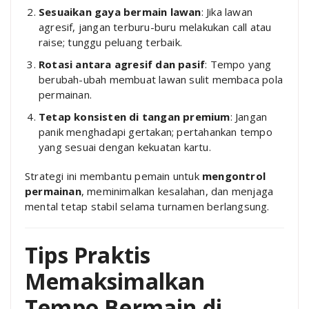
Sesuaikan gaya bermain lawan
: Jika lawan
agresif, jangan terburu-buru melakukan call atau
raise; tunggu peluang terbaik.
Rotasi antara agresif dan pasif
: Tempo yang
berubah-ubah membuat lawan sulit membaca pola
permainan.
Tetap konsisten di tangan premium
: Jangan
panik menghadapi gertakan; pertahankan tempo
yang sesuai dengan kekuatan kartu.
Strategi ini membantu pemain untuk
mengontrol
permainan
, meminimalkan kesalahan, dan menjaga
mental tetap stabil selama turnamen berlangsung.
Tips Praktis
Memaksimalkan
Tempo Bermain di