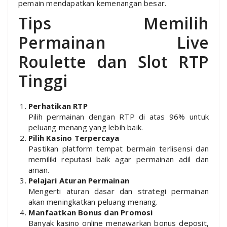
pemain mendapatkan kemenangan besar.
Tips Memilih
Permainan Live
Roulette dan Slot RTP
Tinggi
Perhatikan RTP
Pilih permainan dengan RTP di atas 96% untuk
peluang menang yang lebih baik.
Pilih Kasino Terpercaya
Pastikan platform tempat bermain terlisensi dan
memiliki reputasi baik agar permainan adil dan
aman.
Pelajari Aturan Permainan
Mengerti aturan dasar dan strategi permainan
akan meningkatkan peluang menang.
Manfaatkan Bonus dan Promosi
Banyak kasino online menawarkan bonus deposit,