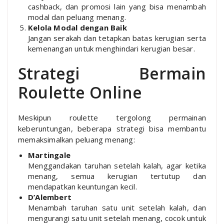
cashback, dan promosi lain yang bisa menambah
modal dan peluang menang.
Kelola Modal dengan Baik
Jangan serakah dan tetapkan batas kerugian serta
kemenangan untuk menghindari kerugian besar.
Strategi Bermain
Roulette Online
Meskipun roulette tergolong permainan
keberuntungan, beberapa strategi bisa membantu
memaksimalkan peluang menang:
Martingale
Menggandakan taruhan setelah kalah, agar ketika
menang, semua kerugian tertutup dan
mendapatkan keuntungan kecil.
D’Alembert
Menambah taruhan satu unit setelah kalah, dan
mengurangi satu unit setelah menang, cocok untuk