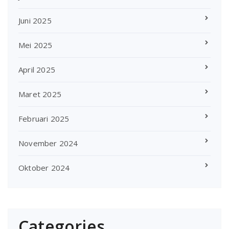
Juni 2025
Mei 2025
April 2025
Maret 2025
Februari 2025
November 2024
Oktober 2024
Categories