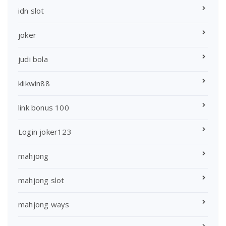
idn slot
joker
judi bola
klikwin88
link bonus 100
Login joker123
mahjong
mahjong slot
mahjong ways