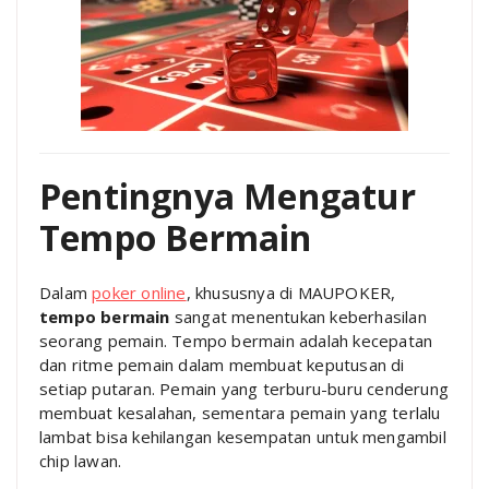
Pentingnya Mengatur
Tempo Bermain
Dalam
poker online
, khususnya di MAUPOKER,
tempo bermain
sangat menentukan keberhasilan
seorang pemain. Tempo bermain adalah kecepatan
dan ritme pemain dalam membuat keputusan di
setiap putaran. Pemain yang terburu-buru cenderung
membuat kesalahan, sementara pemain yang terlalu
lambat bisa kehilangan kesempatan untuk mengambil
chip lawan.