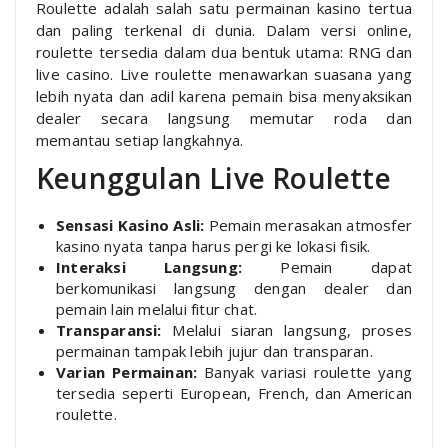
Roulette adalah salah satu permainan kasino tertua
dan paling terkenal di dunia. Dalam versi online,
roulette tersedia dalam dua bentuk utama: RNG dan
live casino. Live roulette menawarkan suasana yang
lebih nyata dan adil karena pemain bisa menyaksikan
dealer secara langsung memutar roda dan
memantau setiap langkahnya.
Keunggulan Live Roulette
Sensasi Kasino Asli:
Pemain merasakan atmosfer
kasino nyata tanpa harus pergi ke lokasi fisik.
Interaksi Langsung:
Pemain dapat
berkomunikasi langsung dengan dealer dan
pemain lain melalui fitur chat.
Transparansi:
Melalui siaran langsung, proses
permainan tampak lebih jujur dan transparan.
Varian Permainan:
Banyak variasi roulette yang
tersedia seperti European, French, dan American
roulette.