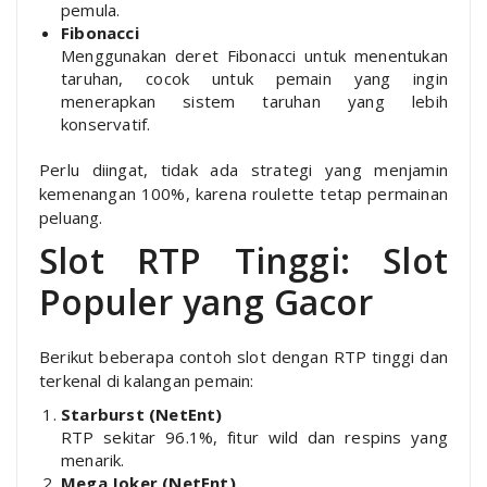
pemula.
Fibonacci
Menggunakan deret Fibonacci untuk menentukan
taruhan, cocok untuk pemain yang ingin
menerapkan sistem taruhan yang lebih
konservatif.
Perlu diingat, tidak ada strategi yang menjamin
kemenangan 100%, karena roulette tetap permainan
peluang.
Slot RTP Tinggi: Slot
Populer yang Gacor
Berikut beberapa contoh slot dengan RTP tinggi dan
terkenal di kalangan pemain:
Starburst (NetEnt)
RTP sekitar 96.1%, fitur wild dan respins yang
menarik.
Mega Joker (NetEnt)