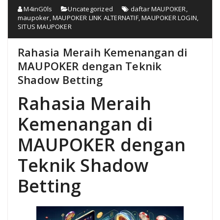
M4inG0ls
Uncategorized
daftar MAUPOKER
,
maupoker
,
MAUPOKER LINK ALTERNATIF
,
MAUPOKER LOGIN
,
SITUS MAUPOKER
Rahasia Meraih Kemenangan di
MAUPOKER dengan Teknik
Shadow Betting
Rahasia Meraih
Kemenangan di
MAUPOKER dengan
Teknik Shadow
Betting