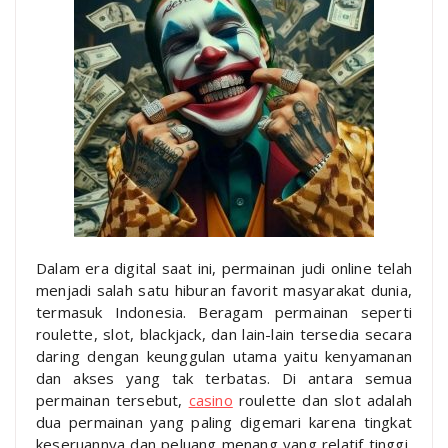
Dalam era digital saat ini, permainan judi online telah
menjadi salah satu hiburan favorit masyarakat dunia,
termasuk Indonesia. Beragam permainan seperti
roulette, slot, blackjack, dan lain-lain tersedia secara
daring dengan keunggulan utama yaitu kenyamanan
dan akses yang tak terbatas. Di antara semua
permainan tersebut,
casino
roulette dan slot adalah
dua permainan yang paling digemari karena tingkat
keseruannya dan peluang menang yang relatif tinggi,