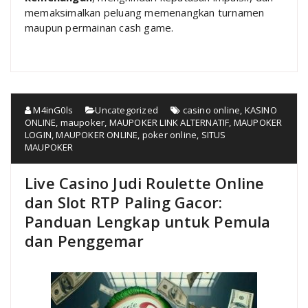
memaksimalkan peluang memenangkan turnamen
maupun permainan cash game.
M4inG0ls
Uncategorized
casino online
,
KASINO
ONLINE
,
maupoker
,
MAUPOKER LINK ALTERNATIF
,
MAUPOKER
LOGIN
,
MAUPOKER ONLINE
,
poker online
,
SITUS
MAUPOKER
Live Casino Judi Roulette Online
dan Slot RTP Paling Gacor:
Panduan Lengkap untuk Pemula
dan Penggemar