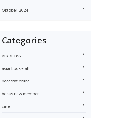
Oktober 2024
Categories
AIRBET88
asianbookie all
baccarat online
bonus new member
care