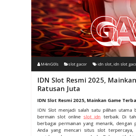
M4inG0ls
slot gacor
idn slot
,
idn slot gac
IDN Slot Resmi 2025, Maink
Ratusan Juta
IDN Slot Resmi 2025, Mainkan Game Terb
IDN Slot menjadi salah satu pilihan utama
bermain slot online
slot idn
terbaik. Di ta
berbagai permainan yang menarik, dengan 
Anda yang mencari situs slot terpercaya,