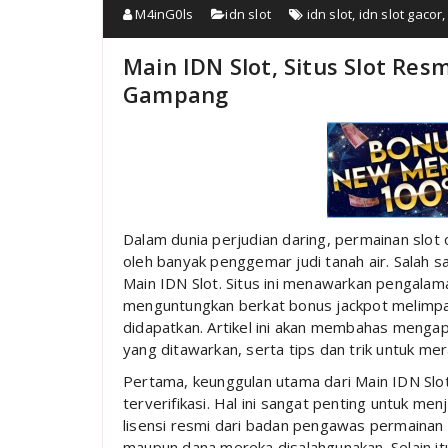
M4inG0ls
idn slot
idn slot
,
idn slot gacor
Main IDN Slot, Situs Slot Re
Gampang
Dalam dunia perjudian daring, permainan slot 
oleh banyak penggemar judi tanah air. Salah s
Main IDN Slot. Situs ini menawarkan pengala
menguntungkan berkat bonus jackpot melimp
didapatkan. Artikel ini akan membahas mengap
yang ditawarkan, serta tips dan trik untuk m
Pertama, keunggulan utama dari Main IDN Slot
terverifikasi. Hal ini sangat penting untuk m
lisensi resmi dari badan pengawas permainan d
maupun dana mereka disalahgunakan. Selain it