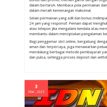
dalam bertaruh. Membaca pola permainan dan 
dalam meraih kemenangan maksimal.
Selain permainan yang adil dan bonus melimp
24 jam yang responsif. Pemain dapat menghubun
atau telepon jika mengalami kendala atau memer
membantu dalam menciptakan pengalaman be
Bagi penggemar slot online, bergabung dengan
aman dan terpercaya, juga menawarkan peluan
mendukung berbagai metode pembayaran yang p
dan pulsa, sehingga proses deposit dan wit
3
Mar, 2025