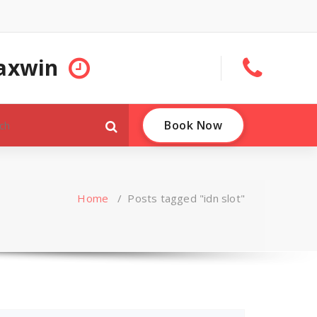
axwin
Book Now
Home
/
Posts tagged "idn slot"