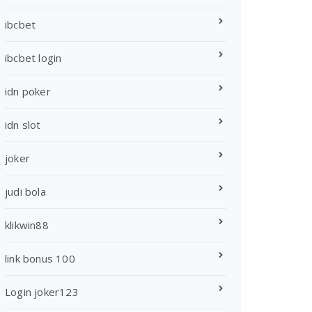
ibcbet
ibcbet login
idn poker
idn slot
joker
judi bola
klikwin88
link bonus 100
Login joker123