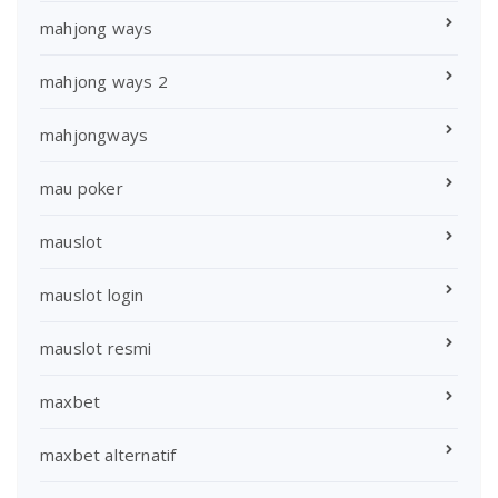
mahjong ways
mahjong ways 2
mahjongways
mau poker
mauslot
mauslot login
mauslot resmi
maxbet
maxbet alternatif