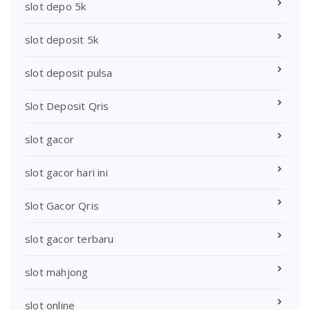
slot depo 5k
slot deposit 5k
slot deposit pulsa
Slot Deposit Qris
slot gacor
slot gacor hari ini
Slot Gacor Qris
slot gacor terbaru
slot mahjong
slot online