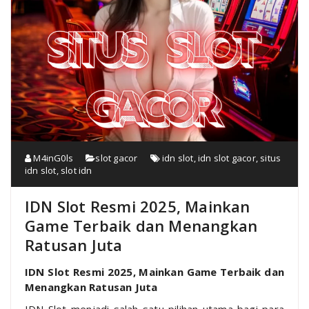
M4inG0ls
slot gacor
idn slot
,
idn slot gacor
,
situs
idn slot
,
slot idn
IDN Slot Resmi 2025, Mainkan
Game Terbaik dan Menangkan
Ratusan Juta
IDN Slot Resmi 2025, Mainkan Game Terbaik dan
Menangkan Ratusan Juta
IDN Slot menjadi salah satu pilihan utama bagi para