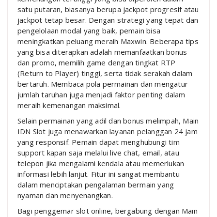
satu putaran, biasanya berupa jackpot progresif atau
jackpot tetap besar. Dengan strategi yang tepat dan
pengelolaan modal yang baik, pemain bisa
meningkatkan peluang meraih Maxwin. Beberapa tips
yang bisa diterapkan adalah memanfaatkan bonus
dan promo, memilih game dengan tingkat RTP
(Return to Player) tinggi, serta tidak serakah dalam
bertaruh. Membaca pola permainan dan mengatur
jumlah taruhan juga menjadi faktor penting dalam
meraih kemenangan maksimal.
Selain permainan yang adil dan bonus melimpah, Main
IDN Slot juga menawarkan layanan pelanggan 24 jam
yang responsif. Pemain dapat menghubungi tim
support kapan saja melalui live chat, email, atau
telepon jika mengalami kendala atau memerlukan
informasi lebih lanjut. Fitur ini sangat membantu
dalam menciptakan pengalaman bermain yang
nyaman dan menyenangkan.
Bagi penggemar slot online, bergabung dengan Main