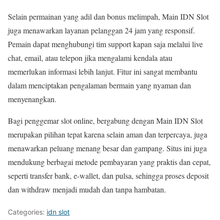
Selain permainan yang adil dan bonus melimpah, Main IDN Slot
juga menawarkan layanan pelanggan 24 jam yang responsif.
Pemain dapat menghubungi tim support kapan saja melalui live
chat, email, atau telepon jika mengalami kendala atau
memerlukan informasi lebih lanjut. Fitur ini sangat membantu
dalam menciptakan pengalaman bermain yang nyaman dan
menyenangkan.
Bagi penggemar slot online, bergabung dengan Main IDN Slot
merupakan pilihan tepat karena selain aman dan terpercaya, juga
menawarkan peluang menang besar dan gampang. Situs ini juga
mendukung berbagai metode pembayaran yang praktis dan cepat,
seperti transfer bank, e-wallet, dan pulsa, sehingga proses deposit
dan withdraw menjadi mudah dan tanpa hambatan.
Categories:
idn slot