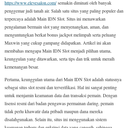
https://www.elevesalon.com/
semakin diminati oleh banyak
penggemar judi tanah air. Salah satu situs yang paling populer dan
terpercaya adalah Main IDN Slot. Situs ini menawarkan
pengalaman bermain slot yang menyenangkan, aman, dan
menguntungkan berkat bonus jackpot melimpah serta peluang
Maxwin yang cukup gampang didapatkan. Artikel ini akan
membahas mengapa Main IDN Slot menjadi pilihan utama,
keunggulan yang ditawarkan, serta tips dan trik untuk meraih
kemenangan besar.
Pertama, keunggulan utama dari Main IDN Slot adalah statusnya
sebagai situs slot resmi dan terverifikasi. Hal ini sangat penting
untuk menjamin keamanan data dan transaksi pemain. Dengan
lisensi resmi dari badan pengawas permainan daring, pemain
tidak perlu khawatir data pribadi maupun dana mereka
disalahgunakan. Selain itu, situs ini menggunakan sistem
keamanan terbaru dan enkripsi data yang canggih, sehingga