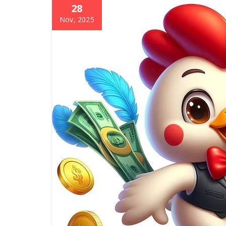
28
Nov, 2025