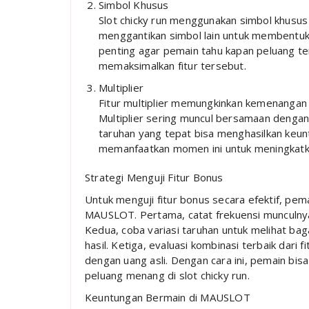
Simbol Khusus
Slot chicky run menggunakan simbol khusu
menggantikan simbol lain untuk membentuk
penting agar pemain tahu kapan peluang t
memaksimalkan fitur tersebut.
Multiplier
Fitur multiplier memungkinkan kemenangan d
Multiplier sering muncul bersamaan dengan 
taruhan yang tepat bisa menghasilkan keun
memanfaatkan momen ini untuk meningkatka
Strategi Menguji Fitur Bonus
Untuk menguji fitur bonus secara efektif, pe
MAUSLOT. Pertama, catat frekuensi munculnya
Kedua, coba variasi taruhan untuk melihat ba
hasil. Ketiga, evaluasi kombinasi terbaik dari
dengan uang asli. Dengan cara ini, pemain bis
peluang menang di slot chicky run.
Keuntungan Bermain di MAUSLOT