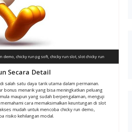
un demo
,
chicky run pg soft
,
chicky run slot
,
slot chicky run
un Secara Detail
di salah satu daya tarik utama dalam permainan.
tur bonus menarik yang bisa meningkatkan peluang
pemula maupun yang sudah berpengalaman, menguji
uk memahami cara memaksimalkan keuntungan di slot
akses mudah untuk mencoba chicky run demo,
a risiko kehilangan modal.