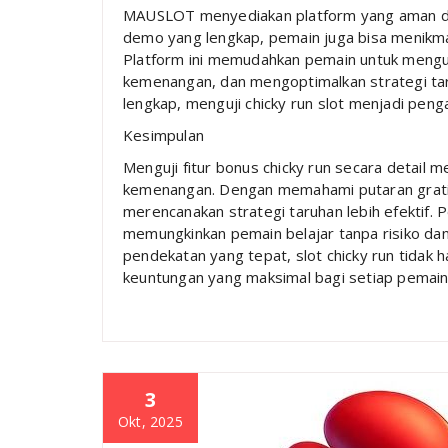
MAUSLOT menyediakan platform yang aman dan u
demo yang lengkap, pemain juga bisa menikmat
Platform ini memudahkan pemain untuk menguj
kemenangan, dan mengoptimalkan strategi tar
lengkap, menguji chicky run slot menjadi pen
Kesimpulan
Menguji fitur bonus chicky run secara detail
kemenangan. Dengan memahami putaran gratis,
merencanakan strategi taruhan lebih efektif
memungkinkan pemain belajar tanpa risiko dan
pendekatan yang tepat, slot chicky run tidak
keuntungan yang maksimal bagi setiap pemain
3
Okt, 2025