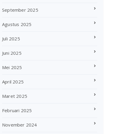
September 2025
Agustus 2025
Juli 2025
Juni 2025
Mei 2025
April 2025
Maret 2025
Februari 2025
November 2024