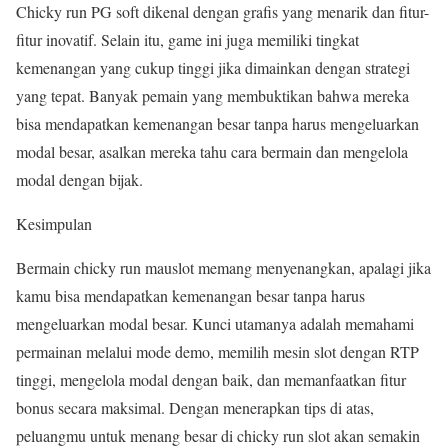
Chicky run PG soft dikenal dengan grafis yang menarik dan fitur-
fitur inovatif. Selain itu, game ini juga memiliki tingkat
kemenangan yang cukup tinggi jika dimainkan dengan strategi
yang tepat. Banyak pemain yang membuktikan bahwa mereka
bisa mendapatkan kemenangan besar tanpa harus mengeluarkan
modal besar, asalkan mereka tahu cara bermain dan mengelola
modal dengan bijak.
Kesimpulan
Bermain chicky run mauslot memang menyenangkan, apalagi jika
kamu bisa mendapatkan kemenangan besar tanpa harus
mengeluarkan modal besar. Kunci utamanya adalah memahami
permainan melalui mode demo, memilih mesin slot dengan RTP
tinggi, mengelola modal dengan baik, dan memanfaatkan fitur
bonus secara maksimal. Dengan menerapkan tips di atas,
peluangmu untuk menang besar di chicky run slot akan semakin