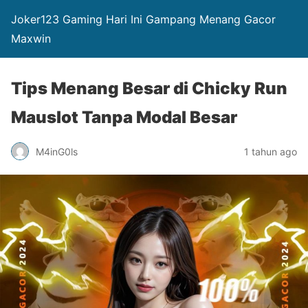
Joker123 Gaming Hari Ini Gampang Menang Gacor
Maxwin
Tips Menang Besar di Chicky Run
Mauslot Tanpa Modal Besar
M4inG0ls
1 tahun ago