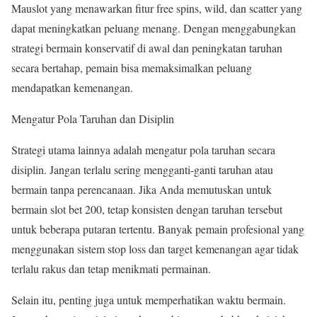
Mauslot yang menawarkan fitur free spins, wild, dan scatter yang
dapat meningkatkan peluang menang. Dengan menggabungkan
strategi bermain konservatif di awal dan peningkatan taruhan
secara bertahap, pemain bisa memaksimalkan peluang
mendapatkan kemenangan.
Mengatur Pola Taruhan dan Disiplin
Strategi utama lainnya adalah mengatur pola taruhan secara
disiplin. Jangan terlalu sering mengganti-ganti taruhan atau
bermain tanpa perencanaan. Jika Anda memutuskan untuk
bermain slot bet 200, tetap konsisten dengan taruhan tersebut
untuk beberapa putaran tertentu. Banyak pemain profesional yang
menggunakan sistem stop loss dan target kemenangan agar tidak
terlalu rakus dan tetap menikmati permainan.
Selain itu, penting juga untuk memperhatikan waktu bermain.