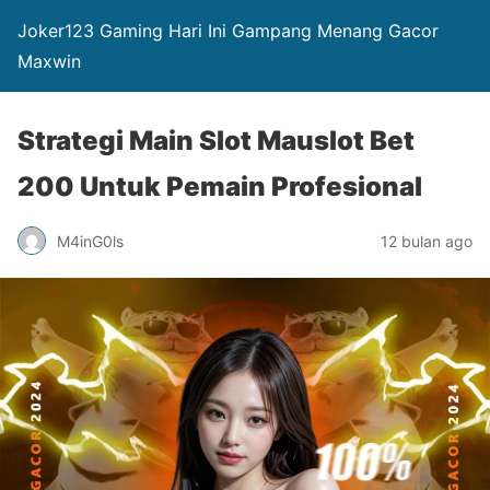
Joker123 Gaming Hari Ini Gampang Menang Gacor
Maxwin
Strategi Main Slot Mauslot Bet
200 Untuk Pemain Profesional
M4inG0ls
12 bulan ago