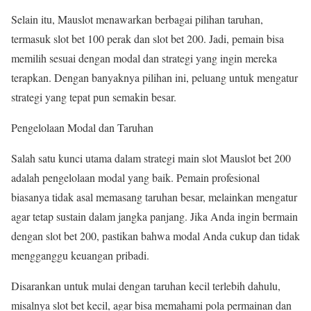
Selain itu, Mauslot menawarkan berbagai pilihan taruhan,
termasuk slot bet 100 perak dan slot bet 200. Jadi, pemain bisa
memilih sesuai dengan modal dan strategi yang ingin mereka
terapkan. Dengan banyaknya pilihan ini, peluang untuk mengatur
strategi yang tepat pun semakin besar.
Pengelolaan Modal dan Taruhan
Salah satu kunci utama dalam strategi main slot Mauslot bet 200
adalah pengelolaan modal yang baik. Pemain profesional
biasanya tidak asal memasang taruhan besar, melainkan mengatur
agar tetap sustain dalam jangka panjang. Jika Anda ingin bermain
dengan slot bet 200, pastikan bahwa modal Anda cukup dan tidak
mengganggu keuangan pribadi.
Disarankan untuk mulai dengan taruhan kecil terlebih dahulu,
misalnya slot bet kecil, agar bisa memahami pola permainan dan