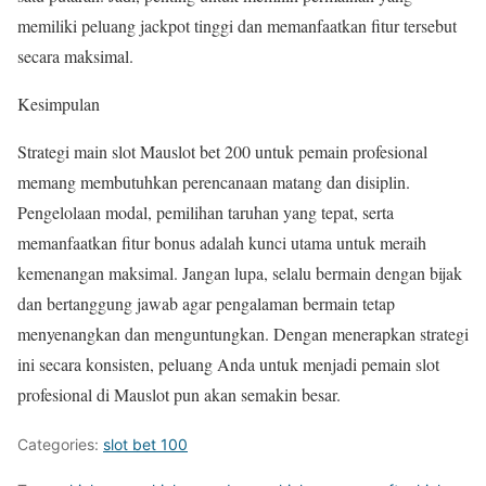
memiliki peluang jackpot tinggi dan memanfaatkan fitur tersebut
secara maksimal.
Kesimpulan
Strategi main slot Mauslot bet 200 untuk pemain profesional
memang membutuhkan perencanaan matang dan disiplin.
Pengelolaan modal, pemilihan taruhan yang tepat, serta
memanfaatkan fitur bonus adalah kunci utama untuk meraih
kemenangan maksimal. Jangan lupa, selalu bermain dengan bijak
dan bertanggung jawab agar pengalaman bermain tetap
menyenangkan dan menguntungkan. Dengan menerapkan strategi
ini secara konsisten, peluang Anda untuk menjadi pemain slot
profesional di Mauslot pun akan semakin besar.
Categories:
slot bet 100