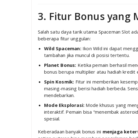
3. Fitur Bonus yang
Salah satu daya tarik utama Spaceman Slot ad
beberapa fitur unggulan:
Wild Spaceman:
Ikon Wild ini dapat mengg
tambahan jika muncul di posisi tertentu.
Planet Bonus:
Ketika pemain berhasil men
bonus berupa multiplier atau hadiah kredit 
Spin Kosmik:
Fitur ini memberikan kesempa
masing-masing berisi hadiah berbeda. Sen
mendebarkan.
Mode Eksplorasi:
Mode khusus yang mengu
interaktif. Pemain bisa “menembak asteroi
spesial.
Keberadaan banyak bonus ini
menjaga keter