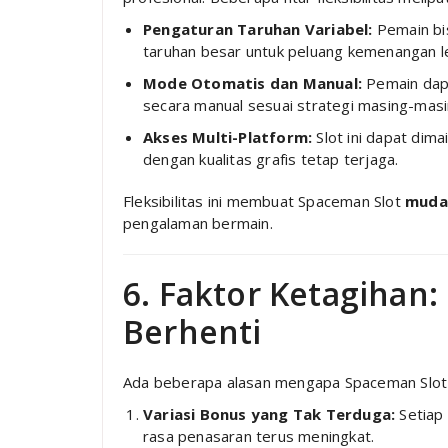
Pengaturan Taruhan Variabel:
Pemain bis
taruhan besar untuk peluang kemenangan leb
Mode Otomatis dan Manual:
Pemain dapa
secara manual sesuai strategi masing-masi
Akses Multi-Platform:
Slot ini dapat dim
dengan kualitas grafis tetap terjaga.
Fleksibilitas ini membuat Spaceman Slot
mudah
pengalaman bermain.
6. Faktor Ketagihan
Berhenti
Ada beberapa alasan mengapa Spaceman Slot
Variasi Bonus yang Tak Terduga:
Setiap
rasa penasaran terus meningkat.