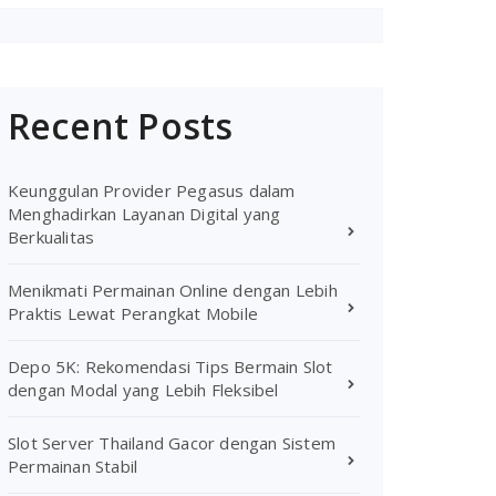
Recent Posts
Keunggulan Provider Pegasus dalam
Menghadirkan Layanan Digital yang
Berkualitas
Menikmati Permainan Online dengan Lebih
Praktis Lewat Perangkat Mobile
Depo 5K: Rekomendasi Tips Bermain Slot
dengan Modal yang Lebih Fleksibel
Slot Server Thailand Gacor dengan Sistem
Permainan Stabil