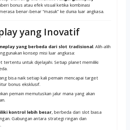
beri bonus atau efek visual ketika kombinasi
erasa benar-benar “masuk” ke dunia luar angkasa.
lay yang Inovatif
play yang berbeda dari slot tradisional
. Alih-alih
enggunakan konsep misi luar angkasa:
 tertentu untuk dijelajahi. Setiap planet memiliki
eda.
ng bisa naik setiap kali pemain mencapai target
itur bonus eksklusif.
kan pemain memutuskan jalur mana yang akan
an.
liki kontrol lebih besar
, berbeda dari slot biasa
gan. Gabungan antara strategi ringan dan
.