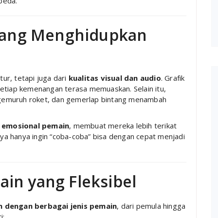
beda.
 yang Menghidupkan
tur, tetapi juga dari
kualitas visual dan audio
. Grafik
setiap kemenangan terasa memuaskan. Selain itu,
n, gemuruh roket, dan gemerlap bintang menambah
 emosional pemain
, membuat mereka lebih terikat
a hanya ingin “coba-coba” bisa dengan cepat menjadi
in yang Fleksibel
 dengan berbagai jenis pemain
, dari pemula hingga
i: