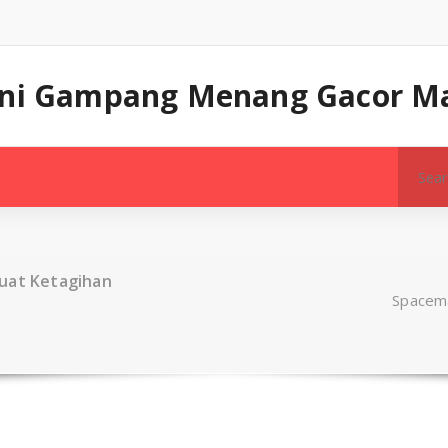
 Ini Gampang Menang Gacor M
Search
for:
buat Ketagihan
Spacema