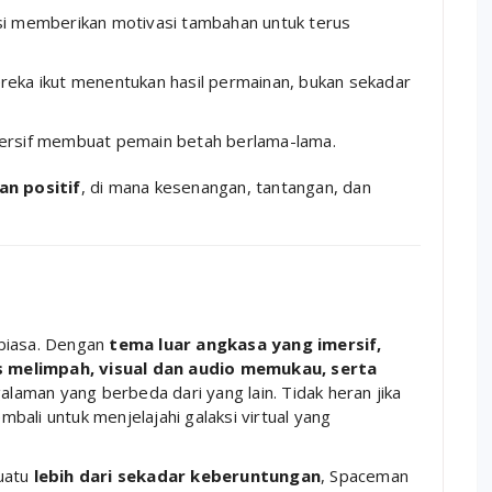
si memberikan motivasi tambahan untuk terus
ka ikut menentukan hasil permainan, bukan sekadar
rsif membuat pemain betah berlama-lama.
an positif
, di mana kesenangan, tantangan, dan
 biasa. Dengan
tema luar angkasa yang imersif,
s melimpah, visual dan audio memukau, serta
alaman yang berbeda dari yang lain. Tidak heran jika
ali untuk menjelajahi galaksi virtual yang
suatu
lebih dari sekadar keberuntungan
, Spaceman