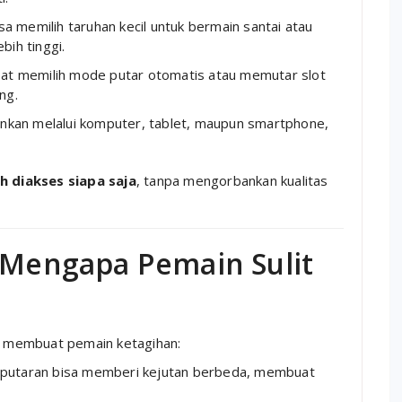
a memilih taruhan kecil untuk bermain santai atau
ih tinggi.
t memilih mode putar otomatis atau memutar slot
ng.
ainkan melalui komputer, tablet, maupun smartphone,
 diakses siapa saja
, tanpa mengorbankan kualitas
: Mengapa Pemain Sulit
 membuat pemain ketagihan:
 putaran bisa memberi kejutan berbeda, membuat