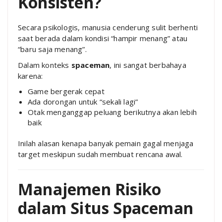
Konsisten?
Secara psikologis, manusia cenderung sulit berhenti
saat berada dalam kondisi “hampir menang” atau
“baru saja menang”.
Dalam konteks
spaceman
, ini sangat berbahaya
karena:
Game bergerak cepat
Ada dorongan untuk “sekali lagi”
Otak menganggap peluang berikutnya akan lebih
baik
Inilah alasan kenapa banyak pemain gagal menjaga
target meskipun sudah membuat rencana awal.
Manajemen Risiko
dalam Situs Spaceman