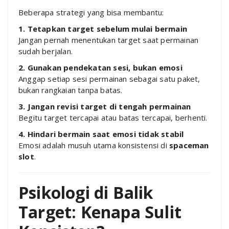
Beberapa strategi yang bisa membantu:
1. Tetapkan target sebelum mulai bermain
Jangan pernah menentukan target saat permainan
sudah berjalan.
2. Gunakan pendekatan sesi, bukan emosi
Anggap setiap sesi permainan sebagai satu paket,
bukan rangkaian tanpa batas.
3. Jangan revisi target di tengah permainan
Begitu target tercapai atau batas tercapai, berhenti.
4. Hindari bermain saat emosi tidak stabil
Emosi adalah musuh utama konsistensi di
spaceman
slot
.
Psikologi di Balik
Target: Kenapa Sulit