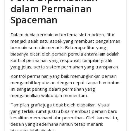
dalam Permainan
Spaceman
Dalam dunia permainan bertema slot modern, fitur
menjadi salah satu aspek yang membuat pengalaman
bermain semakin menarik. Beberapa fitur yang
biasanya dicari oleh pemain pemula antara lain adalah
kontrol permainan yang responsif, tampilan grafik
yang jelas, serta sistem permainan yang transparan.
Kontrol permainan yang baik memungkinkan pemain
mengambil keputusan dengan cepat tanpa hambatan.
Ini sangat penting dalam permainan yang
mengandalkan waktu dan momentum.
Tampilan grafik juga tidak boleh diabaikan. Visual
yang terlalu rumit justru bisa membuat pemain baru
kesulitan memahami alur permainan. Oleh karena itu,
desain yang sederhana namun tetap menarik
biasanya lebih disukai.