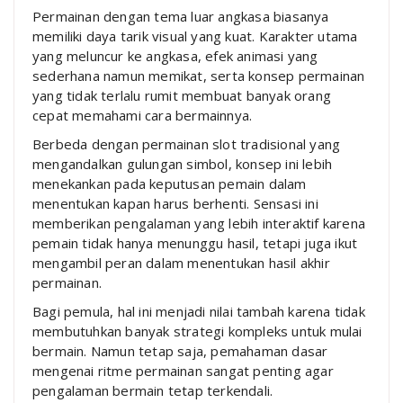
Permainan dengan tema luar angkasa biasanya
memiliki daya tarik visual yang kuat. Karakter utama
yang meluncur ke angkasa, efek animasi yang
sederhana namun memikat, serta konsep permainan
yang tidak terlalu rumit membuat banyak orang
cepat memahami cara bermainnya.
Berbeda dengan permainan slot tradisional yang
mengandalkan gulungan simbol, konsep ini lebih
menekankan pada keputusan pemain dalam
menentukan kapan harus berhenti. Sensasi ini
memberikan pengalaman yang lebih interaktif karena
pemain tidak hanya menunggu hasil, tetapi juga ikut
mengambil peran dalam menentukan hasil akhir
permainan.
Bagi pemula, hal ini menjadi nilai tambah karena tidak
membutuhkan banyak strategi kompleks untuk mulai
bermain. Namun tetap saja, pemahaman dasar
mengenai ritme permainan sangat penting agar
pengalaman bermain tetap terkendali.