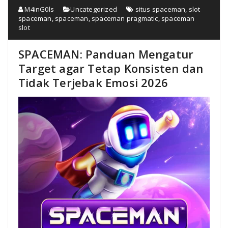
M4inG0ls
Uncategorized
situs spaceman
,
slot
spaceman
,
spaceman
,
spaceman pragmatic
,
spaceman
slot
SPACEMAN: Panduan Mengatur
Target agar Tetap Konsisten dan
Tidak Terjebak Emosi 2026