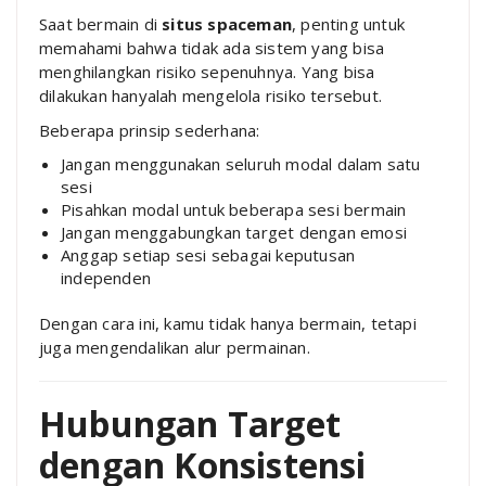
Saat bermain di
situs spaceman
, penting untuk
memahami bahwa tidak ada sistem yang bisa
menghilangkan risiko sepenuhnya. Yang bisa
dilakukan hanyalah mengelola risiko tersebut.
Beberapa prinsip sederhana:
Jangan menggunakan seluruh modal dalam satu
sesi
Pisahkan modal untuk beberapa sesi bermain
Jangan menggabungkan target dengan emosi
Anggap setiap sesi sebagai keputusan
independen
Dengan cara ini, kamu tidak hanya bermain, tetapi
juga mengendalikan alur permainan.
Hubungan Target
dengan Konsistensi