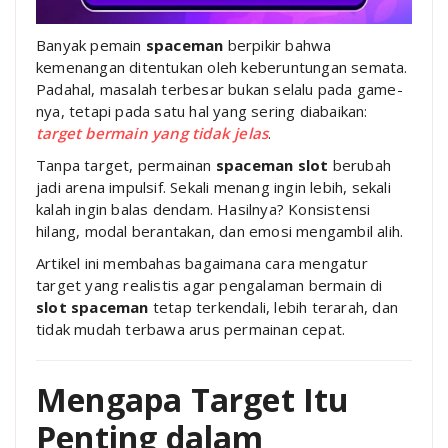
Banyak pemain
spaceman
berpikir bahwa
kemenangan ditentukan oleh keberuntungan semata.
Padahal, masalah terbesar bukan selalu pada game-
nya, tetapi pada satu hal yang sering diabaikan:
target bermain yang tidak jelas
.
Tanpa target, permainan
spaceman slot
berubah
jadi arena impulsif. Sekali menang ingin lebih, sekali
kalah ingin balas dendam. Hasilnya? Konsistensi
hilang, modal berantakan, dan emosi mengambil alih.
Artikel ini membahas bagaimana cara mengatur
target yang realistis agar pengalaman bermain di
slot spaceman
tetap terkendali, lebih terarah, dan
tidak mudah terbawa arus permainan cepat.
Mengapa Target Itu
Penting dalam