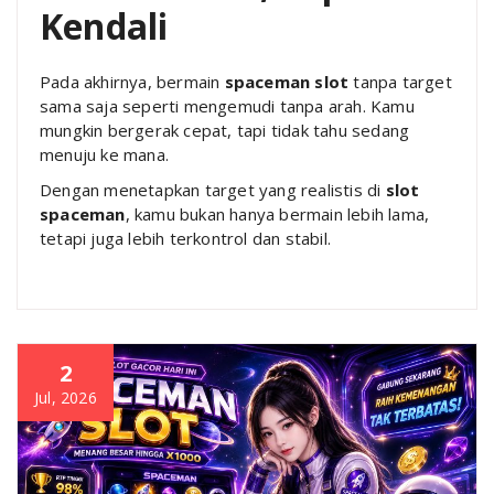
Kendali
Pada akhirnya, bermain
spaceman slot
tanpa target
sama saja seperti mengemudi tanpa arah. Kamu
mungkin bergerak cepat, tapi tidak tahu sedang
menuju ke mana.
Dengan menetapkan target yang realistis di
slot
spaceman
, kamu bukan hanya bermain lebih lama,
tetapi juga lebih terkontrol dan stabil.
2
Jul, 2026