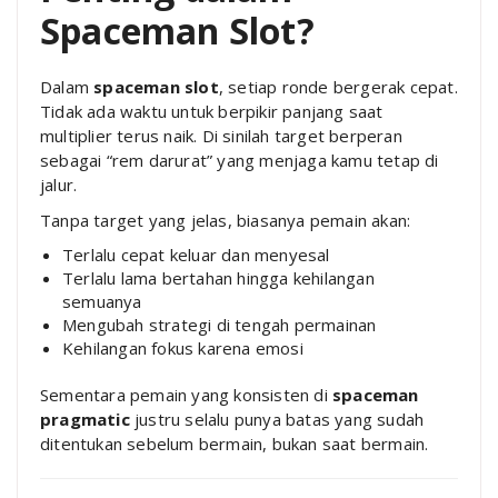
Spaceman Slot?
Dalam
spaceman slot
, setiap ronde bergerak cepat.
Tidak ada waktu untuk berpikir panjang saat
multiplier terus naik. Di sinilah target berperan
sebagai “rem darurat” yang menjaga kamu tetap di
jalur.
Tanpa target yang jelas, biasanya pemain akan:
Terlalu cepat keluar dan menyesal
Terlalu lama bertahan hingga kehilangan
semuanya
Mengubah strategi di tengah permainan
Kehilangan fokus karena emosi
Sementara pemain yang konsisten di
spaceman
pragmatic
justru selalu punya batas yang sudah
ditentukan sebelum bermain, bukan saat bermain.