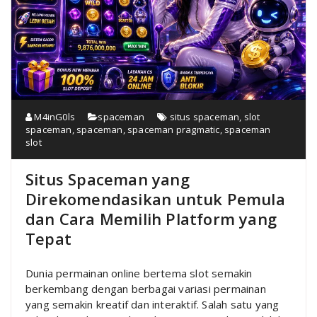
M4inG0ls
spaceman
situs spaceman
,
slot
spaceman
,
spaceman
,
spaceman pragmatic
,
spaceman
slot
Situs Spaceman yang
Direkomendasikan untuk Pemula
dan Cara Memilih Platform yang
Tepat
Dunia permainan online bertema slot semakin
berkembang dengan berbagai variasi permainan
yang semakin kreatif dan interaktif. Salah satu yang