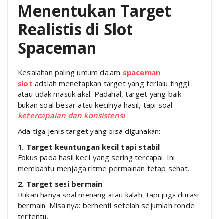
Menentukan Target
Realistis di Slot
Spaceman
Kesalahan paling umum dalam
spaceman
slot
adalah menetapkan target yang terlalu tinggi
atau tidak masuk akal. Padahal, target yang baik
bukan soal besar atau kecilnya hasil, tapi soal
ketercapaian dan konsistensi
.
Ada tiga jenis target yang bisa digunakan:
1. Target keuntungan kecil tapi stabil
Fokus pada hasil kecil yang sering tercapai. Ini
membantu menjaga ritme permainan tetap sehat.
2. Target sesi bermain
Bukan hanya soal menang atau kalah, tapi juga durasi
bermain. Misalnya: berhenti setelah sejumlah ronde
tertentu.