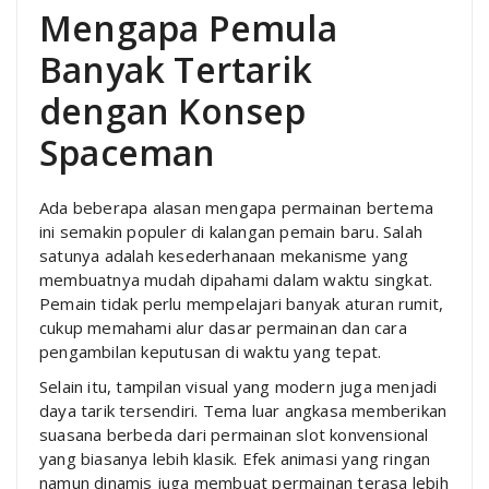
Mengapa Pemula
Banyak Tertarik
dengan Konsep
Spaceman
Ada beberapa alasan mengapa permainan bertema
ini semakin populer di kalangan pemain baru. Salah
satunya adalah kesederhanaan mekanisme yang
membuatnya mudah dipahami dalam waktu singkat.
Pemain tidak perlu mempelajari banyak aturan rumit,
cukup memahami alur dasar permainan dan cara
pengambilan keputusan di waktu yang tepat.
Selain itu, tampilan visual yang modern juga menjadi
daya tarik tersendiri. Tema luar angkasa memberikan
suasana berbeda dari permainan slot konvensional
yang biasanya lebih klasik. Efek animasi yang ringan
namun dinamis juga membuat permainan terasa lebih