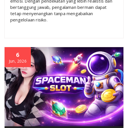
emosi. Dengan pendekatan yang lebih realistis dan
bertanggung jawab, pengalaman bermain dapat
tetap menyenangkan tanpa mengabaikan
pengelolaan risiko.
6
Jun, 2026