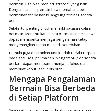
bermain juga bisa menjadi strategi yang baik.
Dengan cara ini, pemain bisa memahami pola
permainan tanpa harus langsung terlibat secara
penuh.
Selain itu, penting untuk memiliki batasan dalam
bermain. Menentukan durasi permainan sejak awal
dapat membantu menjaga pengalaman tetap
menyenangkan tanpa menjadi berlebihan.
Pemula juga disarankan untuk tidak terlalu terpaku
pada satu sesi permainan. Mengambil jeda secara
berkala dapat membantu menjaga fokus dan
membuat keputusan lebih stabil.
Mengapa Pengalaman
Bermain Bisa Berbeda
di Setiap Platform
Salah satu hal yang sering tidak disadari pemula