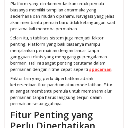
Platform yang direkomendasikan untuk pemula
biasanya memiliki tampilan antarmuka yang
sederhana dan mudah dipahami. Navigasi yang jelas
akan membantu pemain baru tidak kebingungan saat
pertama kali mencoba permainan.
Selain itu, stabilitas sistem juga menjadi faktor
penting. Platform yang baik biasanya mampu
menjalankan permainan dengan lancar tanpa
gangguan teknis yang mengganggu pengalaman
bermain. Hal ini sangat penting terutama dalam
permainan dengan ritme cepat seperti
spaceman
.
Faktor lain yang perlu diperhatikan adalah
ketersediaan fitur panduan atau mode latihan. Fitur
ini sangat membantu pemula untuk memahami alur
permainan tanpa harus langsung terjun dalam
permainan sesungguhnya.
Fitur Penting yang
Perlu Diperhatikan