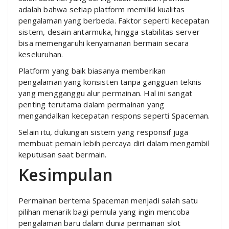
adalah bahwa setiap platform memiliki kualitas
pengalaman yang berbeda. Faktor seperti kecepatan
sistem, desain antarmuka, hingga stabilitas server
bisa memengaruhi kenyamanan bermain secara
keseluruhan.
Platform yang baik biasanya memberikan
pengalaman yang konsisten tanpa gangguan teknis
yang mengganggu alur permainan. Hal ini sangat
penting terutama dalam permainan yang
mengandalkan kecepatan respons seperti Spaceman.
Selain itu, dukungan sistem yang responsif juga
membuat pemain lebih percaya diri dalam mengambil
keputusan saat bermain.
Kesimpulan
Permainan bertema Spaceman menjadi salah satu
pilihan menarik bagi pemula yang ingin mencoba
pengalaman baru dalam dunia permainan slot