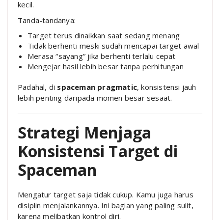
kecil.
Tanda-tandanya:
Target terus dinaikkan saat sedang menang
Tidak berhenti meski sudah mencapai target awal
Merasa “sayang” jika berhenti terlalu cepat
Mengejar hasil lebih besar tanpa perhitungan
Padahal, di
spaceman pragmatic
, konsistensi jauh
lebih penting daripada momen besar sesaat.
Strategi Menjaga
Konsistensi Target di
Spaceman
Mengatur target saja tidak cukup. Kamu juga harus
disiplin menjalankannya. Ini bagian yang paling sulit,
karena melibatkan kontrol diri.