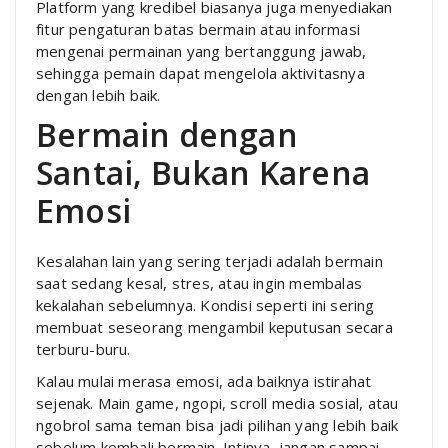
Platform yang kredibel biasanya juga menyediakan
fitur pengaturan batas bermain atau informasi
mengenai permainan yang bertanggung jawab,
sehingga pemain dapat mengelola aktivitasnya
dengan lebih baik.
Bermain dengan
Santai, Bukan Karena
Emosi
Kesalahan lain yang sering terjadi adalah bermain
saat sedang kesal, stres, atau ingin membalas
kekalahan sebelumnya. Kondisi seperti ini sering
membuat seseorang mengambil keputusan secara
terburu-buru.
Kalau mulai merasa emosi, ada baiknya istirahat
sejenak. Main game, ngopi, scroll media sosial, atau
ngobrol sama teman bisa jadi pilihan yang lebih baik
sebelum kembali bermain. Intinya, jangan sampai