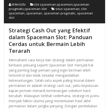
M4inG0ls
slot spaceman
,
spaceman
,
spaceman
pragmatic
,
spaceman slot
situs spaceman
,
slot
spaceman
,
spaceman
,
spaceman pragmatic
,
spaceman
slot
Strategi Cash Out yang Efektif
dalam Spaceman Slot: Panduan
Cerdas untuk Bermain Lebih
Terarah
Memahami cara kerja dan strategi dalam permainan
berbasis peluang seperti Spaceman Slot menjadi hal
yang penting bagi pemain yang ingin bermain lebih
terkontrol dan tidak sekadar mengandalkan
keberuntungan. Salah satu aspek paling krusial dalam
permainan ini adalah strategi cash out, yaitu keputusan
kapan pemain menarik kemenangan sebelum hasil
berubah. Walaupun terlihat sederhana, strategi ini justru
menjadi faktor utama yang menentukan hasil akhir
permainan dalam jangka panjang. Dengan pendekatan