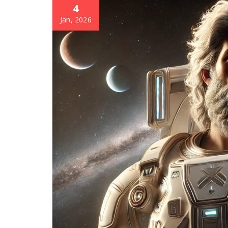
4
Jan, 2026