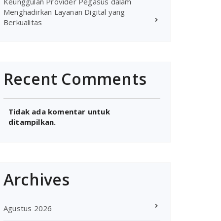
Keunggulan Provider Pegasus dalam
Menghadirkan Layanan Digital yang
Berkualitas
Recent Comments
Tidak ada komentar untuk
ditampilkan.
Archives
Agustus 2026