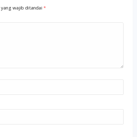
 yang wajib ditandai
*