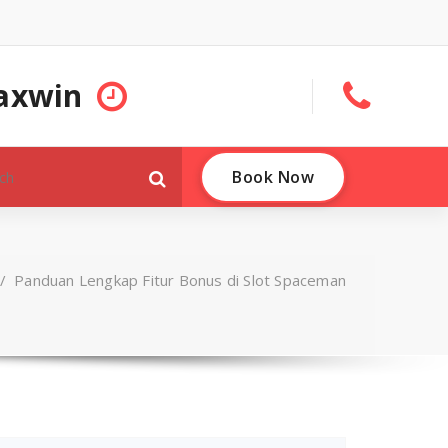
axwin
Book Now
/
Panduan Lengkap Fitur Bonus di Slot Spaceman