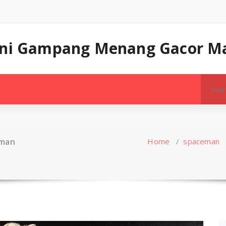
 Ini Gampang Menang Gacor M
Search
for:
eman
Home
/
spaceman