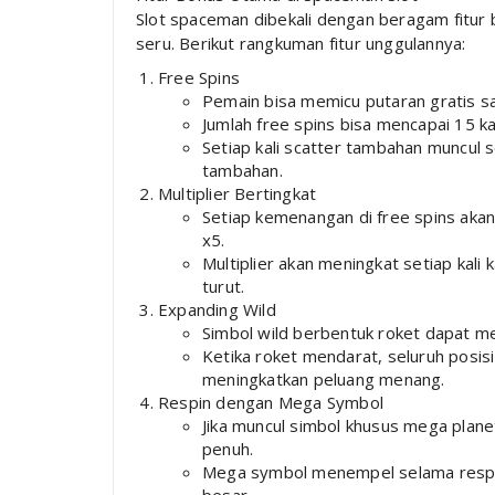
Slot spaceman dibekali dengan beragam fitu
seru. Berikut rangkuman fitur unggulannya:
Free Spins
Pemain bisa memicu putaran gratis saa
Jumlah free spins bisa mencapai 15 k
Setiap kali scatter tambahan muncul
tambahan.
Multiplier Bertingkat
Setiap kemenangan di free spins akan d
x5.
Multiplier akan meningkat setiap ka
turut.
Expanding Wild
Simbol wild berbentuk roket dapat m
Ketika roket mendarat, seluruh posis
meningkatkan peluang menang.
Respin dengan Mega Symbol
Jika muncul simbol khusus mega plan
penuh.
Mega symbol menempel selama respi