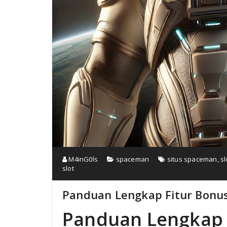
M4inG0ls
spaceman
situs spaceman
,
s
slot
Panduan Lengkap Fitur Bonus
Panduan Lengkap F