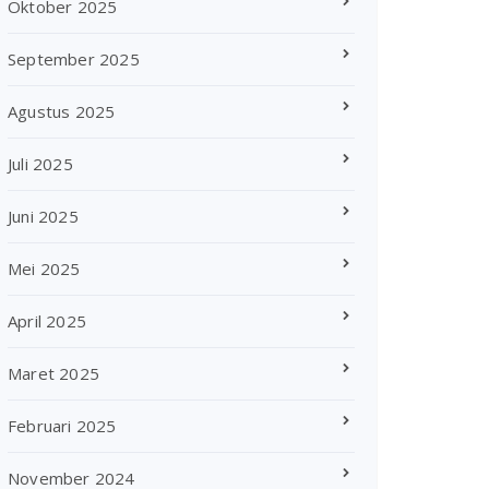
Oktober 2025
September 2025
Agustus 2025
Juli 2025
Juni 2025
Mei 2025
April 2025
Maret 2025
Februari 2025
November 2024