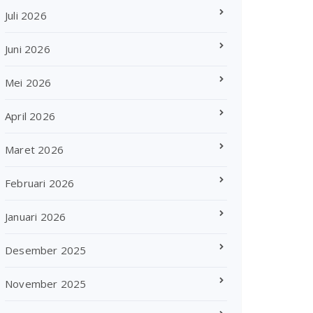
Juli 2026
Juni 2026
Mei 2026
April 2026
Maret 2026
Februari 2026
Januari 2026
Desember 2025
November 2025