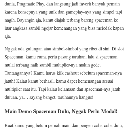
dunia, Pragmatic Play, dan langsung jadi favorit banyak pemain
karena konsepnya yang unik dan gameplay-nya yang simpel tapi
nagih. Bayangin aja, kamu diajak terbang bareng spaceman ke
luar angkasa sambil ngejar kemenangan yang bisa meledak kapan
aja.
Nggak ada gulungan atau simbol-simbol yang ribet di sini. Di slot
Spaceman, kamu cuma perlu pasang taruhan, lalu si spaceman
mulai terbang naik sambil multiplier-nya makin gede.
Tantangannya? Kamu harus klik cashout sebelum spaceman-nya
jatuh! Kalau kamu berhasil, kamu dapet kemenangan sesuai
multiplier saat itu. Tapi kalau kelamaan dan spaceman-nya jatuh
duluan, ya… sayang banget, taruhannya hangus!
Main Demo Spaceman Dulu, Nggak Perlu Modal!
Buat kamu yang belum pernah main dan pengen coba-coba dulu,