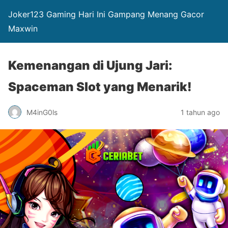
Joker123 Gaming Hari Ini Gampang Menang Gacor
Maxwin
Kemenangan di Ujung Jari:
Spaceman Slot yang Menarik!
M4inG0ls
1 tahun ago