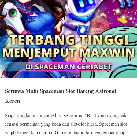
Serunya Main Spaceman Slot Bareng Astronot
Keren
Siapa sangka, main game bisa se-seru ini? Buat kamu yang suka
sensasi permainan yang beda dari slot-slot biasa, Spaceman slot
wajib banget kamu coba! Game ini hadir dari pengembang top