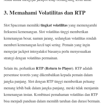
3. Memahami Volatilitas dan RTP
tingkat volatilitas
Slot Spaceman memiliki
yang memengaruhi
frekuensi kemenangan. Slot volatilitas tinggi memberikan
kemenangan besar, namun jarang, sedangkan volatilitas rendah
memberi kemenangan kecil tapi sering. Pemain yang ingin
mengejar jackpot intergalaksi biasanya perlu menyesuaikan
strategi dengan volatilitas permainan.
RTP (Return to Player)
Selain itu, perhatikan
. RTP adalah
persentase teoretis yang dikembalikan kepada pemain dalam
jangka panjang. Slot dengan RTP tinggi memberikan peluang
menang lebih baik dalam jangka panjang, meski tidak menjamin
kemenangan instan. Kombinasi pemahaman volatilitas dan RTP
bisa menjadi panduan dalam memilih taruhan dan durasi bermain.