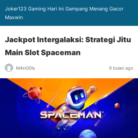
Joker123 Gaming Hari Ini Gampang Menang Gacor
Maxwin
Jackpot Intergalaksi: Strategi Jitu
Main Slot Spaceman
M4inG0ls
9 bulan ago