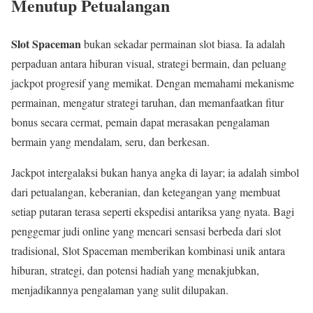
Menutup Petualangan
Slot Spaceman
bukan sekadar permainan slot biasa. Ia adalah
perpaduan antara hiburan visual, strategi bermain, dan peluang
jackpot progresif yang memikat. Dengan memahami mekanisme
permainan, mengatur strategi taruhan, dan memanfaatkan fitur
bonus secara cermat, pemain dapat merasakan pengalaman
bermain yang mendalam, seru, dan berkesan.
Jackpot intergalaksi bukan hanya angka di layar; ia adalah simbol
dari petualangan, keberanian, dan ketegangan yang membuat
setiap putaran terasa seperti ekspedisi antariksa yang nyata. Bagi
penggemar judi online yang mencari sensasi berbeda dari slot
tradisional, Slot Spaceman memberikan kombinasi unik antara
hiburan, strategi, dan potensi hadiah yang menakjubkan,
menjadikannya pengalaman yang sulit dilupakan.