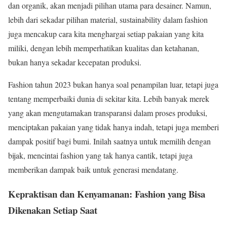
dan organik, akan menjadi pilihan utama para desainer. Namun,
lebih dari sekadar pilihan material, sustainability dalam fashion
juga mencakup cara kita menghargai setiap pakaian yang kita
miliki, dengan lebih memperhatikan kualitas dan ketahanan,
bukan hanya sekadar kecepatan produksi.
Fashion tahun 2023 bukan hanya soal penampilan luar, tetapi juga
tentang memperbaiki dunia di sekitar kita. Lebih banyak merek
yang akan mengutamakan transparansi dalam proses produksi,
menciptakan pakaian yang tidak hanya indah, tetapi juga memberi
dampak positif bagi bumi. Inilah saatnya untuk memilih dengan
bijak, mencintai fashion yang tak hanya cantik, tetapi juga
memberikan dampak baik untuk generasi mendatang.
Kepraktisan dan Kenyamanan: Fashion yang Bisa
Dikenakan Setiap Saat