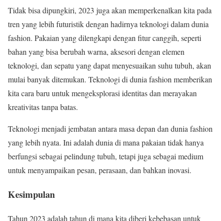
Tidak bisa dipungkiri, 2023 juga akan memperkenalkan kita pada
tren yang lebih futuristik dengan hadirnya teknologi dalam dunia
fashion. Pakaian yang dilengkapi dengan fitur canggih, seperti
bahan yang bisa berubah warna, aksesori dengan elemen
teknologi, dan sepatu yang dapat menyesuaikan suhu tubuh, akan
mulai banyak ditemukan. Teknologi di dunia fashion memberikan
kita cara baru untuk mengeksplorasi identitas dan merayakan
kreativitas tanpa batas.
Teknologi menjadi jembatan antara masa depan dan dunia fashion
yang lebih nyata. Ini adalah dunia di mana pakaian tidak hanya
berfungsi sebagai pelindung tubuh, tetapi juga sebagai medium
untuk menyampaikan pesan, perasaan, dan bahkan inovasi.
Kesimpulan
Tahun 2023 adalah tahun di mana kita diberi kebebasan untuk