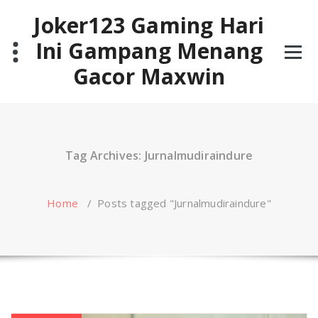
Skip
Joker123 Gaming Hari
to
content
Ini Gampang Menang
Gacor Maxwin
Tag Archives: Jurnalmudiraindure
Home
/
Posts tagged "Jurnalmudiraindure"