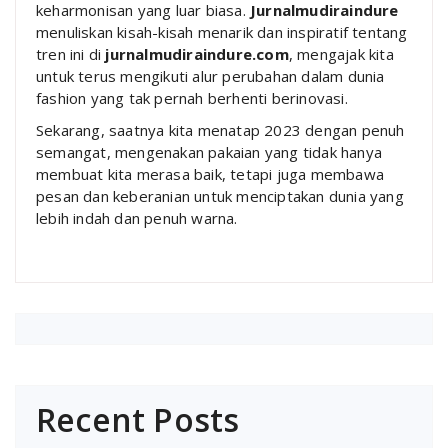
keharmonisan yang luar biasa.
Jurnalmudiraindure
menuliskan kisah-kisah menarik dan inspiratif tentang
tren ini di
jurnalmudiraindure.com
, mengajak kita
untuk terus mengikuti alur perubahan dalam dunia
fashion yang tak pernah berhenti berinovasi.
Sekarang, saatnya kita menatap 2023 dengan penuh
semangat, mengenakan pakaian yang tidak hanya
membuat kita merasa baik, tetapi juga membawa
pesan dan keberanian untuk menciptakan dunia yang
lebih indah dan penuh warna.
Recent Posts