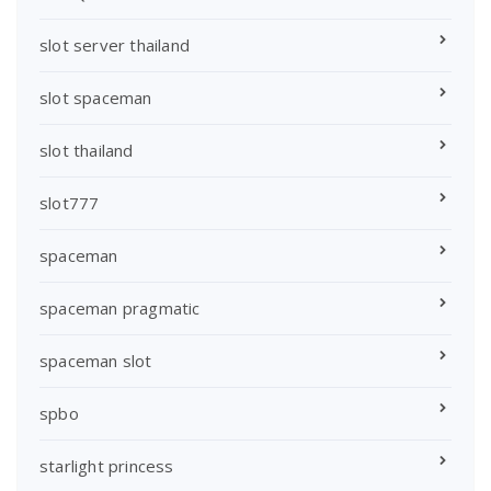
slot server thailand
slot spaceman
slot thailand
slot777
spaceman
spaceman pragmatic
spaceman slot
spbo
starlight princess