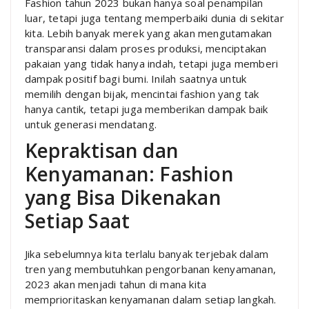
Fashion tahun 2023 bukan hanya soal penampilan
luar, tetapi juga tentang memperbaiki dunia di sekitar
kita. Lebih banyak merek yang akan mengutamakan
transparansi dalam proses produksi, menciptakan
pakaian yang tidak hanya indah, tetapi juga memberi
dampak positif bagi bumi. Inilah saatnya untuk
memilih dengan bijak, mencintai fashion yang tak
hanya cantik, tetapi juga memberikan dampak baik
untuk generasi mendatang.
Kepraktisan dan
Kenyamanan: Fashion
yang Bisa Dikenakan
Setiap Saat
Jika sebelumnya kita terlalu banyak terjebak dalam
tren yang membutuhkan pengorbanan kenyamanan,
2023 akan menjadi tahun di mana kita
memprioritaskan kenyamanan dalam setiap langkah.