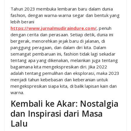
Tahun 2023 membuka lembaran baru dalam dunia
fashion, dengan warna-warna segar dan bentuk yang
lebih berani
https://www.jurnalmudiraindure.com/
, penuh
dengan cerita dan perasaan. Setiap detik, dunia ini
bergerak, menorehkan jejak baru di jalanan, di
panggung peragaan, dan dalam diri kita. Dalam
semangat pembaruan ini, fashion tidak lagi sekadar
tentang apa yang dikenakan, melainkan juga tentang
bagaimana kita mengekspresikan diri. Jika 2022
adalah tentang pemulihan dan eksplorasi, maka 2023
menjadi tahun kebebasan dan keberanian untuk
mengekspresikan siapa kita, di balik lapisan kain dan
warna.
Kembali ke Akar: Nostalgia
dan Inspirasi dari Masa
Lalu