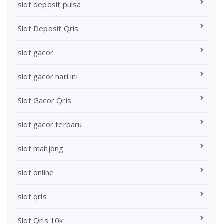
slot deposit pulsa
Slot Deposit Qris
slot gacor
slot gacor hari ini
Slot Gacor Qris
slot gacor terbaru
slot mahjong
slot online
slot qris
Slot Qris 10k