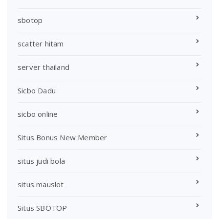
sbotop
scatter hitam
server thailand
Sicbo Dadu
sicbo online
Situs Bonus New Member
situs judi bola
situs mauslot
Situs SBOTOP