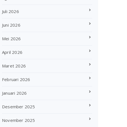
Juli 2026
Juni 2026
Mei 2026
April 2026
Maret 2026
Februari 2026
Januari 2026
Desember 2025
November 2025