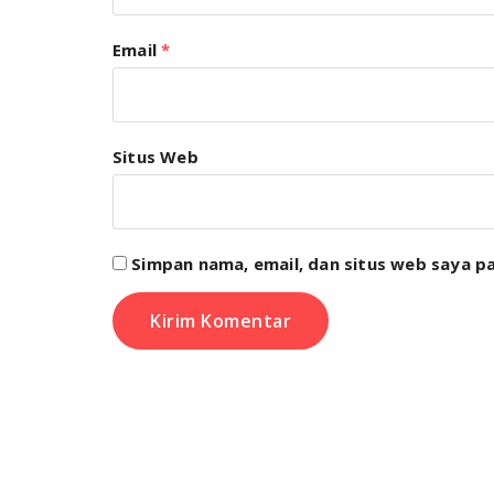
Email
*
Situs Web
Simpan nama, email, dan situs web saya p