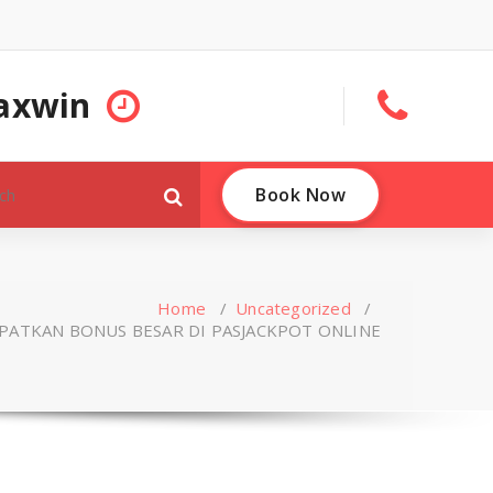
axwin
Book Now
Home
/
Uncategorized
/
APATKAN BONUS BESAR DI PASJACKPOT ONLINE