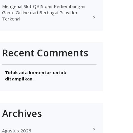
Mengenal Slot QRIS dan Perkembangan
Game Online dari Berbagai Provider
Terkenal
Recent Comments
Tidak ada komentar untuk
ditampilkan.
Archives
Agustus 2026