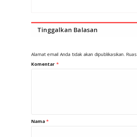
Tinggalkan Balasan
Alamat email Anda tidak akan dipublikasikan.
Ruas
Komentar
*
Nama
*