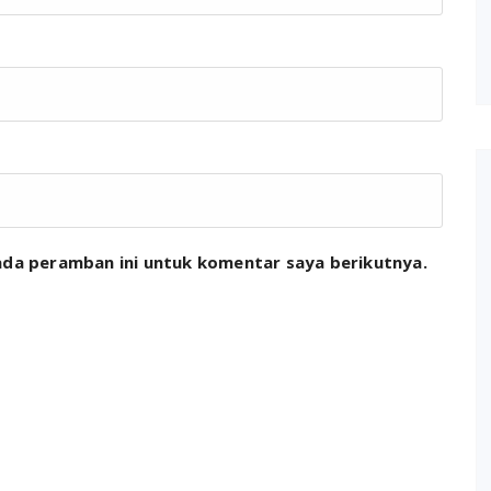
ada peramban ini untuk komentar saya berikutnya.