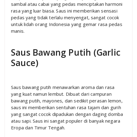
sambal atau cabai yang pedas menciptakan harmoni
rasa yang luar biasa. Saus ini memberikan sensasi
pedas yang tidak terlalu menyengat, sangat cocok
untuk lidah orang Indonesia yang gemar rasa pedas
manis.
Saus Bawang Putih (Garlic
Sauce)
Saus bawang putih menawarkan aroma dan rasa
yang kuat namun lembut. Dibuat dari campuran
bawang putih, mayones, dan sedikit perasan lemon,
saus ini memberikan sentuhan rasa tajam dan gurih
yang sangat cocok dipadukan dengan daging domba
atau sapi. Saus ini sangat populer di banyak negara
Eropa dan Timur Tengah.