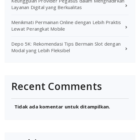
Keunggulan Provider Pegasus dalam Menghadirkan
Layanan Digital yang Berkualitas
Menikmati Permainan Online dengan Lebih Praktis
Lewat Perangkat Mobile
Depo 5K: Rekomendasi Tips Bermain Slot dengan
Modal yang Lebih Fleksibel
Recent Comments
Tidak ada komentar untuk ditampilkan.