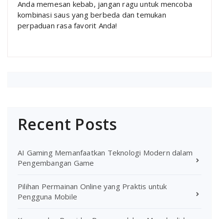
Anda memesan kebab, jangan ragu untuk mencoba
kombinasi saus yang berbeda dan temukan
perpaduan rasa favorit Anda!
Recent Posts
AI Gaming Memanfaatkan Teknologi Modern dalam
Pengembangan Game
Pilihan Permainan Online yang Praktis untuk
Pengguna Mobile