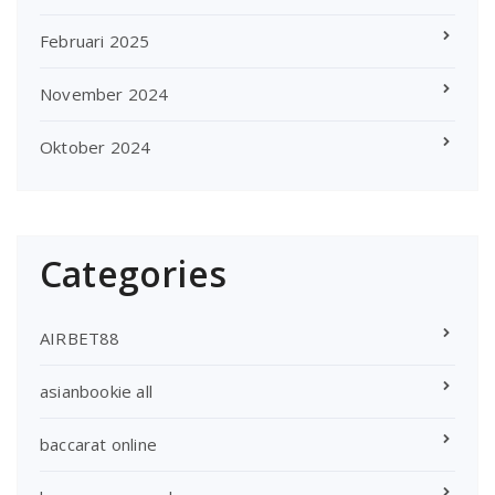
Februari 2025
November 2024
Oktober 2024
Categories
AIRBET88
asianbookie all
baccarat online