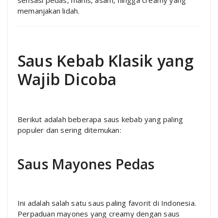
memanjakan lidah.
Saus Kebab Klasik yang
Wajib Dicoba
Berikut adalah beberapa saus kebab yang paling
populer dan sering ditemukan:
Saus Mayones Pedas
Ini adalah salah satu saus paling favorit di Indonesia.
Perpaduan mayones yang creamy dengan saus