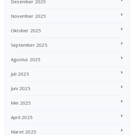
Desember 2025
November 2025
Oktober 2025
September 2025
Agustus 2025
Juli 2025
Juni 2025
Mei 2025
April 2025
Maret 2025