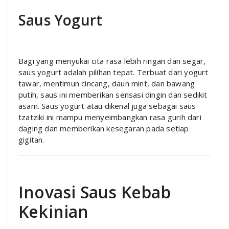
Saus Yogurt
Bagi yang menyukai cita rasa lebih ringan dan segar,
saus yogurt adalah pilihan tepat. Terbuat dari yogurt
tawar, mentimun cincang, daun mint, dan bawang
putih, saus ini memberikan sensasi dingin dan sedikit
asam. Saus yogurt atau dikenal juga sebagai saus
tzatziki ini mampu menyeimbangkan rasa gurih dari
daging dan memberikan kesegaran pada setiap
gigitan.
Inovasi Saus Kebab
Kekinian