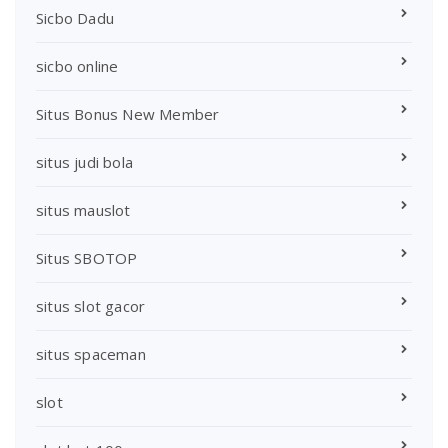
Sicbo Dadu
sicbo online
Situs Bonus New Member
situs judi bola
situs mauslot
Situs SBOTOP
situs slot gacor
situs spaceman
slot