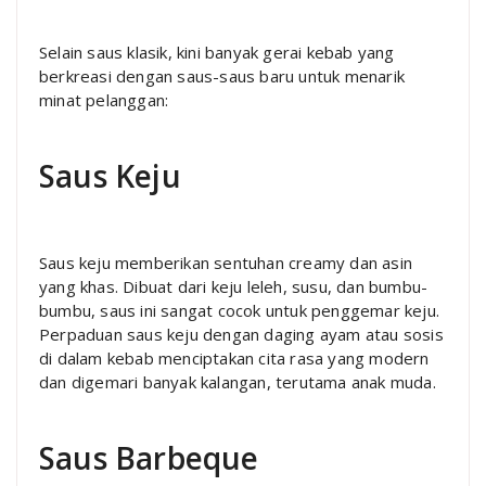
Selain saus klasik, kini banyak gerai kebab yang
berkreasi dengan saus-saus baru untuk menarik
minat pelanggan:
Saus Keju
Saus keju memberikan sentuhan creamy dan asin
yang khas. Dibuat dari keju leleh, susu, dan bumbu-
bumbu, saus ini sangat cocok untuk penggemar keju.
Perpaduan saus keju dengan daging ayam atau sosis
di dalam kebab menciptakan cita rasa yang modern
dan digemari banyak kalangan, terutama anak muda.
Saus Barbeque