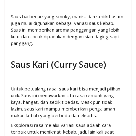
Saus barbeque yang smoky, manis, dan sedikit asam
juga mulai digunakan sebagai variasi saus kebab.
Saus ini memberikan aroma panggangan yang lebih
kuat dan cocok dipadukan dengan isian daging sapi
panggang.
Saus Kari (Curry Sauce)
Untuk petualang rasa, saus kari bisa menjadi pilihan
unik. Saus ini menawarkan cita rasa rempah yang
kaya, hangat, dan sedikit pedas. Meskipun tidak
lazim, saus kari mampu memberikan pengalaman
makan kebab yang berbeda dan eksotis.
Eksplorasi rasa melalui variasi saus adalah cara
terbaik untuk menikmati kebab. Jadi, lain kali saat