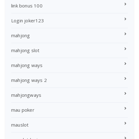
link bonus 100
Login joker123
mahjong
mahjong slot
mahjong ways
mahjong ways 2
mahjongways
mau poker
mauslot