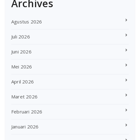
Archives
Agustus 2026
Juli 2026
Juni 2026
Mei 2026
April 2026
Maret 2026
Februari 2026
Januari 2026