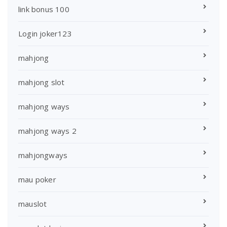
link bonus 100
Login joker123
mahjong
mahjong slot
mahjong ways
mahjong ways 2
mahjongways
mau poker
mauslot