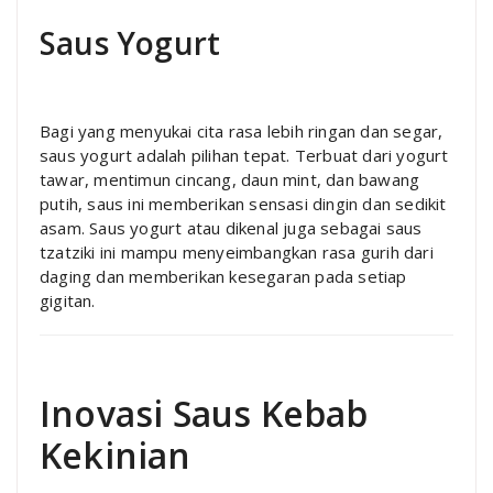
Saus Yogurt
Bagi yang menyukai cita rasa lebih ringan dan segar,
saus yogurt adalah pilihan tepat. Terbuat dari yogurt
tawar, mentimun cincang, daun mint, dan bawang
putih, saus ini memberikan sensasi dingin dan sedikit
asam. Saus yogurt atau dikenal juga sebagai saus
tzatziki ini mampu menyeimbangkan rasa gurih dari
daging dan memberikan kesegaran pada setiap
gigitan.
Inovasi Saus Kebab
Kekinian