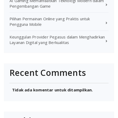
AI Gaming Memanfaatkan Teknologi Modern dalam
Pengembangan Game
Pilihan Permainan Online yang Praktis untuk
Pengguna Mobile
Keunggulan Provider Pegasus dalam Menghadirkan
Layanan Digital yang Berkualitas
Recent Comments
Tidak ada komentar untuk ditampilkan.