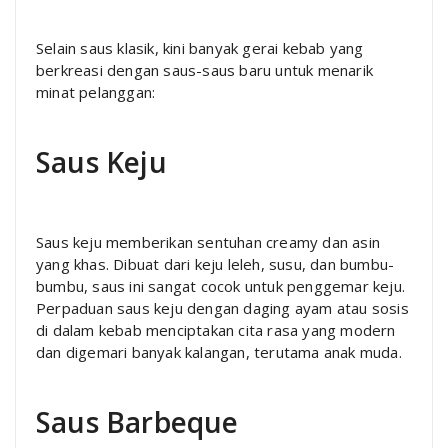
Selain saus klasik, kini banyak gerai kebab yang
berkreasi dengan saus-saus baru untuk menarik
minat pelanggan:
Saus Keju
Saus keju memberikan sentuhan creamy dan asin
yang khas. Dibuat dari keju leleh, susu, dan bumbu-
bumbu, saus ini sangat cocok untuk penggemar keju.
Perpaduan saus keju dengan daging ayam atau sosis
di dalam kebab menciptakan cita rasa yang modern
dan digemari banyak kalangan, terutama anak muda.
Saus Barbeque