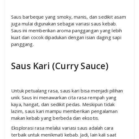
Saus barbeque yang smoky, manis, dan sedikit asam
juga mulai digunakan sebagai variasi saus kebab.
Saus ini memberikan aroma panggangan yang lebih
kuat dan cocok dipadukan dengan isian daging sapi
panggang.
Saus Kari (Curry Sauce)
Untuk petualang rasa, saus kari bisa menjadi pilihan
unik. Saus ini menawarkan cita rasa rempah yang
kaya, hangat, dan sedikit pedas. Meskipun tidak
lazim, saus kari mampu memberikan pengalaman
makan kebab yang berbeda dan eksotis.
Eksplorasi rasa melalui variasi saus adalah cara
terbaik untuk menikmati kebab. Jadi, lain kali saat