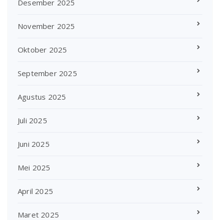
Desember 2025
November 2025
Oktober 2025
September 2025
Agustus 2025
Juli 2025
Juni 2025
Mei 2025
April 2025
Maret 2025