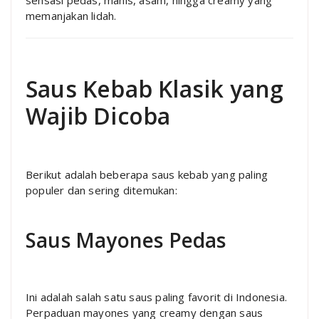
memanjakan lidah.
Saus Kebab Klasik yang
Wajib Dicoba
Berikut adalah beberapa saus kebab yang paling
populer dan sering ditemukan:
Saus Mayones Pedas
Ini adalah salah satu saus paling favorit di Indonesia.
Perpaduan mayones yang creamy dengan saus