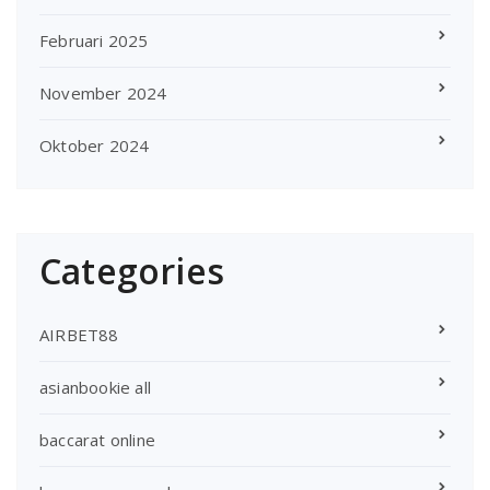
Februari 2025
November 2024
Oktober 2024
Categories
AIRBET88
asianbookie all
baccarat online