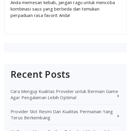
Anda memesan kebab, jangan ragu untuk mencoba
kombinasi saus yang berbeda dan temukan
perpaduan rasa favorit Anda!
Recent Posts
Cara Menguji Kualitas Provider untuk Bermain Game
Agar Pengalaman Lebih Optimal
Provider Slot Resmi Dan Kualitas Permainan Yang
Terus Berkembang