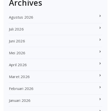
Archives
Agustus 2026
Juli 2026
Juni 2026
Mei 2026
April 2026
Maret 2026
Februari 2026
Januari 2026