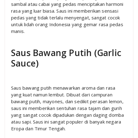
sambal atau cabai yang pedas menciptakan harmoni
rasa yang luar biasa. Saus ini memberikan sensasi
pedas yang tidak terlalu menyengat, sangat cocok
untuk lidah orang Indonesia yang gemar rasa pedas
manis.
Saus Bawang Putih (Garlic
Sauce)
Saus bawang putih menawarkan aroma dan rasa
yang kuat namun lembut. Dibuat dari campuran
bawang putih, mayones, dan sedikit perasan lemon,
saus ini memberikan sentuhan rasa tajam dan gurih
yang sangat cocok dipadukan dengan daging domba
atau sapi. Saus ini sangat populer di banyak negara
Eropa dan Timur Tengah.