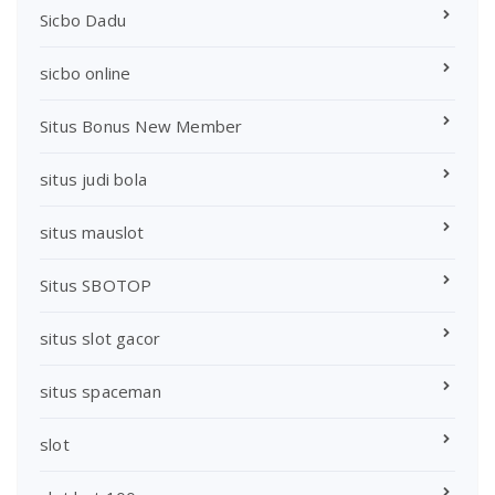
Sicbo Dadu
sicbo online
Situs Bonus New Member
situs judi bola
situs mauslot
Situs SBOTOP
situs slot gacor
situs spaceman
slot