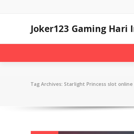
Skip
to
content
Joker123 Gaming Hari
Tag Archives: Starlight Princess slot online