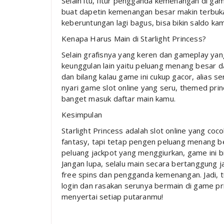
Selain itu, fitur pengganda kemenangan di gam
buat dapetin kemenangan besar makin terbuka l
keberuntungan lagi bagus, bisa bikin saldo k
Kenapa Harus Main di Starlight Princess?
Selain grafisnya yang keren dan gameplay yan
keunggulan lain yaitu peluang menang besar 
dan bilang kalau game ini cukup gacor, alias s
nyari game slot online yang seru, themed pri
banget masuk daftar main kamu.
Kesimpulan
Starlight Princess adalah slot online yang co
fantasy, tapi tetap pengen peluang menang be
peluang jackpot yang menggiurkan, game ini bi
Jangan lupa, selalu main secara bertanggung 
free spins dan pengganda kemenangan. Jadi, tun
login dan rasakan serunya bermain di game pr
menyertai setiap putaranmu!