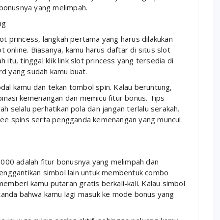
 bonusnya yang melimpah.
ng
ot princess, langkah pertama yang harus dilakukan
ot online. Biasanya, kamu harus daftar di situs slot
itu, tinggal klik link slot princess yang tersedia di
ord yang sudah kamu buat.
odal kamu dan tekan tombol spin. Kalau beruntung,
inasi kemenangan dan memicu fitur bonus. Tips
h selalu perhatikan pola dan jangan terlalu serakah.
 free spins serta pengganda kemenangan yang muncul
 1000 adalah fitur bonusnya yang melimpah dan
 menggantikan simbol lain untuk membentuk combo
memberi kamu putaran gratis berkali-kali. Kalau simbol
di tanda bahwa kamu lagi masuk ke mode bonus yang