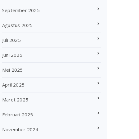
September 2025
Agustus 2025
Juli 2025
Juni 2025
Mei 2025
April 2025
Maret 2025
Februari 2025
November 2024