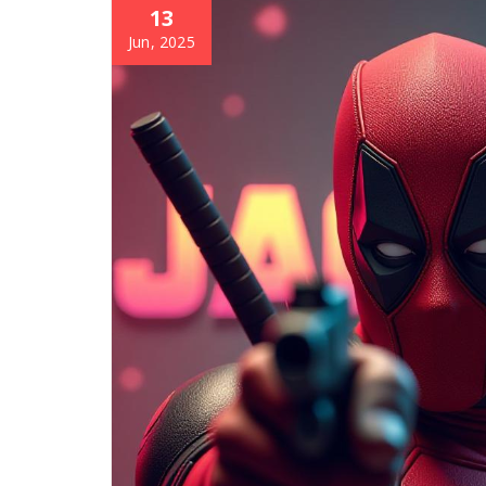
13
Jun, 2025