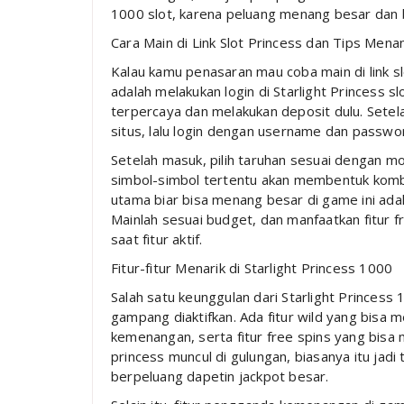
1000 slot, karena peluang menang besar dan
Cara Main di Link Slot Princess dan Tips Mena
Kalau kamu penasaran mau coba main di link sl
adalah melakukan login di Starlight Princess sl
terpercaya dan melakukan deposit dulu. Setelah 
situs, lalu login dengan username dan passw
Setelah masuk, pilih taruhan sesuai dengan m
simbol-simbol tertentu akan membentuk komb
utama biar bisa menang besar di game ini adala
Mainlah sesuai budget, dan manfaatkan fitur
saat fitur aktif.
Fitur-fitur Menarik di Starlight Princess 1000
Salah satu keunggulan dari Starlight Princess
gampang diaktifkan. Ada fitur wild yang bisa
kemenangan, serta fitur free spins yang bisa 
princess muncul di gulungan, biasanya itu ja
berpeluang dapetin jackpot besar.