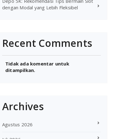
Depo 5K: Rekomendasi Tips Bermain Slot
dengan Modal yang Lebih Fleksibel
Recent Comments
Tidak ada komentar untuk
ditampilkan.
Archives
Agustus 2026