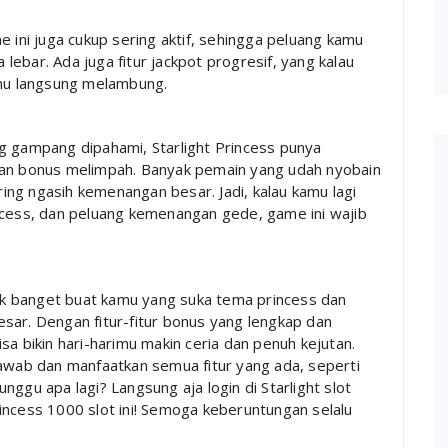
e ini juga cukup sering aktif, sehingga peluang kamu
ebar. Ada juga fitur jackpot progresif, yang kalau
amu langsung melambung.
g gampang dipahami, Starlight Princess punya
dan bonus melimpah. Banyak pemain yang udah nyobain
ering ngasih kemenangan besar. Jadi, kalau kamu lagi
ncess, dan peluang kemenangan gede, game ini wajib
cok banget buat kamu yang suka tema princess dan
sar. Dengan fitur-fitur bonus yang lengkap dan
sa bikin hari-harimu makin ceria dan penuh kejutan.
jawab dan manfaatkan semua fitur yang ada, seperti
ggu apa lagi? Langsung aja login di Starlight slot
incess 1000 slot ini! Semoga keberuntungan selalu