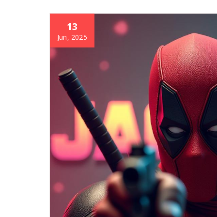
13
Jun, 2025