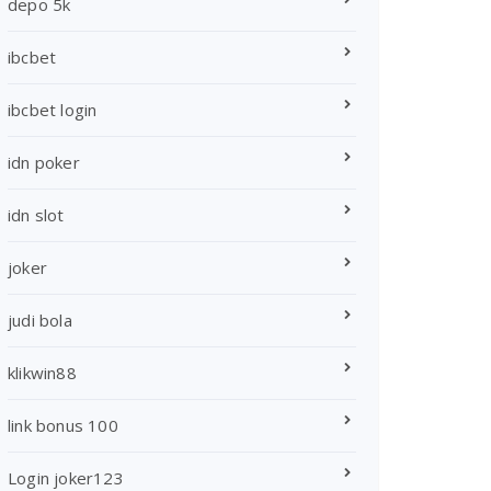
depo 5k
ibcbet
ibcbet login
idn poker
idn slot
joker
judi bola
klikwin88
link bonus 100
Login joker123