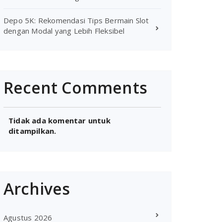
Depo 5K: Rekomendasi Tips Bermain Slot
dengan Modal yang Lebih Fleksibel
Recent Comments
Tidak ada komentar untuk
ditampilkan.
Archives
Agustus 2026