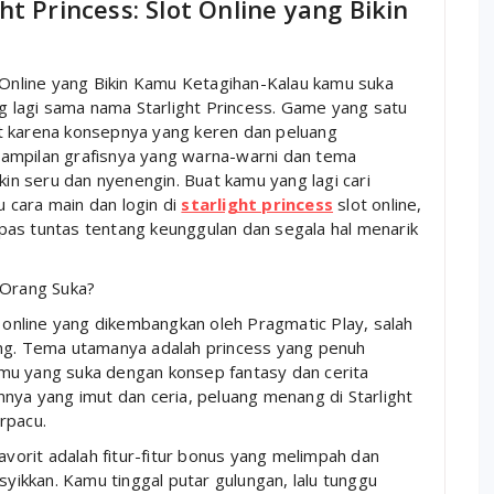
t Princess: Slot Online yang Bikin
t Online yang Bikin Kamu Ketagihan-Kalau kamu suka
ng lagi sama nama Starlight Princess. Game yang satu
slot karena konsepnya yang keren dan peluang
ampilan grafisnya yang warna-warni dan tema
kin seru dan nyenengin. Buat kamu yang lagi cari
u cara main dan login di
starlight princess
slot online,
kupas tuntas tentang keunggulan dan segala hal menarik
 Orang Suka?
t online yang dikembangkan oleh Pragmatic Play, salah
ing. Tema utamanya adalah princess yang penuh
mu yang suka dengan konsep fantasy dan cerita
nya yang imut dan ceria, peluang menang di Starlight
erpacu.
avorit adalah fitur-fitur bonus yang melimpah dan
ikkan. Kamu tinggal putar gulungan, lalu tunggu