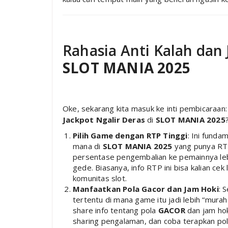
Rahasia Anti Kalah dan 
SLOT MANIA 2025
Oke, sekarang kita masuk ke inti pembicaraan:
Jackpot Ngalir Deras
di
SLOT MANIA 2025
Pilih Game dengan RTP Tinggi
: Ini funda
mana di
SLOT MANIA 2025
yang punya RTP 
persentase pengembalian ke pemainnya lebi
gede. Biasanya, info RTP ini bisa kalian c
komunitas slot.
Manfaatkan Pola Gacor dan Jam Hoki
: 
tertentu di mana game itu jadi lebih “murah 
share info tentang pola
GACOR
dan jam hok
sharing pengalaman, dan coba terapkan pol