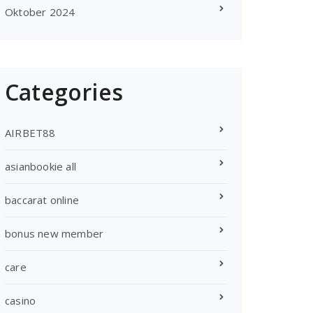
Oktober 2024
Categories
AIRBET88
asianbookie all
baccarat online
bonus new member
care
casino