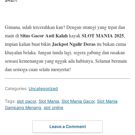
Gimana, udah tercerahkan kan? Dengan strategi yang tepat dan
Situs Gacor Anti Kalah
SLOT MANIA 2025
main di
kayak
,
Jackpot Ngalir Deras
impian kalian buat bikin
itu bukan cuma
khayalan belaka. Jangan tunda lagi, segera gabung dan rasakan
sensasi kemenangan yang nggak ada habisnya. Selamat bermain
dan semoga cuan selalu menyertai!
Categories:
Uncategorized
Tags:
slot gacor
,
Slot Mania
,
Slot Mania Gacor
,
Slot Mania
Gampang Menang
,
slot online
Leave a Comment