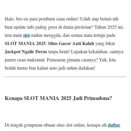
Halo, bro-sis para pemburu cuan online! Udah siap belum nih
buat update info paling gress di dunia perslotan? Tahun 2025 ini,
slot
tren main
makin menggila, dan semua mata tertuju pada
SLOT MANIA 2025
Situs Gacor Anti Kalah
:
yang bikin
Jackpot Ngalir Deras
tanpa henti! Lupakan kekalahan, saatnya
panen cuan maksimal. Penasaran gimana caranya? Yuk, kita
bedah tuntas biar kalian auto jadi sultan dadakan!
Kenapa
SLOT MANIA 2025
Jadi Primadona?
daftar
Di tengah gempuran ribuan situs slot online, kenapa sih