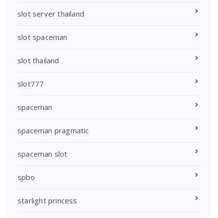
slot server thailand
slot spaceman
slot thailand
slot777
spaceman
spaceman pragmatic
spaceman slot
spbo
starlight princess