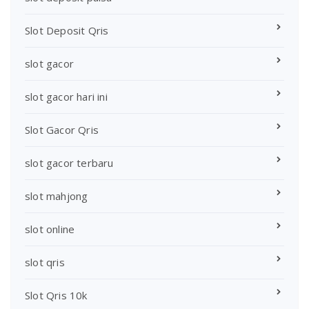
Slot Deposit Qris
slot gacor
slot gacor hari ini
Slot Gacor Qris
slot gacor terbaru
slot mahjong
slot online
slot qris
Slot Qris 10k