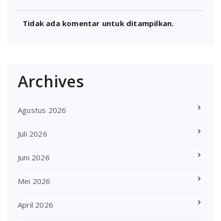
Tidak ada komentar untuk ditampilkan.
Archives
Agustus 2026
Juli 2026
Juni 2026
Mei 2026
April 2026