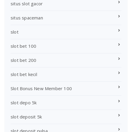
situs slot gacor
situs spaceman
slot
slot bet 100
slot bet 200
slot bet kecil
Slot Bonus New Member 100
slot depo 5k
slot deposit 5k
slot deposit pulsa