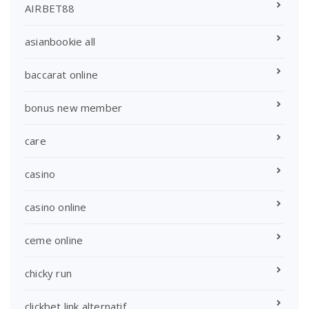
AIRBET88
asianbookie all
baccarat online
bonus new member
care
casino
casino online
ceme online
chicky run
clickbet link alternatif