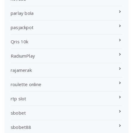
parlay bola
pasjackpot
Qris 10k
RadiumPlay
rajamerak
roulette online
rtp slot
sbobet
sbobet88