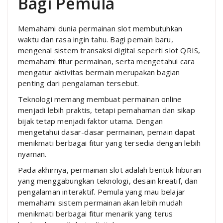
Bagi Pemula
Memahami dunia permainan slot membutuhkan
waktu dan rasa ingin tahu. Bagi pemain baru,
mengenal sistem transaksi digital seperti slot QRIS,
memahami fitur permainan, serta mengetahui cara
mengatur aktivitas bermain merupakan bagian
penting dari pengalaman tersebut.
Teknologi memang membuat permainan online
menjadi lebih praktis, tetapi pemahaman dan sikap
bijak tetap menjadi faktor utama. Dengan
mengetahui dasar-dasar permainan, pemain dapat
menikmati berbagai fitur yang tersedia dengan lebih
nyaman.
Pada akhirnya, permainan slot adalah bentuk hiburan
yang menggabungkan teknologi, desain kreatif, dan
pengalaman interaktif. Pemula yang mau belajar
memahami sistem permainan akan lebih mudah
menikmati berbagai fitur menarik yang terus