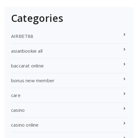
Categories
AIRBET88
asianbookie all
baccarat online
bonus new member
care
casino
casino online