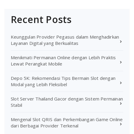
Recent Posts
Keunggulan Provider Pegasus dalam Menghadirkan
Layanan Digital yang Berkualitas
Menikmati Permainan Online dengan Lebih Praktis
Lewat Perangkat Mobile
Depo 5K: Rekomendasi Tips Bermain Slot dengan
Modal yang Lebih Fleksibel
Slot Server Thailand Gacor dengan Sistem Permainan
Stabil
Mengenal Slot QRIS dan Perkembangan Game Online
dari Berbagai Provider Terkenal