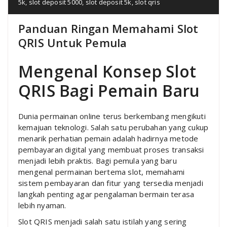
5k
,
slot deposit 5000
,
slot deposit 5k
,
slot qris
Panduan Ringan Memahami Slot
QRIS Untuk Pemula
Mengenal Konsep Slot
QRIS Bagi Pemain Baru
Dunia permainan online terus berkembang mengikuti
kemajuan teknologi. Salah satu perubahan yang cukup
menarik perhatian pemain adalah hadirnya metode
pembayaran digital yang membuat proses transaksi
menjadi lebih praktis. Bagi pemula yang baru
mengenal permainan bertema slot, memahami
sistem pembayaran dan fitur yang tersedia menjadi
langkah penting agar pengalaman bermain terasa
lebih nyaman.
Slot QRIS menjadi salah satu istilah yang sering