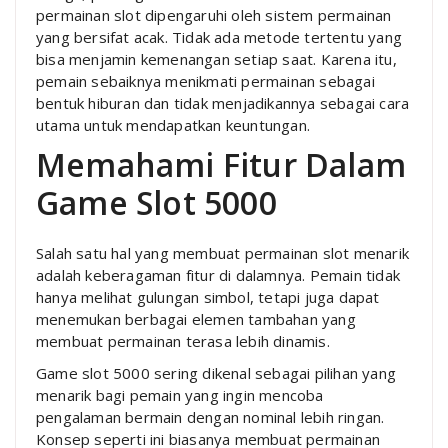
permainan slot dipengaruhi oleh sistem permainan
yang bersifat acak. Tidak ada metode tertentu yang
bisa menjamin kemenangan setiap saat. Karena itu,
pemain sebaiknya menikmati permainan sebagai
bentuk hiburan dan tidak menjadikannya sebagai cara
utama untuk mendapatkan keuntungan.
Memahami Fitur Dalam
Game Slot 5000
Salah satu hal yang membuat permainan slot menarik
adalah keberagaman fitur di dalamnya. Pemain tidak
hanya melihat gulungan simbol, tetapi juga dapat
menemukan berbagai elemen tambahan yang
membuat permainan terasa lebih dinamis.
Game slot 5000 sering dikenal sebagai pilihan yang
menarik bagi pemain yang ingin mencoba
pengalaman bermain dengan nominal lebih ringan.
Konsep seperti ini biasanya membuat permainan