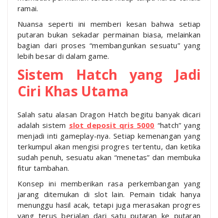
ramai.
Nuansa seperti ini memberi kesan bahwa setiap
putaran bukan sekadar permainan biasa, melainkan
bagian dari proses “membangunkan sesuatu” yang
lebih besar di dalam game.
Sistem Hatch yang Jadi
Ciri Khas Utama
Salah satu alasan
Dragon Hatch
begitu banyak dicari
adalah sistem
slot deposit qris 5000
“hatch” yang
menjadi inti gameplay-nya. Setiap kemenangan yang
terkumpul akan mengisi progres tertentu, dan ketika
sudah penuh, sesuatu akan “menetas” dan membuka
fitur tambahan.
Konsep ini memberikan rasa perkembangan yang
jarang ditemukan di slot lain. Pemain tidak hanya
menunggu hasil acak, tetapi juga merasakan progres
yang terus berjalan dari satu putaran ke putaran