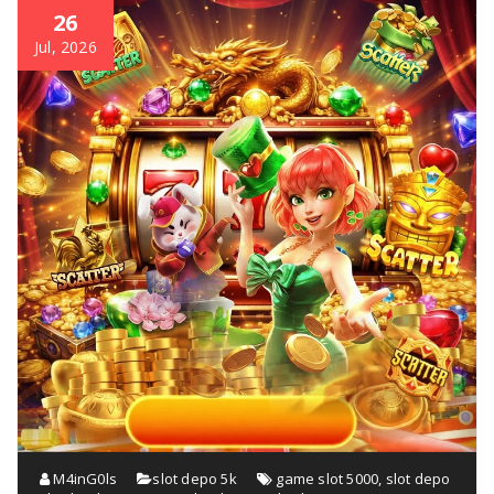
26
Jul, 2026
M4inG0ls
slot depo 5k
game slot 5000
,
slot depo