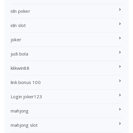
idn poker
idn slot
joker
judi bola
klikwin88
link bonus 100
Login joker123
mahjong
mahjong slot