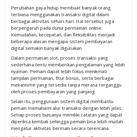
Perubahan gaya hidup membuat banyak orang
terbiasa menggunakan transaksi digital dalam
berbagai aktivitas sehari-hari. Hal tersebut juga
berpengaruh pada dunia permainan online.
Kemudahan, kecepatan, dan fleksibilitas menjadi
beberapa alasan mengapa sistem pembayaran
digital semakin banyak digunakan.
Dalam permainan slot, proses transaksi yang
sederhana tentu memberikan pengalaman yang lebih
nyaman. Pemain dapat lebih fokus menikmati
tampilan permainan, fitur bonus, serta berbagai
mekanisme yang tersedia tanpa merasa terganggu
oleh proses pembayaran yang panjang.
Selain itu, penggunaan sistem digital membantu
pemain memahami alur transaksi dengan lebih jelas.
Setiap proses biasanya memiliki catatan yang dapat
diperiksa kembali sehingga pemain bisa lebih mudah
mengatur aktivitas bermain secara terencana.