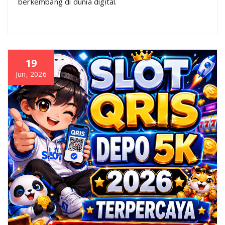
berkembang di dunia digital.
19
Jun, 2026