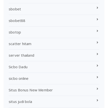
sbobet
sbobet88
sbotop
scatter hitam
server thailand
Sicbo Dadu
sicbo online
Situs Bonus New Member
situs judi bola