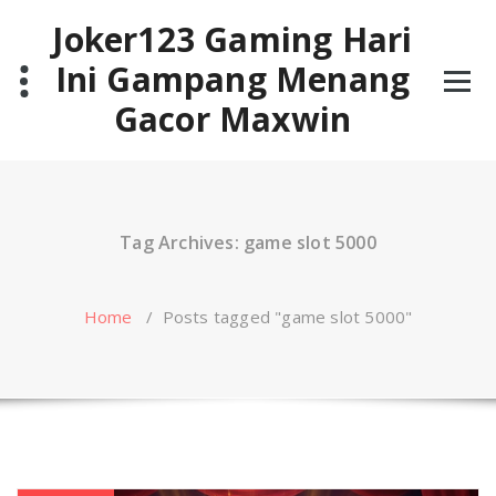
Skip
Joker123 Gaming Hari
to
content
Ini Gampang Menang
Gacor Maxwin
Tag Archives: game slot 5000
Home
/
Posts tagged "game slot 5000"