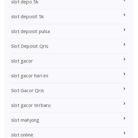
slot depo 5k
slot deposit 5k
slot deposit pulsa
Slot Deposit Qris
slot gacor
slot gacor hari ini
Slot Gacor Qris
slot gacor terbaru
slot mahjong
slot online