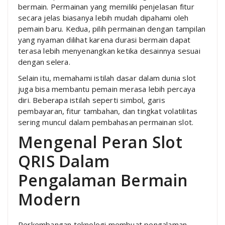
bermain. Permainan yang memiliki penjelasan fitur
secara jelas biasanya lebih mudah dipahami oleh
pemain baru. Kedua, pilih permainan dengan tampilan
yang nyaman dilihat karena durasi bermain dapat
terasa lebih menyenangkan ketika desainnya sesuai
dengan selera.
Selain itu, memahami istilah dasar dalam dunia slot
juga bisa membantu pemain merasa lebih percaya
diri. Beberapa istilah seperti simbol, garis
pembayaran, fitur tambahan, dan tingkat volatilitas
sering muncul dalam pembahasan permainan slot.
Mengenal Peran Slot
QRIS Dalam
Pengalaman Bermain
Modern
Perkembangan teknologi membuat pengalaman