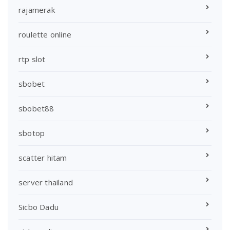
rajamerak
roulette online
rtp slot
sbobet
sbobet88
sbotop
scatter hitam
server thailand
Sicbo Dadu