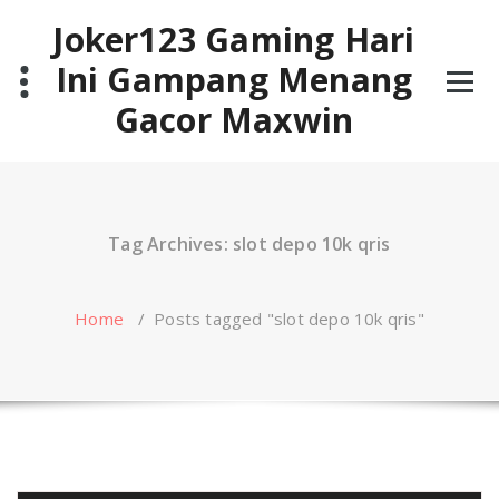
Skip
Joker123 Gaming Hari
to
content
Ini Gampang Menang
Gacor Maxwin
Tag Archives: slot depo 10k qris
Home
/
Posts tagged "slot depo 10k qris"