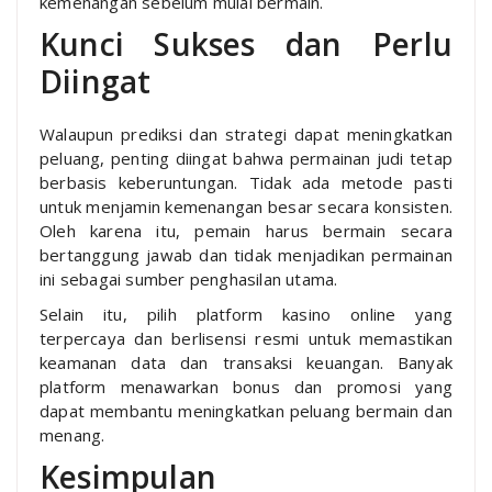
kemenangan sebelum mulai bermain.
Kunci Sukses dan Perlu
Diingat
Walaupun prediksi dan strategi dapat meningkatkan
peluang, penting diingat bahwa permainan judi tetap
berbasis keberuntungan. Tidak ada metode pasti
untuk menjamin kemenangan besar secara konsisten.
Oleh karena itu, pemain harus bermain secara
bertanggung jawab dan tidak menjadikan permainan
ini sebagai sumber penghasilan utama.
Selain itu, pilih platform kasino online yang
terpercaya dan berlisensi resmi untuk memastikan
keamanan data dan transaksi keuangan. Banyak
platform menawarkan bonus dan promosi yang
dapat membantu meningkatkan peluang bermain dan
menang.
Kesimpulan