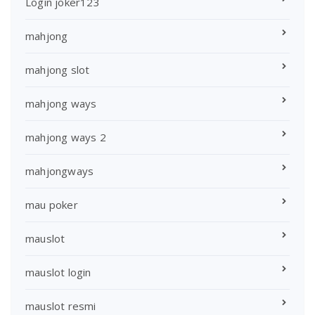
Login joker123
mahjong
mahjong slot
mahjong ways
mahjong ways 2
mahjongways
mau poker
mauslot
mauslot login
mauslot resmi