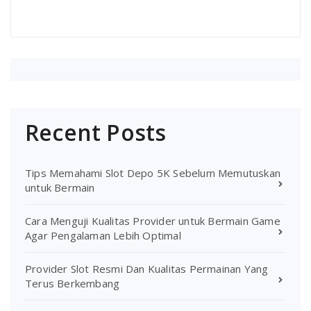
Recent Posts
Tips Memahami Slot Depo 5K Sebelum Memutuskan
untuk Bermain
Cara Menguji Kualitas Provider untuk Bermain Game
Agar Pengalaman Lebih Optimal
Provider Slot Resmi Dan Kualitas Permainan Yang
Terus Berkembang