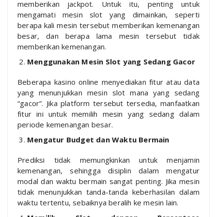
memberikan jackpot. Untuk itu, penting untuk
mengamati mesin slot yang dimainkan, seperti
berapa kali mesin tersebut memberikan kemenangan
besar, dan berapa lama mesin tersebut tidak
memberikan kemenangan.
Menggunakan Mesin Slot yang Sedang Gacor
Beberapa kasino online menyediakan fitur atau data
yang menunjukkan mesin slot mana yang sedang
“gacor”. Jika platform tersebut tersedia, manfaatkan
fitur ini untuk memilih mesin yang sedang dalam
periode kemenangan besar.
Mengatur Budget dan Waktu Bermain
Prediksi tidak memungkinkan untuk menjamin
kemenangan, sehingga disiplin dalam mengatur
modal dan waktu bermain sangat penting. Jika mesin
tidak menunjukkan tanda-tanda keberhasilan dalam
waktu tertentu, sebaiknya beralih ke mesin lain.