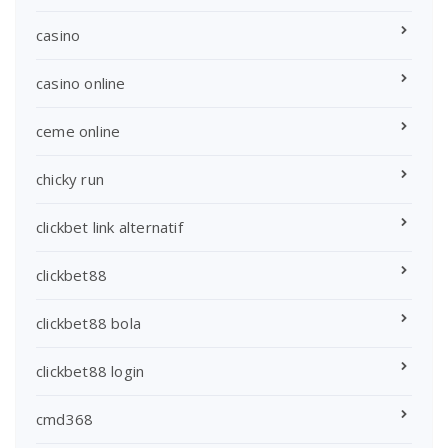
casino
casino online
ceme online
chicky run
clickbet link alternatif
clickbet88
clickbet88 bola
clickbet88 login
cmd368