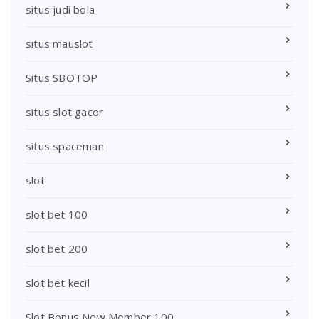
situs judi bola
situs mauslot
Situs SBOTOP
situs slot gacor
situs spaceman
slot
slot bet 100
slot bet 200
slot bet kecil
Slot Bonus New Member 100