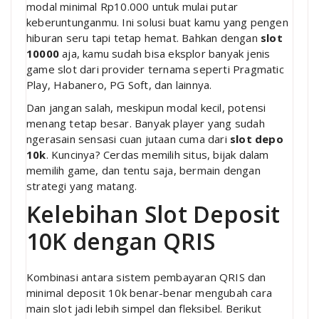
modal minimal Rp10.000 untuk mulai putar
keberuntunganmu. Ini solusi buat kamu yang pengen
hiburan seru tapi tetap hemat. Bahkan dengan
slot
10000
aja, kamu sudah bisa eksplor banyak jenis
game slot dari provider ternama seperti Pragmatic
Play, Habanero, PG Soft, dan lainnya.
Dan jangan salah, meskipun modal kecil, potensi
menang tetap besar. Banyak player yang sudah
ngerasain sensasi cuan jutaan cuma dari
slot depo
10k
. Kuncinya? Cerdas memilih situs, bijak dalam
memilih game, dan tentu saja, bermain dengan
strategi yang matang.
Kelebihan Slot Deposit
10K dengan QRIS
Kombinasi antara sistem pembayaran QRIS dan
minimal deposit 10k benar-benar mengubah cara
main slot jadi lebih simpel dan fleksibel. Berikut