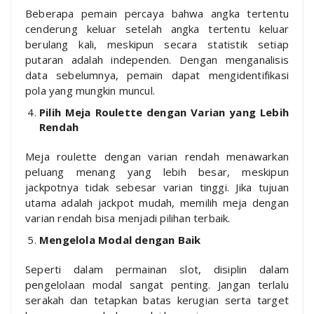
Beberapa pemain percaya bahwa angka tertentu
cenderung keluar setelah angka tertentu keluar
berulang kali, meskipun secara statistik setiap
putaran adalah independen. Dengan menganalisis
data sebelumnya, pemain dapat mengidentifikasi
pola yang mungkin muncul.
Pilih Meja Roulette dengan Varian yang Lebih
Rendah
Meja roulette dengan varian rendah menawarkan
peluang menang yang lebih besar, meskipun
jackpotnya tidak sebesar varian tinggi. Jika tujuan
utama adalah jackpot mudah, memilih meja dengan
varian rendah bisa menjadi pilihan terbaik.
Mengelola Modal dengan Baik
Seperti dalam permainan slot, disiplin dalam
pengelolaan modal sangat penting. Jangan terlalu
serakah dan tetapkan batas kerugian serta target