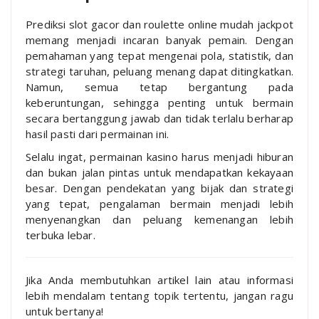
Prediksi slot gacor dan roulette online mudah jackpot
memang menjadi incaran banyak pemain. Dengan
pemahaman yang tepat mengenai pola, statistik, dan
strategi taruhan, peluang menang dapat ditingkatkan.
Namun, semua tetap bergantung pada
keberuntungan, sehingga penting untuk bermain
secara bertanggung jawab dan tidak terlalu berharap
hasil pasti dari permainan ini.
Selalu ingat, permainan kasino harus menjadi hiburan
dan bukan jalan pintas untuk mendapatkan kekayaan
besar. Dengan pendekatan yang bijak dan strategi
yang tepat, pengalaman bermain menjadi lebih
menyenangkan dan peluang kemenangan lebih
terbuka lebar.
Jika Anda membutuhkan artikel lain atau informasi
lebih mendalam tentang topik tertentu, jangan ragu
untuk bertanya!