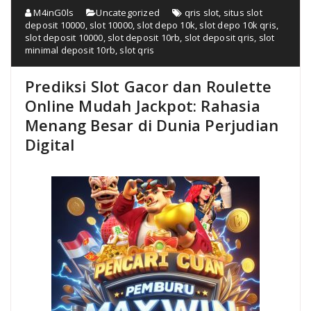
M4inG0ls
Uncategorized
qris slot
,
situs slot
deposit 10000
,
slot 10000
,
slot depo 10k
,
slot depo 10k qris
,
slot deposit 10000
,
slot deposit 10rb
,
slot deposit qris
,
slot
minimal deposit 10rb
,
slot qris
Prediksi Slot Gacor dan Roulette
Online Mudah Jackpot: Rahasia
Menang Besar di Dunia Perjudian
Digital