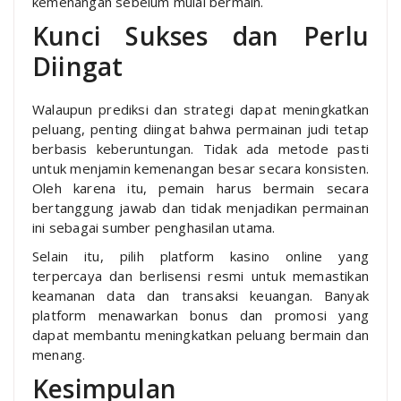
kemenangan sebelum mulai bermain.
Kunci Sukses dan Perlu
Diingat
Walaupun prediksi dan strategi dapat meningkatkan
peluang, penting diingat bahwa permainan judi tetap
berbasis keberuntungan. Tidak ada metode pasti
untuk menjamin kemenangan besar secara konsisten.
Oleh karena itu, pemain harus bermain secara
bertanggung jawab dan tidak menjadikan permainan
ini sebagai sumber penghasilan utama.
Selain itu, pilih platform kasino online yang
terpercaya dan berlisensi resmi untuk memastikan
keamanan data dan transaksi keuangan. Banyak
platform menawarkan bonus dan promosi yang
dapat membantu meningkatkan peluang bermain dan
menang.
Kesimpulan