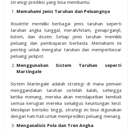
strategi prediksi yang bisa membantu:
Memahami Jenis Taruhan dan Peluangnya
Roulette memiliki berbagai jenis taruhan seperti
taruhan angka tunggal, merah/hitam, genap/ganjil,
kolom, dan dozen. Setiap jenis taruhan memiliki
peluang dan pembayaran berbeda. Memahami ini
penting untuk mengatur taruhan dan memperbesar
peluang jackpot.
Menggunakan Sistem Taruhan seperti
Martingale
Sistem Martingale adalah strategi di mana pemain
menggandakan taruhan setelah kalah, sehingga
ketika menang, mereka akan mendapatkan kembali
semua kerugian mereka sekaligus keuntungan kecil.
Meskipun berisiko tinggi, strategi ini bisa digunakan
dengan hati-hati untuk memprediksi peluang menang.
Menganalisis Pola dan Tren Angka