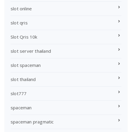
slot online
slot qris
Slot Qris 10k
slot server thailand
slot spaceman
slot thailand
slot777
spaceman
spaceman pragmatic