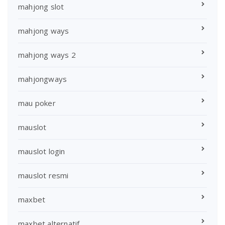
mahjong slot
mahjong ways
mahjong ways 2
mahjongways
mau poker
mauslot
mauslot login
mauslot resmi
maxbet
maxbet alternatif