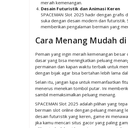
meraih kemenangan.
Desain Futuristik dan Animasi Keren
SPACEMAN Slot 2025 hadir dengan grafis da
suka dengan desain modern dan futuristik. S
memberikan pengalaman bermain yang me
Cara Menang Mudah di
Pemain yang ingin meraih kemenangan besar 
dasar yang bisa meningkatkan peluang menang
permainan dan kapan waktu terbaik untuk me
dengan bijak agar bisa bertahan lebih lama 
Selain itu, jangan lupa untuk memanfaatkan fit
menerus menekan tombol putar. Ini memberik
sambil memaksimalkan peluang menang.
SPACEMAN Slot 2025 adalah pilihan yang tepat
bermain slot online dengan peluang menang le
desain futuristik yang keren, game ini menawa
jika kamu mencari situs gacor yang paling ga