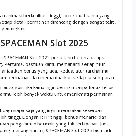
n animasi berkualitas tinggi, cocok buat kamu yang
etiap detail permainan dirancang dengan sangat teliti,
nyenangkan.
 SPACEMAN Slot 2025
di SPACEMAN Slot 2025 perlu tahu beberapa tips
. Pertama, pastikan kamu memahami setiap fitur
manfaatkan bonus yang ada. Kedua, atur taruhanmu
dalam permainan dan memanfaatkan setiap kesempatan.
ur auto-spin jika kamu ingin bermain tanpa harus terus-
anmu lebih banyak waktu untuk menikmati permainan
 bagi siapa saja yang ingin merasakan keseruan
bih tinggi. Dengan RTP tinggi, bonus menarik, dan
rkan pengalaman bermain yang tak terlupakan. Jadi,
mpang menang hari ini, SPACEMAN Slot 2025 bisa jadi