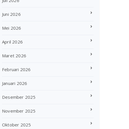
Juli 2026
Juni 2026
Mei 2026
April 2026
Maret 2026
Februari 2026
Januari 2026
Desember 2025
November 2025
Oktober 2025