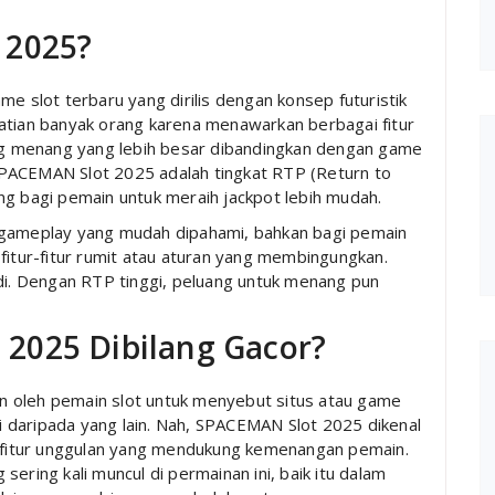
 2025?
e slot terbaru yang dirilis dengan konsep futuristik
atian banyak orang karena menawarkan berbagai fitur
ang menang yang lebih besar dibandingkan dengan game
i SPACEMAN Slot 2025 adalah tingkat RTP (Return to
ng bagi pemain untuk meraih jackpot lebih mudah.
 gameplay yang mudah dipahami, bahkan bagi pemain
fitur-fitur rumit atau aturan yang membingungkan.
adi. Dengan RTP tinggi, peluang untuk menang pun
2025 Dibilang Gacor?
kan oleh pemain slot untuk menyebut situs atau game
 daripada yang lain. Nah, SPACEMAN Slot 2025 dikenal
ur-fitur unggulan yang mendukung kemenangan pemain.
ering kali muncul di permainan ini, baik itu dalam