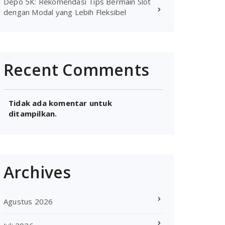
Depo 5K: Rekomendasi Tips Bermain Slot
dengan Modal yang Lebih Fleksibel
Recent Comments
Tidak ada komentar untuk
ditampilkan.
Archives
Agustus 2026