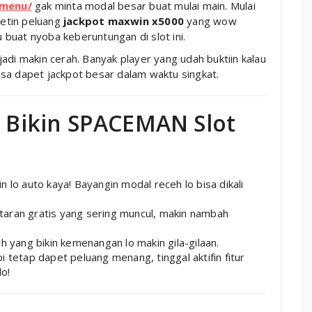
/menu/
gak minta modal besar buat mulai main. Mulai
petin peluang
jackpot maxwin x5000
yang wow
u buat nyoba keberuntungan di slot ini.
adi makin cerah. Banyak player yang udah buktiin kalau
sa dapet jackpot besar dalam waktu singkat.
g Bikin SPACEMAN Slot
in lo auto kaya! Bayangin modal receh lo bisa dikali
taran gratis yang sering muncul, makin nambah
ah yang bikin kemenangan lo makin gila-gilaan.
i tetap dapet peluang menang, tinggal aktifin fitur
lo!