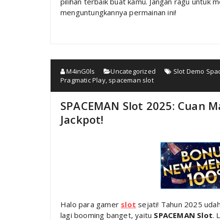
pilihan terbaik buat kamu. Jangan ragu untuk 
menguntungkannya permainan ini!
M4inG0ls
Uncategorized
Slot Demo Sp
Pragmatic Play
,
spaceman slot
SPACEMAN Slot 2025: Cuan Ma
Jackpot!
Halo para gamer
slot
sejati! Tahun 2025 udah
lagi booming banget, yaitu
SPACEMAN Slot
. 