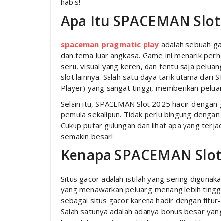
habis!
Apa Itu SPACEMAN Slot
spaceman pragmatic play
adalah sebuah gam
dan tema luar angkasa. Game ini menarik perh
seru, visual yang keren, dan tentu saja pelu
slot lainnya. Salah satu daya tarik utama dar
Player) yang sangat tinggi, memberikan pelua
Selain itu, SPACEMAN Slot 2025 hadir dengan
pemula sekalipun. Tidak perlu bingung dengan 
Cukup putar gulungan dan lihat apa yang terj
semakin besar!
Kenapa SPACEMAN Slot 
Situs gacor adalah istilah yang sering diguna
yang menawarkan peluang menang lebih tinggi
sebagai situs gacor karena hadir dengan fit
Salah satunya adalah adanya bonus besar yang s