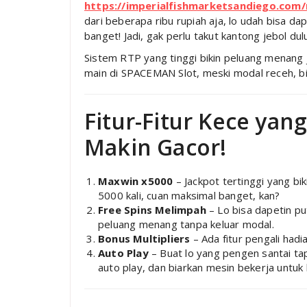
https://imperialfishmarketsandiego.com
dari beberapa ribu rupiah aja, lo udah bisa da
banget! Jadi, gak perlu takut kantong jebol dul
Sistem RTP yang tinggi bikin peluang menang j
main di SPACEMAN Slot, meski modal receh, bi
Fitur-Fitur Kece yan
Makin Gacor!
Maxwin x5000
– Jackpot tertinggi yang bik
5000 kali, cuan maksimal banget, kan?
Free Spins Melimpah
– Lo bisa dapetin pu
peluang menang tanpa keluar modal.
Bonus Multipliers
– Ada fitur pengali hadi
Auto Play
– Buat lo yang pengen santai tap
auto play, dan biarkan mesin bekerja untuk 