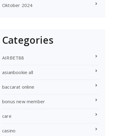
Oktober 2024
Categories
AIRBET88
asianbookie all
baccarat online
bonus new member
care
casino