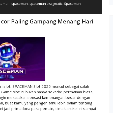
aceman
,
spaceman
,
spaceman pragmatic
,
Spaceman
acor Paling Gampang Menang Hari
ri slot, SPACEMAN Slot 2025 muncul sebagai salah
ri. Game slot ini bukan hanya sekadar permainan biasa,
g ingin merasakan sensasi kemenangan besar dengan
h, buat kamu yang pengen tahu lebih dalam tentang
 jadi primadona para pemain, simak artikel ini sampai