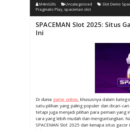
M4inG0ls
Uncategorized
Slot Demo Sp
Pragmatic Play
,
spaceman slot
SPACEMAN Slot 2025: Situs G
Ini
Di dunia
game online
, khususnya dalam katego
satu pilihan yang paling populer dan dicari-ca
tetapi juga menjadi pilihan para pemain yan
cara yang lebih mudah dan menguntungkan. Na
SPACEMAN Slot 2025 dan kenapa situs gacor ini