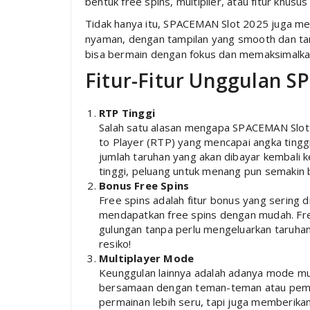
bentuk free spins, multiplier, atau fitur khu
Tidak hanya itu, SPACEMAN Slot 2025 juga m
nyaman, dengan tampilan yang smooth dan tan
bisa bermain dengan fokus dan memaksimalk
Fitur-Fitur Unggulan 
RTP Tinggi
Salah satu alasan mengapa SPACEMAN Slot 
to Player (RTP) yang mencapai angka tingg
jumlah taruhan yang akan dibayar kembali
tinggi, peluang untuk menang pun semakin 
Bonus Free Spins
Free spins adalah fitur bonus yang sering 
mendapatkan free spins dengan mudah. Fr
gulungan tanpa perlu mengeluarkan taruh
resiko!
Multiplayer Mode
Keunggulan lainnya adalah adanya mode mu
bersamaan dengan teman-teman atau pemain
permainan lebih seru, tapi juga memberikan