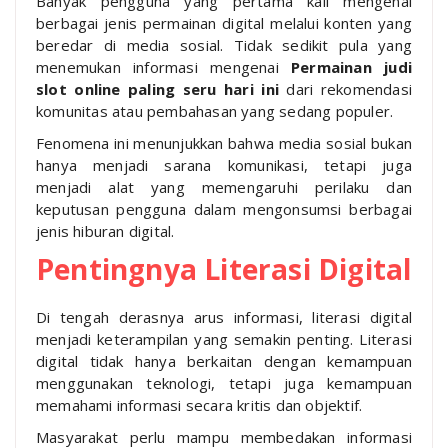
Banyak pengguna yang pertama kali mengenal
berbagai jenis permainan digital melalui konten yang
beredar di media sosial. Tidak sedikit pula yang
menemukan informasi mengenai
Permainan judi
slot online paling seru hari ini
dari rekomendasi
komunitas atau pembahasan yang sedang populer.
Fenomena ini menunjukkan bahwa media sosial bukan
hanya menjadi sarana komunikasi, tetapi juga
menjadi alat yang memengaruhi perilaku dan
keputusan pengguna dalam mengonsumsi berbagai
jenis hiburan digital.
Pentingnya Literasi Digital
Di tengah derasnya arus informasi, literasi digital
menjadi keterampilan yang semakin penting. Literasi
digital tidak hanya berkaitan dengan kemampuan
menggunakan teknologi, tetapi juga kemampuan
memahami informasi secara kritis dan objektif.
Masyarakat perlu mampu membedakan informasi