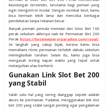
keuntungan tersendiri, terutama bagi pemain yang
ingin mengontrol modal. Dengan nominal kecil, kamu
bisa bermain lebih lama dan mencoba berbagai
pendekatan tanpa tekanan besar.
Banyak pemain pemula memulai dari Situs Bet 100
perak sebelum akhirnya naik ke Permainan Bet 200
Perak
https://hotelemperorparadise.com/royal/
.
Ini langkah yang cukup bijak, karena kamu bisa
memahami ritme permainan terlebih dahulu sebelum
meningkatkan taruhan. Selain itu, kamu juga bisa
mengasah insting kapan waktu yang tepat untuk
melanjutkan atau berhenti.
Gunakan Link Slot Bet 200
yang Stabil
Salah satu hal yang sering dianggap sepele adalah
akses ke permainan. Padahal, menggunakan link slot
bet 200 yang stabil sangat penting agar pengalaman