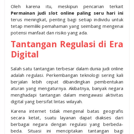
Oleh karena itu, meskipun pencarian terkait
Permainan judi slot online paling seru hari ini
terus meningkat, penting bagi setiap individu untuk
tetap memiliki pemahaman yang seimbang mengenai
potensi manfaat dan risiko yang ada.
Tantangan Regulasi di Era
Digital
Salah satu tantangan terbesar dalam dunia judi online
adalah regulasi. Perkembangan teknologi sering kali
berjalan lebih cepat dibandingkan pembentukan
aturan yang mengaturnya. Akibatnya, banyak negara
menghadapi tantangan dalam mengawasi aktivitas
digital yang bersifat lintas wilayah.
Karena internet tidak mengenal batas geografis
secara ketat, suatu layanan dapat diakses dari
berbagai negara dengan regulasi yang berbeda-
beda. Situasi ini menciptakan tantangan bagi