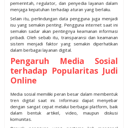
pemerintah, regulator, dan penyedia layanan dalam
menjaga kepatuhan terhadap aturan yang berlaku.
Selain itu, perlindungan data pengguna juga menjadi
isu yang semakin penting. Pengguna internet saat ini
semakin sadar akan pentingnya keamanan informasi
pribadi. Oleh sebab itu, transparansi dan keamanan
sistem menjadi faktor yang semakin diperhatikan
dalam berbagai layanan digital.
Pengaruh Media Sosial
terhadap Popularitas Judi
Online
Media sosial memiliki peran besar dalam membentuk
tren digital saat ini. Informasi dapat menyebar
dengan sangat cepat melalui berbagai platform, baik
dalam bentuk artikel, video, maupun diskusi
komunitas.