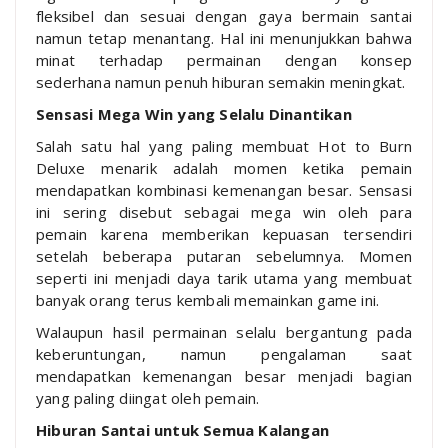
fleksibel dan sesuai dengan gaya bermain santai
namun tetap menantang. Hal ini menunjukkan bahwa
minat terhadap permainan dengan konsep
sederhana namun penuh hiburan semakin meningkat.
Sensasi Mega Win yang Selalu Dinantikan
Salah satu hal yang paling membuat Hot to Burn
Deluxe menarik adalah momen ketika pemain
mendapatkan kombinasi kemenangan besar. Sensasi
ini sering disebut sebagai mega win oleh para
pemain karena memberikan kepuasan tersendiri
setelah beberapa putaran sebelumnya. Momen
seperti ini menjadi daya tarik utama yang membuat
banyak orang terus kembali memainkan game ini.
Walaupun hasil permainan selalu bergantung pada
keberuntungan, namun pengalaman saat
mendapatkan kemenangan besar menjadi bagian
yang paling diingat oleh pemain.
Hiburan Santai untuk Semua Kalangan