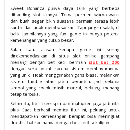
Sweet Bonanza punya daya tarik yang berbeda
dibanding slot lainnya. Tema permen warna-warni
dan buah segar bikin suasana bermain terasa lebih
santai dan tidak membosankan. Tapi jangan salah, di
balik tampilannya yang fun, game ini punya potensi
kemenangan yang cukup besar.
Salah satu alasan kenapa game ini sering
direkomendasikan di situs slot online gampang
menang dengan bet kecil bermain
slot bet 200
dengan seru adalah karena sistem pembayarannya
yang unik. Tidak menggunakan garis biasa, melainkan
sistem tumble atau jatuh beruntun. Jadi selama
simbol yang cocok masih muncul, peluang menang
tetap terbuka.
Selain itu, fitur free spin dan multiplier juga jadi nilai
plus. Saat berhasil memicu fitur ini, peluang untuk
mendapatkan kemenangan berlipat bisa meningkat
drastis, bahkan hanya dengan bet kecil sekalipun.