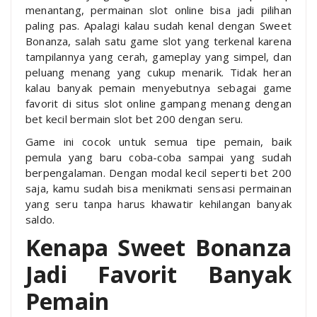
menantang, permainan slot online bisa jadi pilihan
paling pas. Apalagi kalau sudah kenal dengan Sweet
Bonanza, salah satu game slot yang terkenal karena
tampilannya yang cerah, gameplay yang simpel, dan
peluang menang yang cukup menarik. Tidak heran
kalau banyak pemain menyebutnya sebagai game
favorit di situs slot online gampang menang dengan
bet kecil bermain slot bet 200 dengan seru.
Game ini cocok untuk semua tipe pemain, baik
pemula yang baru coba-coba sampai yang sudah
berpengalaman. Dengan modal kecil seperti bet 200
saja, kamu sudah bisa menikmati sensasi permainan
yang seru tanpa harus khawatir kehilangan banyak
saldo.
Kenapa Sweet Bonanza
Jadi Favorit Banyak
Pemain