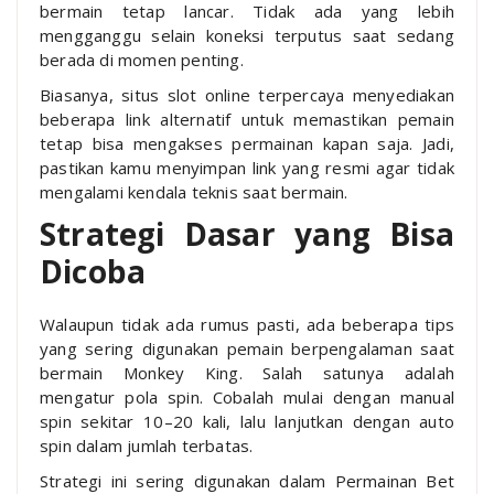
bermain tetap lancar. Tidak ada yang lebih
mengganggu selain koneksi terputus saat sedang
berada di momen penting.
Biasanya, situs slot online terpercaya menyediakan
beberapa link alternatif untuk memastikan pemain
tetap bisa mengakses permainan kapan saja. Jadi,
pastikan kamu menyimpan link yang resmi agar tidak
mengalami kendala teknis saat bermain.
Strategi Dasar yang Bisa
Dicoba
Walaupun tidak ada rumus pasti, ada beberapa tips
yang sering digunakan pemain berpengalaman saat
bermain Monkey King. Salah satunya adalah
mengatur pola spin. Cobalah mulai dengan manual
spin sekitar 10–20 kali, lalu lanjutkan dengan auto
spin dalam jumlah terbatas.
Strategi ini sering digunakan dalam Permainan Bet