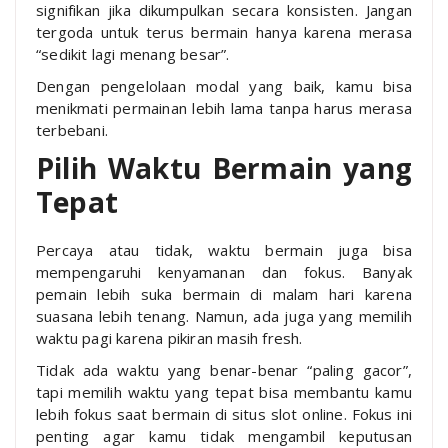
signifikan jika dikumpulkan secara konsisten. Jangan
tergoda untuk terus bermain hanya karena merasa
“sedikit lagi menang besar”.
Dengan pengelolaan modal yang baik, kamu bisa
menikmati permainan lebih lama tanpa harus merasa
terbebani.
Pilih Waktu Bermain yang
Tepat
Percaya atau tidak, waktu bermain juga bisa
mempengaruhi kenyamanan dan fokus. Banyak
pemain lebih suka bermain di malam hari karena
suasana lebih tenang. Namun, ada juga yang memilih
waktu pagi karena pikiran masih fresh.
Tidak ada waktu yang benar-benar “paling gacor”,
tapi memilih waktu yang tepat bisa membantu kamu
lebih fokus saat bermain di situs slot online. Fokus ini
penting agar kamu tidak mengambil keputusan