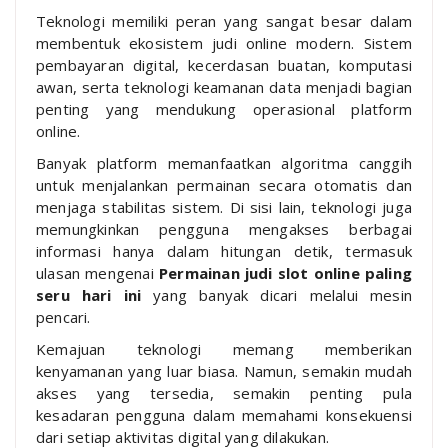
Teknologi memiliki peran yang sangat besar dalam
membentuk ekosistem judi online modern. Sistem
pembayaran digital, kecerdasan buatan, komputasi
awan, serta teknologi keamanan data menjadi bagian
penting yang mendukung operasional platform
online.
Banyak platform memanfaatkan algoritma canggih
untuk menjalankan permainan secara otomatis dan
menjaga stabilitas sistem. Di sisi lain, teknologi juga
memungkinkan pengguna mengakses berbagai
informasi hanya dalam hitungan detik, termasuk
ulasan mengenai
Permainan judi slot online paling
seru hari ini
yang banyak dicari melalui mesin
pencari.
Kemajuan teknologi memang memberikan
kenyamanan yang luar biasa. Namun, semakin mudah
akses yang tersedia, semakin penting pula
kesadaran pengguna dalam memahami konsekuensi
dari setiap aktivitas digital yang dilakukan.