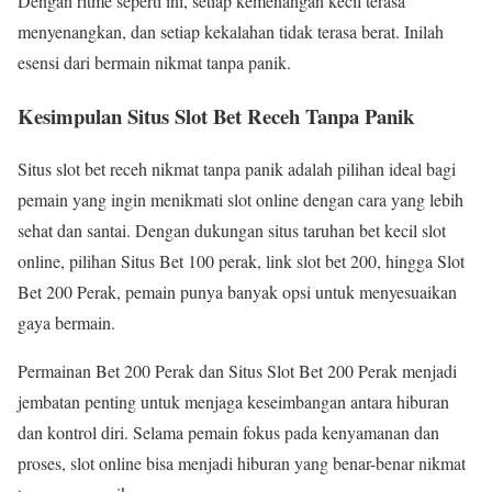
Dengan ritme seperti ini, setiap kemenangan kecil terasa
menyenangkan, dan setiap kekalahan tidak terasa berat. Inilah
esensi dari bermain nikmat tanpa panik.
Kesimpulan Situs Slot Bet Receh Tanpa Panik
Situs slot bet receh nikmat tanpa panik adalah pilihan ideal bagi
pemain yang ingin menikmati slot online dengan cara yang lebih
sehat dan santai. Dengan dukungan situs taruhan bet kecil slot
online, pilihan Situs Bet 100 perak, link slot bet 200, hingga Slot
Bet 200 Perak, pemain punya banyak opsi untuk menyesuaikan
gaya bermain.
Permainan Bet 200 Perak dan Situs Slot Bet 200 Perak menjadi
jembatan penting untuk menjaga keseimbangan antara hiburan
dan kontrol diri. Selama pemain fokus pada kenyamanan dan
proses, slot online bisa menjadi hiburan yang benar-benar nikmat