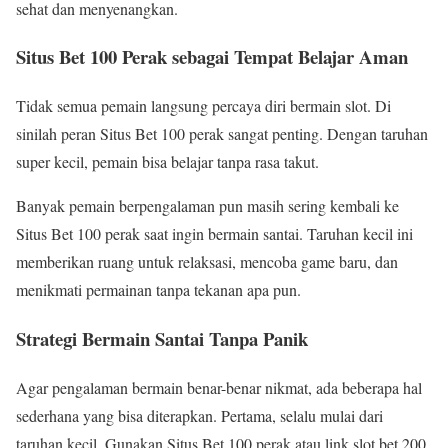
sehat dan menyenangkan.
Situs Bet 100 Perak sebagai Tempat Belajar Aman
Tidak semua pemain langsung percaya diri bermain slot. Di
sinilah peran Situs Bet 100 perak sangat penting. Dengan taruhan
super kecil, pemain bisa belajar tanpa rasa takut.
Banyak pemain berpengalaman pun masih sering kembali ke
Situs Bet 100 perak saat ingin bermain santai. Taruhan kecil ini
memberikan ruang untuk relaksasi, mencoba game baru, dan
menikmati permainan tanpa tekanan apa pun.
Strategi Bermain Santai Tanpa Panik
Agar pengalaman bermain benar-benar nikmat, ada beberapa hal
sederhana yang bisa diterapkan. Pertama, selalu mulai dari
taruhan kecil. Gunakan Situs Bet 100 perak atau link slot bet 200