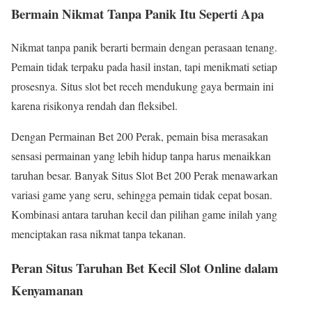
Bermain Nikmat Tanpa Panik Itu Seperti Apa
Nikmat tanpa panik berarti bermain dengan perasaan tenang.
Pemain tidak terpaku pada hasil instan, tapi menikmati setiap
prosesnya. Situs slot bet receh mendukung gaya bermain ini
karena risikonya rendah dan fleksibel.
Dengan Permainan Bet 200 Perak, pemain bisa merasakan
sensasi permainan yang lebih hidup tanpa harus menaikkan
taruhan besar. Banyak Situs Slot Bet 200 Perak menawarkan
variasi game yang seru, sehingga pemain tidak cepat bosan.
Kombinasi antara taruhan kecil dan pilihan game inilah yang
menciptakan rasa nikmat tanpa tekanan.
Peran Situs Taruhan Bet Kecil Slot Online dalam
Kenyamanan