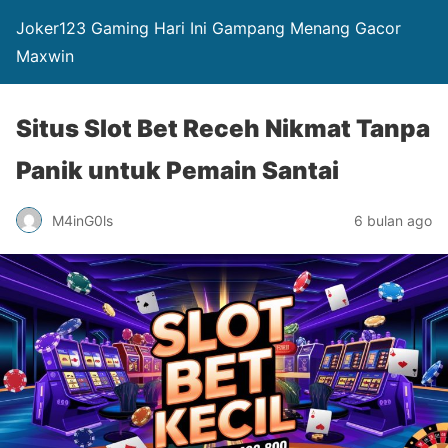
Joker123 Gaming Hari Ini Gampang Menang Gacor
Maxwin
Situs Slot Bet Receh Nikmat Tanpa
Panik untuk Pemain Santai
M4inG0ls
6 bulan ago