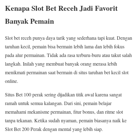
Kenapa Slot Bet Receh Jadi Favorit
Banyak Pemain
Slot bet receh punya daya tarik yang sederhana tapi kuat. Dengan
taruhan kecil, pemain bisa bermain lebih lama dan lebih fokus
pada alur permainan. Tidak ada rasa terburu-buru atau takut salah
langkah. Inilah yang membuat banyak orang merasa lebih
menikmati permainan saat bermain di situs taruhan bet kecil slot
online.
Situs Bet 100 perak sering dijadikan titik awal karena sangat
ramah untuk semua kalangan. Dari sini, pemain belajar
memahami mekanisme permainan, fitur bonus, dan ritme slot
tanpa tekanan. Ketika sudah nyaman, pemain biasanya naik ke
Slot Bet 200 Perak dengan mental yang lebih siap.