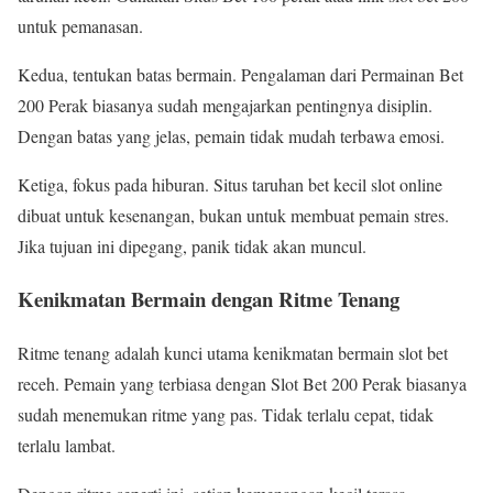
untuk pemanasan.
Kedua, tentukan batas bermain. Pengalaman dari Permainan Bet
200 Perak biasanya sudah mengajarkan pentingnya disiplin.
Dengan batas yang jelas, pemain tidak mudah terbawa emosi.
Ketiga, fokus pada hiburan. Situs taruhan bet kecil slot online
dibuat untuk kesenangan, bukan untuk membuat pemain stres.
Jika tujuan ini dipegang, panik tidak akan muncul.
Kenikmatan Bermain dengan Ritme Tenang
Ritme tenang adalah kunci utama kenikmatan bermain slot bet
receh. Pemain yang terbiasa dengan Slot Bet 200 Perak biasanya
sudah menemukan ritme yang pas. Tidak terlalu cepat, tidak
terlalu lambat.