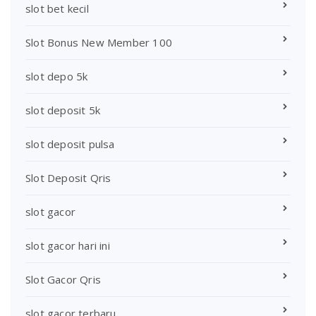
slot bet kecil
Slot Bonus New Member 100
slot depo 5k
slot deposit 5k
slot deposit pulsa
Slot Deposit Qris
slot gacor
slot gacor hari ini
Slot Gacor Qris
slot gacor terbaru