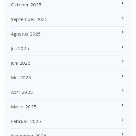
Oktober 2025
September 2025
Agustus 2025
Juli 2025
Juni 2025
Mei 2025
April 2025
Maret 2025
Februari 2025
November 2024