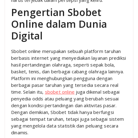
Pengertian Sbobet
Online dalam Dunia
Digital
Sbobet online merupakan sebuah platform taruhan
berbasis internet yang menyediakan layanan prediksi
hasil pertandingan olahraga, seperti sepak bola,
basket, tenis, dan berbagai cabang olahraga lainnya.
Platform ini menghubungkan pengguna dengan
berbagai pasar taruhan yang tersedia secara real
time. Selain itu,
sbobet online
juga dikenal sebagai
penyedia odds atau peluang yang berubah sesuai
dengan kondisi pertandingan dan aktivitas pasar.
Dengan demikian, Sbobet tidak hanya berfungsi
sebagai tempat taruhan, tetapi juga sebagai sistem
yang mengelola data statistik dan peluang secara
dinamis.