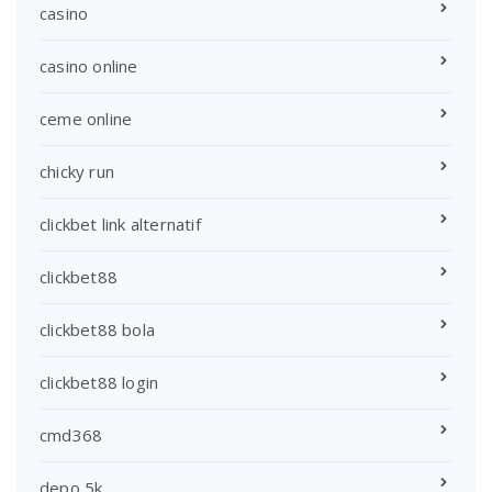
casino
casino online
ceme online
chicky run
clickbet link alternatif
clickbet88
clickbet88 bola
clickbet88 login
cmd368
depo 5k