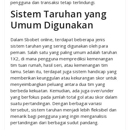
pengguna dan transaksi tetap terlindungi.
Sistem Taruhan yang
Umum Digunakan
Dalam Sbobet online, terdapat beberapa jenis
sistem taruhan yang sering digunakan oleh para
pemain. Salah satu yang paling umum adalah taruhan
1X2, di mana pengguna memprediksi kemenangan
tim tuan rumah, hasil seri, atau kemenangan tim
tamu. Selain itu, terdapat juga sistem handicap yang
memberikan keunggulan atau kekurangan skor untuk
menyeimbangkan peluang antara dua tim yang
berbeda kekuatan. Kemudian, ada juga over/under
yang berfokus pada jumlah total gol atau skor dalam
suatu pertandingan. Dengan berbagai variasi
tersebut, sistem taruhan menjadi lebih fleksibel dan
menarik bagi pengguna yang ingin menganalisis
pertandingan dari berbagai sudut pandang.