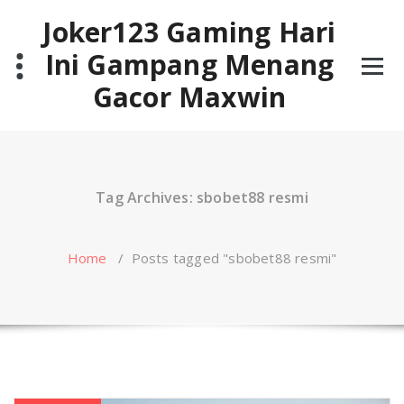
Skip
Joker123 Gaming Hari
to
content
Ini Gampang Menang
Gacor Maxwin
Tag Archives: sbobet88 resmi
Home
/
Posts tagged "sbobet88 resmi"