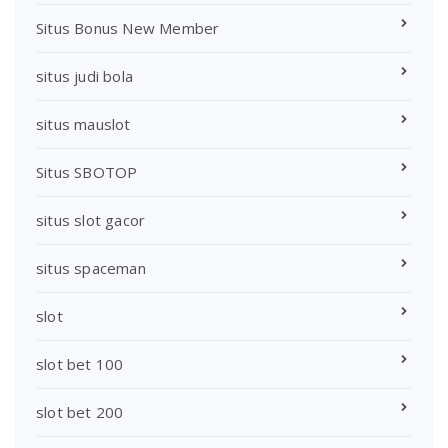
Situs Bonus New Member
situs judi bola
situs mauslot
Situs SBOTOP
situs slot gacor
situs spaceman
slot
slot bet 100
slot bet 200