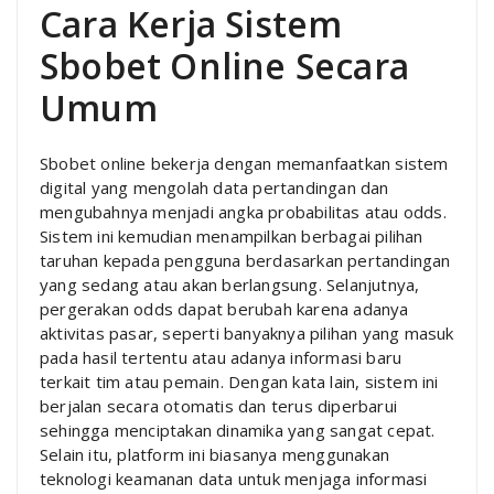
Cara Kerja Sistem
Sbobet Online Secara
Umum
Sbobet online bekerja dengan memanfaatkan sistem
digital yang mengolah data pertandingan dan
mengubahnya menjadi angka probabilitas atau odds.
Sistem ini kemudian menampilkan berbagai pilihan
taruhan kepada pengguna berdasarkan pertandingan
yang sedang atau akan berlangsung. Selanjutnya,
pergerakan odds dapat berubah karena adanya
aktivitas pasar, seperti banyaknya pilihan yang masuk
pada hasil tertentu atau adanya informasi baru
terkait tim atau pemain. Dengan kata lain, sistem ini
berjalan secara otomatis dan terus diperbarui
sehingga menciptakan dinamika yang sangat cepat.
Selain itu, platform ini biasanya menggunakan
teknologi keamanan data untuk menjaga informasi