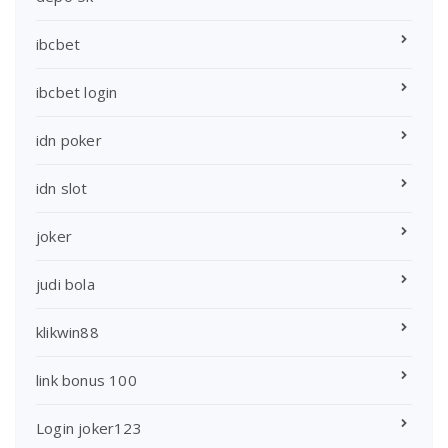
ibcbet
ibcbet login
idn poker
idn slot
joker
judi bola
klikwin88
link bonus 100
Login joker123