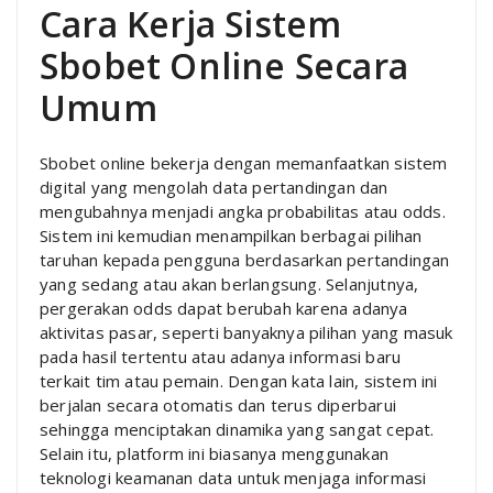
Cara Kerja Sistem
Sbobet Online Secara
Umum
Sbobet online bekerja dengan memanfaatkan sistem
digital yang mengolah data pertandingan dan
mengubahnya menjadi angka probabilitas atau odds.
Sistem ini kemudian menampilkan berbagai pilihan
taruhan kepada pengguna berdasarkan pertandingan
yang sedang atau akan berlangsung. Selanjutnya,
pergerakan odds dapat berubah karena adanya
aktivitas pasar, seperti banyaknya pilihan yang masuk
pada hasil tertentu atau adanya informasi baru
terkait tim atau pemain. Dengan kata lain, sistem ini
berjalan secara otomatis dan terus diperbarui
sehingga menciptakan dinamika yang sangat cepat.
Selain itu, platform ini biasanya menggunakan
teknologi keamanan data untuk menjaga informasi