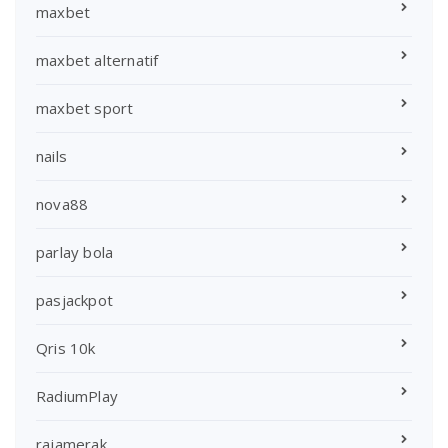
maxbet
maxbet alternatif
maxbet sport
nails
nova88
parlay bola
pasjackpot
Qris 10k
RadiumPlay
rajamerak