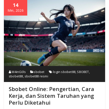
14
Mei, 2026
M4inG0ls
sbobet
login sbobet88
,
SBOBET
,
sbobet88
,
sbobet88 resmi
Sbobet Online: Pengertian, Cara
Kerja, dan Sistem Taruhan yang
Perlu Diketahui