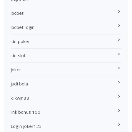
ibcbet
ibcbet login
idn poker
idn slot
joker
judi bola
klikwin88
link bonus 100
Login joker123