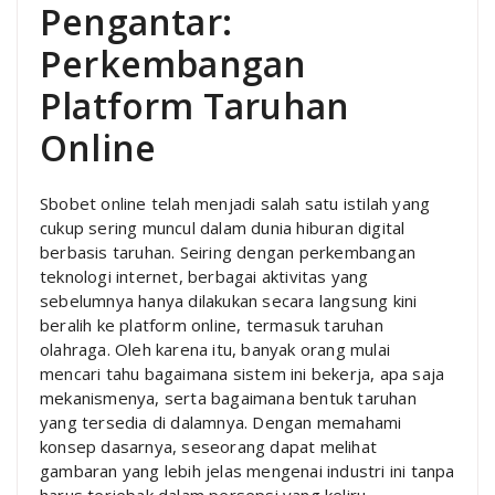
Pengantar:
Perkembangan
Platform Taruhan
Online
Sbobet online telah menjadi salah satu istilah yang
cukup sering muncul dalam dunia hiburan digital
berbasis taruhan. Seiring dengan perkembangan
teknologi internet, berbagai aktivitas yang
sebelumnya hanya dilakukan secara langsung kini
beralih ke platform online, termasuk taruhan
olahraga. Oleh karena itu, banyak orang mulai
mencari tahu bagaimana sistem ini bekerja, apa saja
mekanismenya, serta bagaimana bentuk taruhan
yang tersedia di dalamnya. Dengan memahami
konsep dasarnya, seseorang dapat melihat
gambaran yang lebih jelas mengenai industri ini tanpa
harus terjebak dalam persepsi yang keliru.