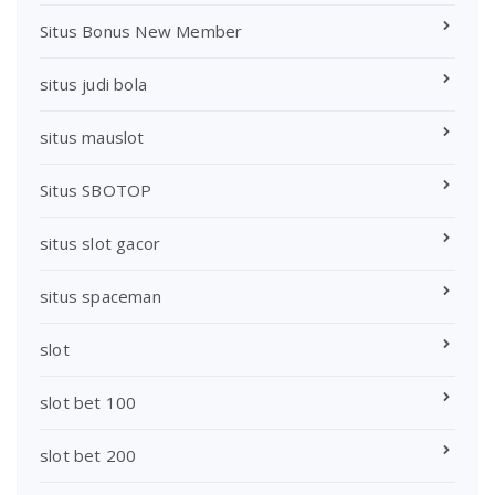
Situs Bonus New Member
situs judi bola
situs mauslot
Situs SBOTOP
situs slot gacor
situs spaceman
slot
slot bet 100
slot bet 200