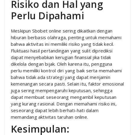
Risiko dan Hal yang
Perlu Dipahami
Meskipun Sbobet online sering dikaitkan dengan
hiburan berbasis olahraga, penting untuk memahami
bahwa aktivitas ini memiliki risiko yang tidak kecil.
Fluktuasi hasil pertandingan yang sulit diprediksi
dapat menyebabkan kerugian finansial jika tidak
dikelola dengan bijak. Oleh karena itu, pengguna
perlu memiliki kontrol diri yang baik serta memahami
bahwa tidak ada strategi yang dapat menjamin
kemenangan secara pasti. Selain itu, faktor emosional
juga sering mempengaruhi keputusan, sehingga
dapat membuat seseorang mengambil keputusan
yang kurang rasional. Dengan memahami risiko ini,
seseorang dapat lebih berhati-hati dalam
memandang aktivitas taruhan online.
Kesimpulan: