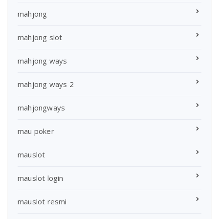
mahjong
mahjong slot
mahjong ways
mahjong ways 2
mahjongways
mau poker
mauslot
mauslot login
mauslot resmi