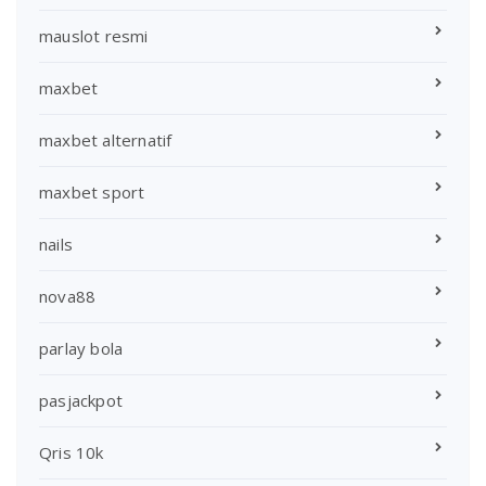
mauslot resmi
maxbet
maxbet alternatif
maxbet sport
nails
nova88
parlay bola
pasjackpot
Qris 10k