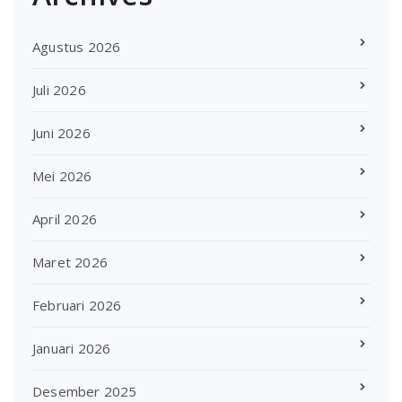
Agustus 2026
Juli 2026
Juni 2026
Mei 2026
April 2026
Maret 2026
Februari 2026
Januari 2026
Desember 2025