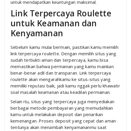
untuk mendapatkan keuntungan maksimal.
Link Terpercaya Roulette
untuk Keamanan dan
Kenyamanan
Sebelum kamu mulai bermain, pastikan kamu memilih
link terpercaya roulette. Dengan memilih situs yang
sudah terbukti aman dan terpercaya, kamu bisa
memastikan bahwa permainan yang kamu mainkan
benar-benar adil dan transparan. Link terpercaya
roulette akan mengarahkamu ke situs-situs yang
memiliki reputasi baik, jadi kamu nggak perlu khawatir
soal masalah keamanan atau keadilan permainan.
Selain itu, situs yang terpercaya juga menyediakan
berbagai metode pembayaran yang memudahkan
kamu untuk melakukan deposit dan penarikan
kemenangan. Proses deposit yang cepat dan aman
tentunya akan menambah kenyamananmu saat