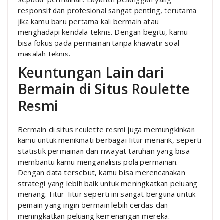
responsif dan profesional sangat penting, terutama
jika kamu baru pertama kali bermain atau
menghadapi kendala teknis. Dengan begitu, kamu
bisa fokus pada permainan tanpa khawatir soal
masalah teknis.
Keuntungan Lain dari
Bermain di Situs Roulette
Resmi
Bermain di situs roulette resmi juga memungkinkan
kamu untuk menikmati berbagai fitur menarik, seperti
statistik permainan dan riwayat taruhan yang bisa
membantu kamu menganalisis pola permainan.
Dengan data tersebut, kamu bisa merencanakan
strategi yang lebih baik untuk meningkatkan peluang
menang. Fitur-fitur seperti ini sangat berguna untuk
pemain yang ingin bermain lebih cerdas dan
meningkatkan peluang kemenangan mereka.