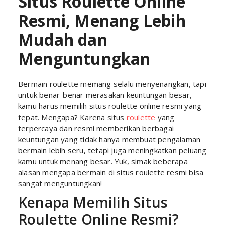
Situs Roulette Online
Resmi, Menang Lebih
Mudah dan
Menguntungkan
Bermain roulette memang selalu menyenangkan, tapi
untuk benar-benar merasakan keuntungan besar,
kamu harus memilih situs roulette online resmi yang
tepat. Mengapa? Karena situs
roulette
yang
terpercaya dan resmi memberikan berbagai
keuntungan yang tidak hanya membuat pengalaman
bermain lebih seru, tetapi juga meningkatkan peluang
kamu untuk menang besar. Yuk, simak beberapa
alasan mengapa bermain di situs roulette resmi bisa
sangat menguntungkan!
Kenapa Memilih Situs
Roulette Online Resmi?