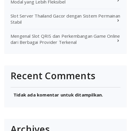
Modal yang Lebih Fleksibel
Slot Server Thailand Gacor dengan Sistem Permainan
Stabil
Mengenal Slot QRIS dan Perkembangan Game Online
dari Berbagai Provider Terkenal
Recent Comments
Tidak ada komentar untuk ditampilkan.
Archives