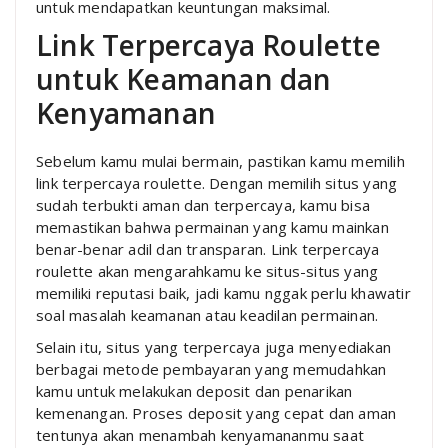
untuk mendapatkan keuntungan maksimal.
Link Terpercaya Roulette
untuk Keamanan dan
Kenyamanan
Sebelum kamu mulai bermain, pastikan kamu memilih
link terpercaya roulette. Dengan memilih situs yang
sudah terbukti aman dan terpercaya, kamu bisa
memastikan bahwa permainan yang kamu mainkan
benar-benar adil dan transparan. Link terpercaya
roulette akan mengarahkamu ke situs-situs yang
memiliki reputasi baik, jadi kamu nggak perlu khawatir
soal masalah keamanan atau keadilan permainan.
Selain itu, situs yang terpercaya juga menyediakan
berbagai metode pembayaran yang memudahkan
kamu untuk melakukan deposit dan penarikan
kemenangan. Proses deposit yang cepat dan aman
tentunya akan menambah kenyamananmu saat