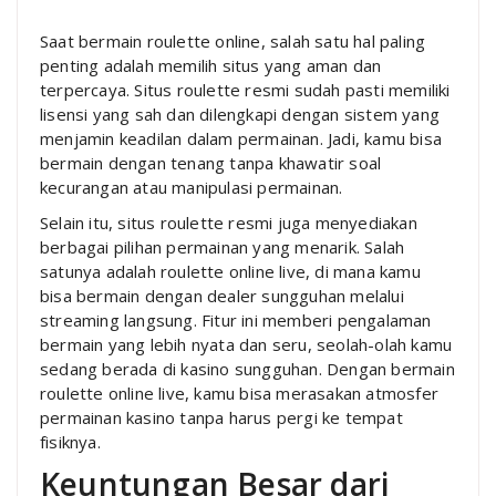
Saat bermain roulette online, salah satu hal paling
penting adalah memilih situs yang aman dan
terpercaya. Situs roulette resmi sudah pasti memiliki
lisensi yang sah dan dilengkapi dengan sistem yang
menjamin keadilan dalam permainan. Jadi, kamu bisa
bermain dengan tenang tanpa khawatir soal
kecurangan atau manipulasi permainan.
Selain itu, situs roulette resmi juga menyediakan
berbagai pilihan permainan yang menarik. Salah
satunya adalah roulette online live, di mana kamu
bisa bermain dengan dealer sungguhan melalui
streaming langsung. Fitur ini memberi pengalaman
bermain yang lebih nyata dan seru, seolah-olah kamu
sedang berada di kasino sungguhan. Dengan bermain
roulette online live, kamu bisa merasakan atmosfer
permainan kasino tanpa harus pergi ke tempat
fisiknya.
Keuntungan Besar dari