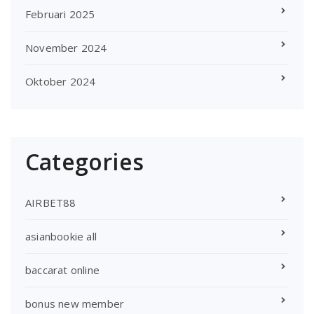
Februari 2025
November 2024
Oktober 2024
Categories
AIRBET88
asianbookie all
baccarat online
bonus new member