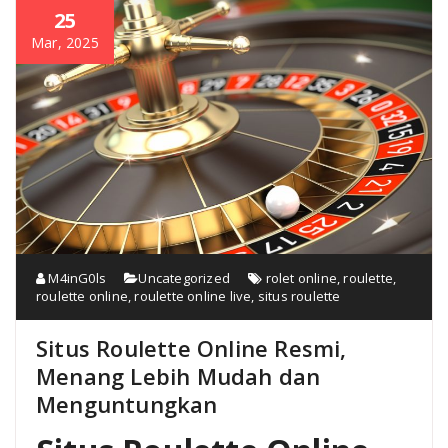
25
Mar, 2025
M4inG0ls
Uncategorized
rolet online
,
roulette
,
roulette online
,
roulette online live
,
situs roulette
Situs Roulette Online Resmi,
Menang Lebih Mudah dan
Menguntungkan