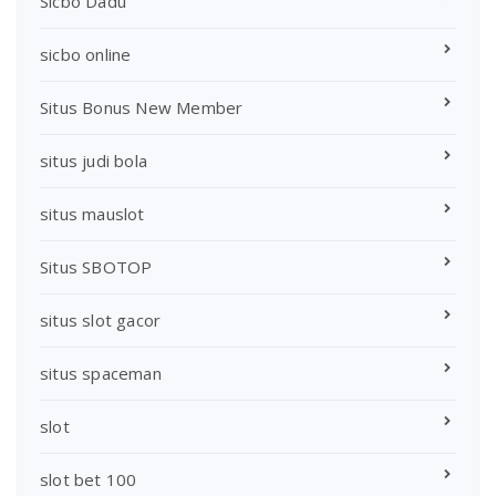
Sicbo Dadu
sicbo online
Situs Bonus New Member
situs judi bola
situs mauslot
Situs SBOTOP
situs slot gacor
situs spaceman
slot
slot bet 100