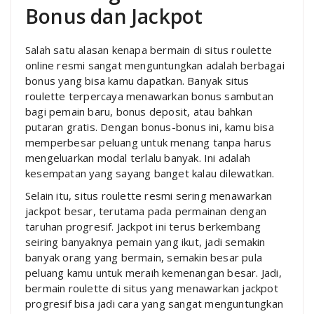
Bonus dan Jackpot
Salah satu alasan kenapa bermain di situs roulette
online resmi sangat menguntungkan adalah berbagai
bonus yang bisa kamu dapatkan. Banyak situs
roulette terpercaya menawarkan bonus sambutan
bagi pemain baru, bonus deposit, atau bahkan
putaran gratis. Dengan bonus-bonus ini, kamu bisa
memperbesar peluang untuk menang tanpa harus
mengeluarkan modal terlalu banyak. Ini adalah
kesempatan yang sayang banget kalau dilewatkan.
Selain itu, situs roulette resmi sering menawarkan
jackpot besar, terutama pada permainan dengan
taruhan progresif. Jackpot ini terus berkembang
seiring banyaknya pemain yang ikut, jadi semakin
banyak orang yang bermain, semakin besar pula
peluang kamu untuk meraih kemenangan besar. Jadi,
bermain roulette di situs yang menawarkan jackpot
progresif bisa jadi cara yang sangat menguntungkan