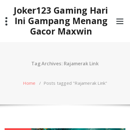
Skip
Joker123 Gaming Hari
to
content
Ini Gampang Menang
Gacor Maxwin
Tag Archives: Rajamerak Link
Home
/
Posts tagged "Rajamerak Link"