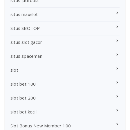
situs judi bola
situs mauslot
Situs SBOTOP
situs slot gacor
situs spaceman
slot
slot bet 100
slot bet 200
slot bet kecil
Slot Bonus New Member 100