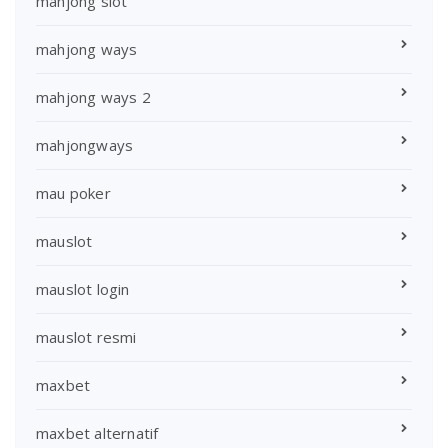
mahjong slot
mahjong ways
mahjong ways 2
mahjongways
mau poker
mauslot
mauslot login
mauslot resmi
maxbet
maxbet alternatif