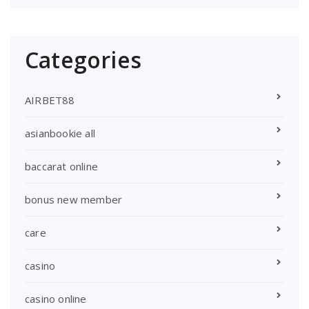
Categories
AIRBET88
asianbookie all
baccarat online
bonus new member
care
casino
casino online