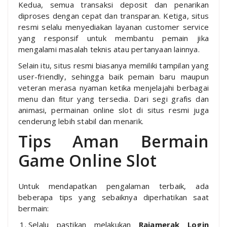
Kedua, semua transaksi deposit dan penarikan
diproses dengan cepat dan transparan. Ketiga, situs
resmi selalu menyediakan layanan customer service
yang responsif untuk membantu pemain jika
mengalami masalah teknis atau pertanyaan lainnya.
Selain itu, situs resmi biasanya memiliki tampilan yang
user-friendly, sehingga baik pemain baru maupun
veteran merasa nyaman ketika menjelajahi berbagai
menu dan fitur yang tersedia. Dari segi grafis dan
animasi, permainan online slot di situs resmi juga
cenderung lebih stabil dan menarik.
Tips Aman Bermain
Game Online Slot
Untuk mendapatkan pengalaman terbaik, ada
beberapa tips yang sebaiknya diperhatikan saat
bermain:
Selalu pastikan melakukan
Rajamerak Login