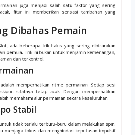
ermainan juga menjadi salah satu faktor yang sering
t acak, fitur ini memberikan sensasi tambahan yang
ang Dibahas Pemain
lot, ada beberapa trik halus yang sering dibicarakan
ain pemula. Trik ini bukan untuk menjamin kemenangan,
yaman dan terkontrol.
ermainan
n adalah memperhatikan ritme permainan. Setiap sesi
skipun sifatnya tetap acak. Dengan memperhatikan
 lebih memahami alur permainan secara keseluruhan.
po Stabil
uk tidak terlalu terburu-buru dalam melakukan spin.
 menjaga fokus dan menghindari keputusan impulsif