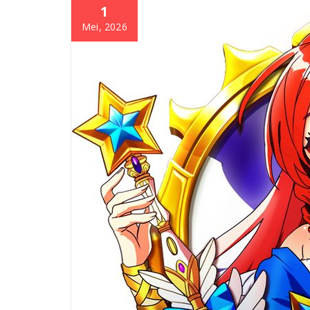
1
Mei, 2026