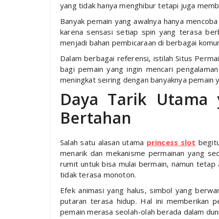
yang tidak hanya menghibur tetapi juga mem
Banyak pemain yang awalnya hanya mencoba s
karena sensasi setiap spin yang terasa berb
menjadi bahan pembicaraan di berbagai komun
Dalam berbagai referensi, istilah Situs Perma
bagi pemain yang ingin mencari pengalaman
meningkat seiring dengan banyaknya pemain
Daya Tarik Utama
Bertahan
Salah satu alasan utama
princess slot
begitu
menarik dan mekanisme permainan yang sede
rumit untuk bisa mulai bermain, namun teta
tidak terasa monoton.
Efek animasi yang halus, simbol yang berwa
putaran terasa hidup. Hal ini memberikan 
pemain merasa seolah-olah berada dalam dunia