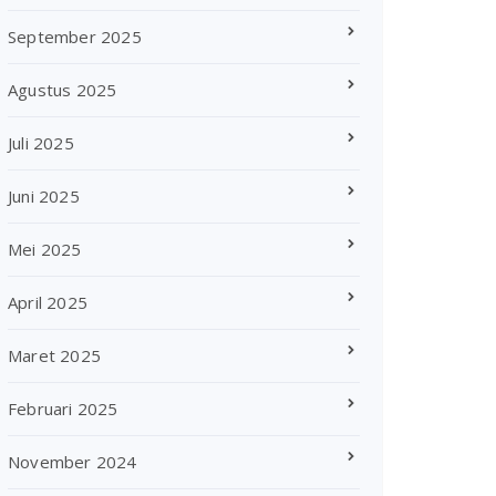
September 2025
Agustus 2025
Juli 2025
Juni 2025
Mei 2025
April 2025
Maret 2025
Februari 2025
November 2024