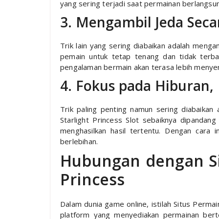
yang sering terjadi saat permainan berlangsu
3. Mengambil Jeda Seca
Trik lain yang sering diabaikan adalah menga
pemain untuk tetap tenang dan tidak terbaw
pengalaman bermain akan terasa lebih menye
4. Fokus pada Hiburan,
Trik paling penting namun sering diabaika
Starlight Princess Slot sebaiknya dipandan
menghasilkan hasil tertentu. Dengan cara 
berlebihan.
Hubungan dengan Si
Princess
Dalam dunia game online, istilah Situs Permai
platform yang menyediakan permainan bert