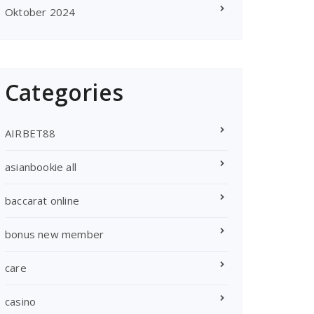
Oktober 2024
Categories
AIRBET88
asianbookie all
baccarat online
bonus new member
care
casino