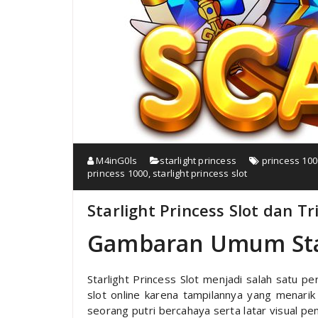
M4inG0ls
starlight princess
princess 100
princess 1000
,
starlight princess slot
Starlight Princess Slot dan T
Gambaran Umum Starl
Starlight Princess Slot menjadi salah satu p
slot online karena tampilannya yang menari
seorang putri bercahaya serta latar visual p