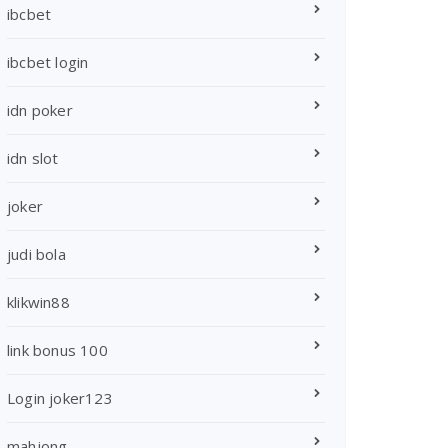
ibcbet
ibcbet login
idn poker
idn slot
joker
judi bola
klikwin88
link bonus 100
Login joker123
mahjong