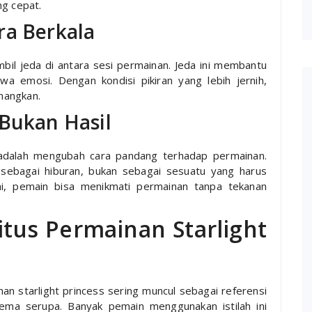
ng cepat.
ra Berkala
mbil jeda di antara sesi permainan. Jeda ini membantu
a emosi. Dengan kondisi pikiran yang lebih jernih,
nangkan.
 Bukan Hasil
n adalah mengubah cara pandang terhadap permainan.
g sebagai hiburan, bukan sebagai sesuatu yang harus
ini, pemain bisa menikmati permainan tanpa tekanan
tus Permainan Starlight
nan starlight princess sering muncul sebagai referensi
ema serupa. Banyak pemain menggunakan istilah ini