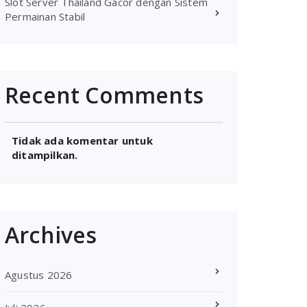
Slot Server Thailand Gacor dengan Sistem
Permainan Stabil
Recent Comments
Tidak ada komentar untuk
ditampilkan.
Archives
Agustus 2026