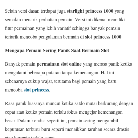
starlight princess 1000
Selain versi dasar, terdapat juga
yang
semakin menarik perhatian pemain. Versi ini dikenal memiliki
fitur permainan yang lebih variatif sehingga banyak pemain
slot princess 1000
tertarik mencoba pengalaman bermain di
.
Mengapa Pemain Sering Panik Saat Bermain Slot
permainan slot online
Banyak pemain
yang merasa panik ketika
mengalami beberapa putaran tanpa kemenangan. Hal ini
sebenarnya cukup wajar, terutama bagi pemain yang baru
slot princess
mencoba
.
Rasa panik biasanya muncul ketika saldo mulai berkurang dengan
cepat atau ketika pemain terlalu fokus mengejar kemenangan
besar. Dalam kondisi seperti ini, pemain sering mengambil
keputusan terburu-buru seperti menaikkan taruhan secara drastis
atau bermain terlalu cepat.