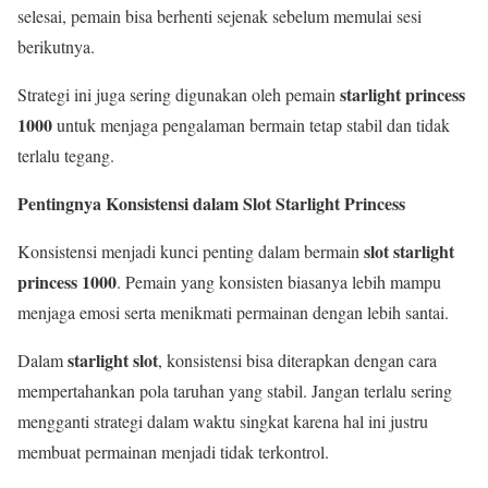
selesai, pemain bisa berhenti sejenak sebelum memulai sesi
berikutnya.
starlight princess
Strategi ini juga sering digunakan oleh pemain
1000
untuk menjaga pengalaman bermain tetap stabil dan tidak
terlalu tegang.
Pentingnya Konsistensi dalam Slot Starlight Princess
slot starlight
Konsistensi menjadi kunci penting dalam bermain
princess 1000
. Pemain yang konsisten biasanya lebih mampu
menjaga emosi serta menikmati permainan dengan lebih santai.
starlight slot
Dalam
, konsistensi bisa diterapkan dengan cara
mempertahankan pola taruhan yang stabil. Jangan terlalu sering
mengganti strategi dalam waktu singkat karena hal ini justru
membuat permainan menjadi tidak terkontrol.