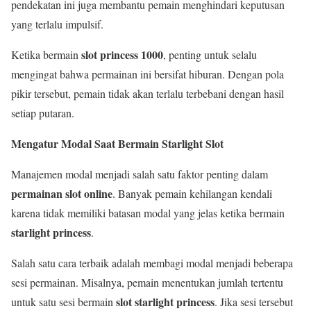
pendekatan ini juga membantu pemain menghindari keputusan
yang terlalu impulsif.
slot princess 1000
Ketika bermain
, penting untuk selalu
mengingat bahwa permainan ini bersifat hiburan. Dengan pola
pikir tersebut, pemain tidak akan terlalu terbebani dengan hasil
setiap putaran.
Mengatur Modal Saat Bermain Starlight Slot
Manajemen modal menjadi salah satu faktor penting dalam
permainan slot online
. Banyak pemain kehilangan kendali
karena tidak memiliki batasan modal yang jelas ketika bermain
starlight princess
.
Salah satu cara terbaik adalah membagi modal menjadi beberapa
sesi permainan. Misalnya, pemain menentukan jumlah tertentu
slot starlight princess
untuk satu sesi bermain
. Jika sesi tersebut