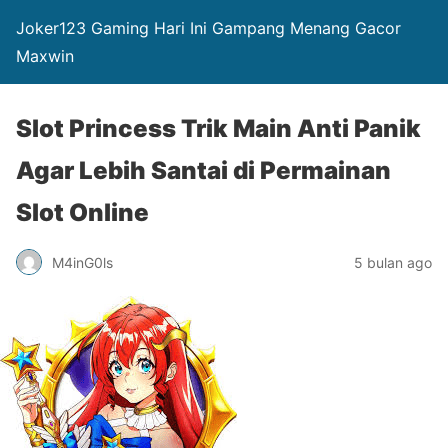
Joker123 Gaming Hari Ini Gampang Menang Gacor
Maxwin
Slot Princess Trik Main Anti Panik
Agar Lebih Santai di Permainan
Slot Online
M4inG0ls
5 bulan ago