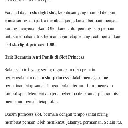
starlight slot
Padahal dalam
, keputusan yang diambil dengan
emosi sering kali justru membuat pengalaman bermain menjadi
kurang menyenangkan. Oleh karena itu, penting bagi pemain
untuk memahami trik bermain agar tetap tenang saat memainkan
slot starlight princess 1000
.
Trik Bermain Anti Panik di Slot Princess
Salah satu trik yang sering digunakan oleh pemain
slot princess
berpengalaman dalam
adalah menjaga ritme
permainan tetap santai. Jangan terlalu terburu-buru menekan
tombol spin. Memberikan jeda beberapa detik antar putaran bisa
membantu pemain tetap fokus.
princess slot
Dalam
, bermain dengan tempo santai sering
membuat pemain lebih menikmati jalannya permainan. Selain itu,