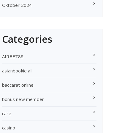
Oktober 2024
Categories
AIRBET88
asianbookie all
baccarat online
bonus new member
care
casino