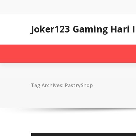
Skip
to
content
Joker123 Gaming Hari
Tag Archives: PastryShop