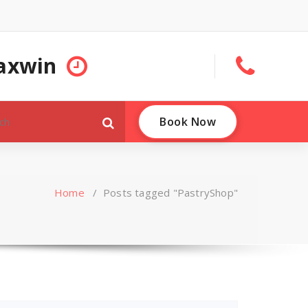
axwin
Book Now
Home
/
Posts tagged "PastryShop"