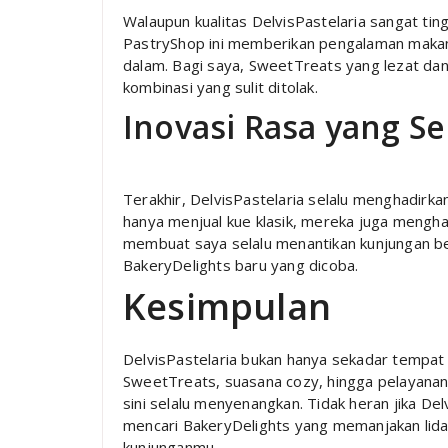
Walaupun kualitas DelvisPastelaria sangat tin
PastryShop ini memberikan pengalaman makan
dalam. Bagi saya, SweetTreats yang lezat dan
kombinasi yang sulit ditolak.
Inovasi Rasa yang Se
Terakhir, DelvisPastelaria selalu menghadirk
hanya menjual kue klasik, mereka juga menghadi
membuat saya selalu menantikan kunjungan ber
BakeryDelights baru yang dicoba.
Kesimpulan
DelvisPastelaria bukan hanya sekadar tempat m
SweetTreats, suasana cozy, hingga pelayan
sini selalu menyenangkan. Tidak heran jika Del
mencari BakeryDelights yang memanjakan lidah
kunjunganmu.