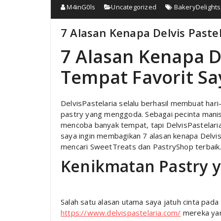
M4inG0ls
Uncategorized
BakeryDelights
7 Alasan Kenapa Delvis Pastel
7 Alasan Kenapa De
Tempat Favorit Sa
DelvisPastelaria selalu berhasil membuat hari
pastry yang menggoda. Sebagai pecinta mani
mencoba banyak tempat, tapi DelvisPastelaria 
saya ingin membagikan 7 alasan kenapa DelvisP
mencari SweetTreats dan PastryShop terbaik
Kenikmatan Pastry 
Salah satu alasan utama saya jatuh cinta pada
https://www.delvispastelaria.com/
mereka yang