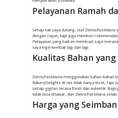
menjadi lebih istimewa.
Pelayanan Ramah da
Setiap kali saya datang, staf DelvisPastelaria
dengan cepat, tapi juga memberi rekomendasi
Pelayanan yang baik ini membuat saya meras
saya ingin kembali lagi dan lagi.
Kualitas Bahan yang
DelvisPastelaria menggunakan bahan-bahan ber
BakeryDelights di sini tidak hanya lezat, tapi
setiap gigitan terasa fresh dan autentik. Bagi
tidak bisa ditawar, dan DelvisPastelaria sela
Harga yang Seimban