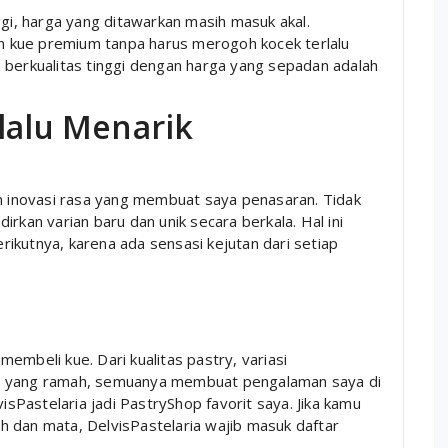
ggi, harga yang ditawarkan masih masuk akal.
 kue premium tanpa harus merogoh kocek terlalu
 berkualitas tinggi dengan harga yang sepadan adalah
lalu Menarik
an inovasi rasa yang membuat saya penasaran. Tidak
rkan varian baru dan unik secara berkala. Hal ini
ikutnya, karena ada sensasi kejutan dari setiap
embeli kue. Dari kualitas pastry, variasi
an yang ramah, semuanya membuat pengalaman saya di
visPastelaria jadi PastryShop favorit saya. Jika kamu
 dan mata, DelvisPastelaria wajib masuk daftar