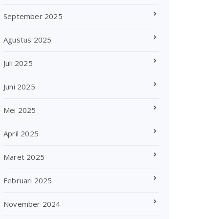
September 2025
Agustus 2025
Juli 2025
Juni 2025
Mei 2025
April 2025
Maret 2025
Februari 2025
November 2024