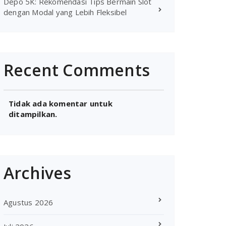
Depo 5K: Rekomendasi Tips Bermain Slot
dengan Modal yang Lebih Fleksibel
Recent Comments
Tidak ada komentar untuk
ditampilkan.
Archives
Agustus 2026