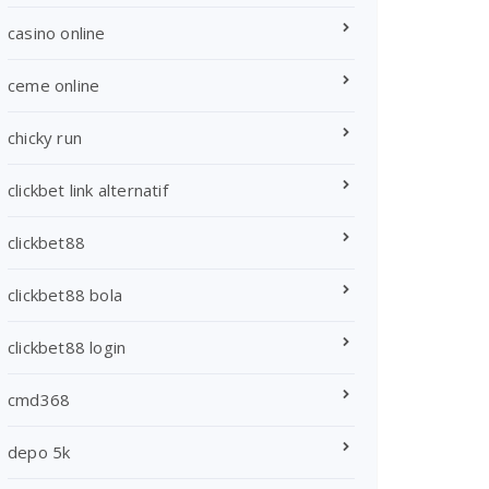
casino online
ceme online
chicky run
clickbet link alternatif
clickbet88
clickbet88 bola
clickbet88 login
cmd368
depo 5k