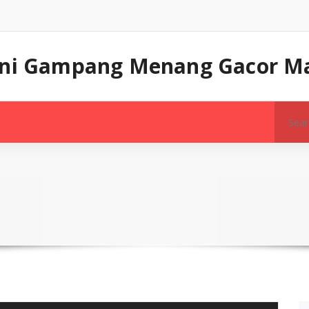
 Ini Gampang Menang Gacor M
Search
for: