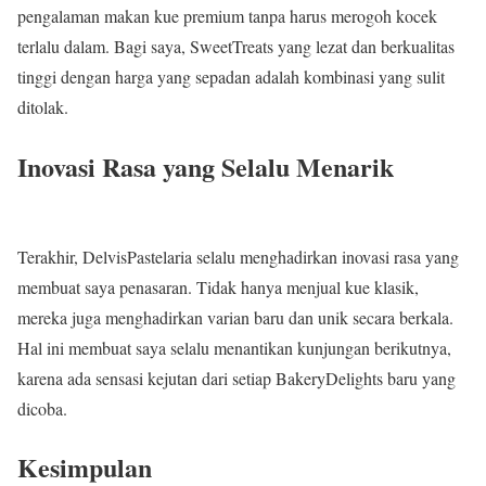
pengalaman makan kue premium tanpa harus merogoh kocek
terlalu dalam. Bagi saya, SweetTreats yang lezat dan berkualitas
tinggi dengan harga yang sepadan adalah kombinasi yang sulit
ditolak.
Inovasi Rasa yang Selalu Menarik
Terakhir, DelvisPastelaria selalu menghadirkan inovasi rasa yang
membuat saya penasaran. Tidak hanya menjual kue klasik,
mereka juga menghadirkan varian baru dan unik secara berkala.
Hal ini membuat saya selalu menantikan kunjungan berikutnya,
karena ada sensasi kejutan dari setiap BakeryDelights baru yang
dicoba.
Kesimpulan