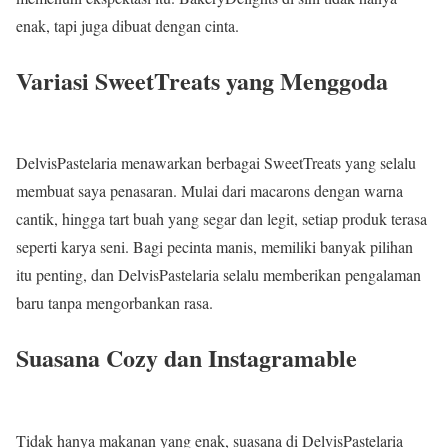
enak, tapi juga dibuat dengan cinta.
Variasi SweetTreats yang Menggoda
DelvisPastelaria menawarkan berbagai SweetTreats yang selalu
membuat saya penasaran. Mulai dari macarons dengan warna
cantik, hingga tart buah yang segar dan legit, setiap produk terasa
seperti karya seni. Bagi pecinta manis, memiliki banyak pilihan
itu penting, dan DelvisPastelaria selalu memberikan pengalaman
baru tanpa mengorbankan rasa.
Suasana Cozy dan Instagramable
Tidak hanya makanan yang enak, suasana di DelvisPastelaria