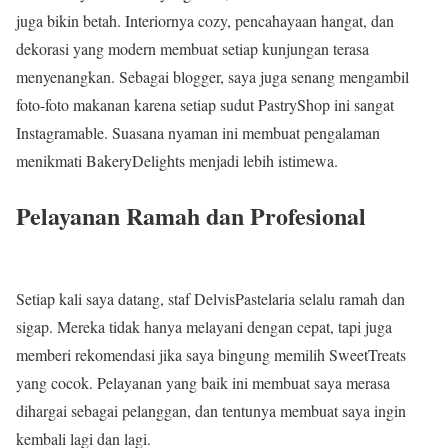
juga bikin betah. Interiornya cozy, pencahayaan hangat, dan
dekorasi yang modern membuat setiap kunjungan terasa
menyenangkan. Sebagai blogger, saya juga senang mengambil
foto-foto makanan karena setiap sudut PastryShop ini sangat
Instagramable. Suasana nyaman ini membuat pengalaman
menikmati BakeryDelights menjadi lebih istimewa.
Pelayanan Ramah dan Profesional
Setiap kali saya datang, staf DelvisPastelaria selalu ramah dan
sigap. Mereka tidak hanya melayani dengan cepat, tapi juga
memberi rekomendasi jika saya bingung memilih SweetTreats
yang cocok. Pelayanan yang baik ini membuat saya merasa
dihargai sebagai pelanggan, dan tentunya membuat saya ingin
kembali lagi dan lagi.