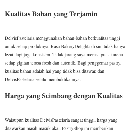
Kualitas Bahan yang Terjamin
DelvisPastelaria menggunakan bahan-bahan berkualitas tinggi
untuk setiap produknya. Rasa BakeryDelights di sini tidak hanya
lezat, tapi juga konsisten. Tidak jarang saya merasa puas karena
setiap gigitan terasa fresh dan autentik. Bagi penggemar pastry,
kualitas bahan adalah hal yang tidak bisa ditawar, dan
DelvisPastelaria selalu membuktikannya.
Harga yang Seimbang dengan Kualitas
Walaupun kualitas DelvisPastelaria sangat tinggi, harga yang
ditawarkan masih masuk akal. PastryShop ini memberikan