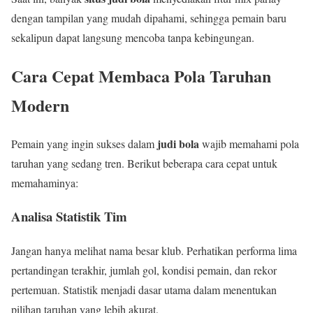
dengan tampilan yang mudah dipahami, sehingga pemain baru
sekalipun dapat langsung mencoba tanpa kebingungan.
Cara Cepat Membaca Pola Taruhan
Modern
judi bola
Pemain yang ingin sukses dalam
wajib memahami pola
taruhan yang sedang tren. Berikut beberapa cara cepat untuk
memahaminya:
Analisa Statistik Tim
Jangan hanya melihat nama besar klub. Perhatikan performa lima
pertandingan terakhir, jumlah gol, kondisi pemain, dan rekor
pertemuan. Statistik menjadi dasar utama dalam menentukan
pilihan taruhan yang lebih akurat.