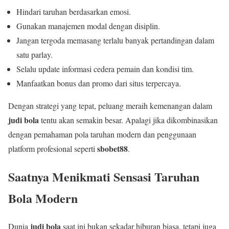
Hindari taruhan berdasarkan emosi.
Gunakan manajemen modal dengan disiplin.
Jangan tergoda memasang terlalu banyak pertandingan dalam
satu parlay.
Selalu update informasi cedera pemain dan kondisi tim.
Manfaatkan bonus dan promo dari situs terpercaya.
Dengan strategi yang tepat, peluang meraih kemenangan dalam
judi bola
tentu akan semakin besar. Apalagi jika dikombinasikan
dengan pemahaman pola taruhan modern dan penggunaan
sbobet88
platform profesional seperti
.
Saatnya Menikmati Sensasi Taruhan
Bola Modern
judi bola
Dunia
saat ini bukan sekadar hiburan biasa, tetapi juga