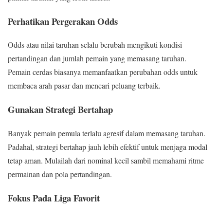
Perhatikan Pergerakan Odds
Odds atau nilai taruhan selalu berubah mengikuti kondisi
pertandingan dan jumlah pemain yang memasang taruhan.
Pemain cerdas biasanya memanfaatkan perubahan odds untuk
membaca arah pasar dan mencari peluang terbaik.
Gunakan Strategi Bertahap
Banyak pemain pemula terlalu agresif dalam memasang taruhan.
Padahal, strategi bertahap jauh lebih efektif untuk menjaga modal
tetap aman. Mulailah dari nominal kecil sambil memahami ritme
permainan dan pola pertandingan.
Fokus Pada Liga Favorit