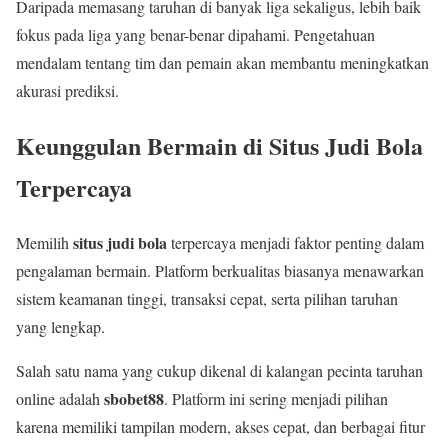
Daripada memasang taruhan di banyak liga sekaligus, lebih baik
fokus pada liga yang benar-benar dipahami. Pengetahuan
mendalam tentang tim dan pemain akan membantu meningkatkan
akurasi prediksi.
Keunggulan Bermain di Situs Judi Bola
Terpercaya
situs judi bola
Memilih
terpercaya menjadi faktor penting dalam
pengalaman bermain. Platform berkualitas biasanya menawarkan
sistem keamanan tinggi, transaksi cepat, serta pilihan taruhan
yang lengkap.
Salah satu nama yang cukup dikenal di kalangan pecinta taruhan
sbobet88
online adalah
. Platform ini sering menjadi pilihan
karena memiliki tampilan modern, akses cepat, dan berbagai fitur