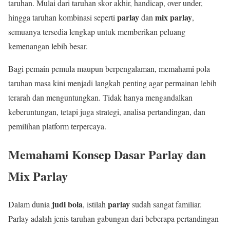
taruhan. Mulai dari taruhan skor akhir, handicap, over under,
parlay
mix parlay
hingga taruhan kombinasi seperti
dan
,
semuanya tersedia lengkap untuk memberikan peluang
kemenangan lebih besar.
Bagi pemain pemula maupun berpengalaman, memahami pola
taruhan masa kini menjadi langkah penting agar permainan lebih
terarah dan menguntungkan. Tidak hanya mengandalkan
keberuntungan, tetapi juga strategi, analisa pertandingan, dan
pemilihan platform terpercaya.
Memahami Konsep Dasar Parlay dan
Mix Parlay
judi bola
parlay
Dalam dunia
, istilah
sudah sangat familiar.
Parlay adalah jenis taruhan gabungan dari beberapa pertandingan