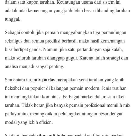
dalam satu kupon taruhan. Keuntungan utama dari sistem ini
adalah nilai kemenangan yang jauh lebih besar dibanding taruhan
tunggal.
Sebagai contoh, jika pemain menggabungkan tiga pertandingan
sekaligus dan semua prediksi berhasil, maka hasil kemenangan
bisa berlipat ganda. Namun, jika satu pertandingan saja kalah,
maka seluruh taruhan dianggap gugur. Karena itulah strategi dan
analisa menjadi sangat penting.
mix parlay
Sementara itu,
merupakan versi taruhan yang lebih
fleksibel dan populer di kalangan pemain modern. Jenis taruhan
ini memungkinkan kombinasi berbagai market dalam satu tiket
taruhan. Tidak heran jika banyak pemain profesional memilih mix
parlay untuk meningkatkan peluang keuntungan besar dengan
modal yang lebih efisien.
situs judi bola
Saat ini, banyak
menyediakan fitur mix parlay