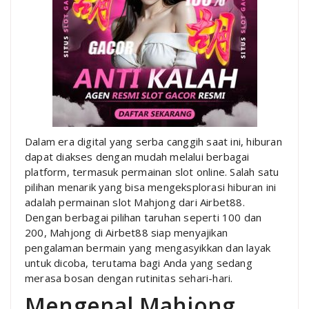
Dalam era digital yang serba canggih saat ini, hiburan
dapat diakses dengan mudah melalui berbagai
platform, termasuk permainan slot online. Salah satu
pilihan menarik yang bisa mengeksplorasi hiburan ini
adalah permainan slot Mahjong dari Airbet88.
Dengan berbagai pilihan taruhan seperti 100 dan
200, Mahjong di Airbet88 siap menyajikan
pengalaman bermain yang mengasyikkan dan layak
untuk dicoba, terutama bagi Anda yang sedang
merasa bosan dengan rutinitas sehari-hari.
Mengenal Mahjong