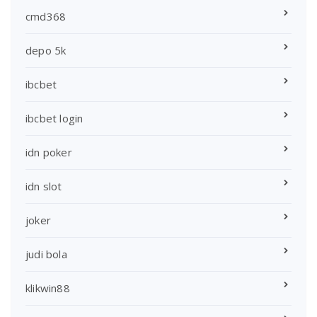
cmd368
depo 5k
ibcbet
ibcbet login
idn poker
idn slot
joker
judi bola
klikwin88