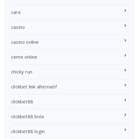
care
casino
casino online
ceme online
chicky run
clickbet link alternatif
clickbet88
clickbet88 bola
clickbet88 login