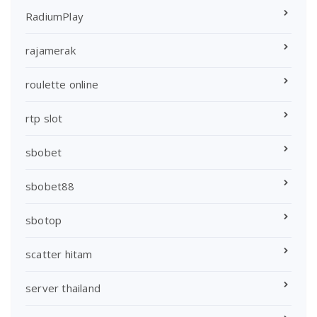
RadiumPlay
rajamerak
roulette online
rtp slot
sbobet
sbobet88
sbotop
scatter hitam
server thailand