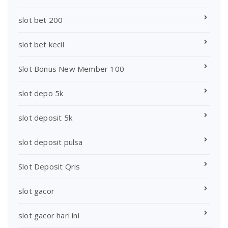
slot bet 200
slot bet kecil
Slot Bonus New Member 100
slot depo 5k
slot deposit 5k
slot deposit pulsa
Slot Deposit Qris
slot gacor
slot gacor hari ini