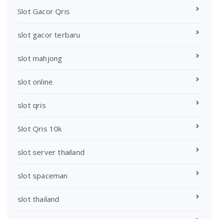
Slot Gacor Qris
slot gacor terbaru
slot mahjong
slot online
slot qris
Slot Qris 10k
slot server thailand
slot spaceman
slot thailand