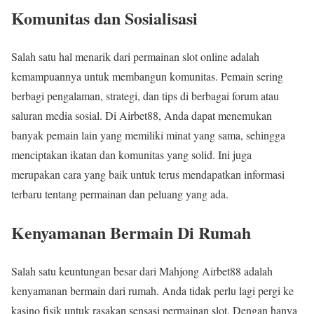
Komunitas dan Sosialisasi
Salah satu hal menarik dari permainan slot online adalah
kemampuannya untuk membangun komunitas. Pemain sering
berbagi pengalaman, strategi, dan tips di berbagai forum atau
saluran media sosial. Di Airbet88, Anda dapat menemukan
banyak pemain lain yang memiliki minat yang sama, sehingga
menciptakan ikatan dan komunitas yang solid. Ini juga
merupakan cara yang baik untuk terus mendapatkan informasi
terbaru tentang permainan dan peluang yang ada.
Kenyamanan Bermain Di Rumah
Salah satu keuntungan besar dari Mahjong Airbet88 adalah
kenyamanan bermain dari rumah. Anda tidak perlu lagi pergi ke
kasino fisik untuk rasakan sensasi permainan slot. Dengan hanya