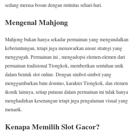
sedang merasa bosan dengan rutinitas sehari-hari.
Mengenal Mahjong
Mahjong bukan hanya sekadar permainan yang mengandalkan
keberuntungan, tetapi juga menawarkan unsur strategi yang
menggugah. Permainan ini , mengadopsi elemen-elemen dari
permainan tradisional Tiongkok, memberikan sentuhan unik
dalam bentuk slot online. Dengan simbol-simbol yang
menggambarkan batu domino, karakter Tiongkok, dan elemen
ikonik lainnya, setiap putaran dalam permainan ini tidak hanya
menghadirkan kesenangan tetapi juga pengalaman visual yang
menarik.
Kenapa Memilih Slot Gacor?