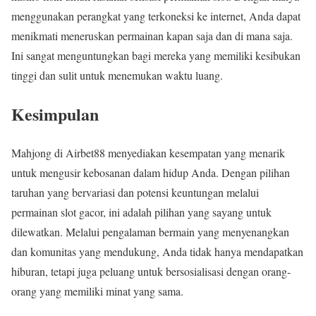
menggunakan perangkat yang terkoneksi ke internet, Anda dapat
menikmati meneruskan permainan kapan saja dan di mana saja.
Ini sangat menguntungkan bagi mereka yang memiliki kesibukan
tinggi dan sulit untuk menemukan waktu luang.
Kesimpulan
Mahjong di Airbet88 menyediakan kesempatan yang menarik
untuk mengusir kebosanan dalam hidup Anda. Dengan pilihan
taruhan yang bervariasi dan potensi keuntungan melalui
permainan slot gacor, ini adalah pilihan yang sayang untuk
dilewatkan. Melalui pengalaman bermain yang menyenangkan
dan komunitas yang mendukung, Anda tidak hanya mendapatkan
hiburan, tetapi juga peluang untuk bersosialisasi dengan orang-
orang yang memiliki minat yang sama.