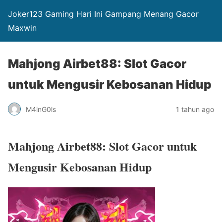
Joker123 Gaming Hari Ini Gampang Menang Gacor
Maxwin
Mahjong Airbet88: Slot Gacor
untuk Mengusir Kebosanan Hidup
M4inG0ls
1 tahun ago
Mahjong Airbet88: Slot Gacor untuk
Mengusir Kebosanan Hidup