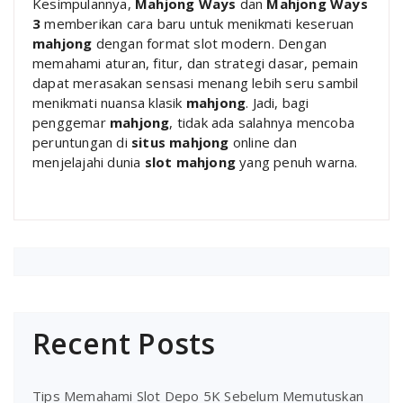
Kesimpulannya,
Mahjong Ways
dan
Mahjong Ways
3
memberikan cara baru untuk menikmati keseruan
mahjong
dengan format slot modern. Dengan
memahami aturan, fitur, dan strategi dasar, pemain
dapat merasakan sensasi menang lebih seru sambil
menikmati nuansa klasik
mahjong
. Jadi, bagi
penggemar
mahjong
, tidak ada salahnya mencoba
peruntungan di
situs mahjong
online dan
menjelajahi dunia
slot mahjong
yang penuh warna.
Recent Posts
Tips Memahami Slot Depo 5K Sebelum Memutuskan