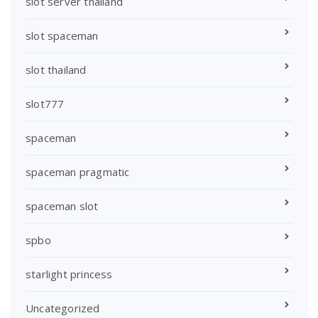
slot server thailand
slot spaceman
slot thailand
slot777
spaceman
spaceman pragmatic
spaceman slot
spbo
starlight princess
Uncategorized