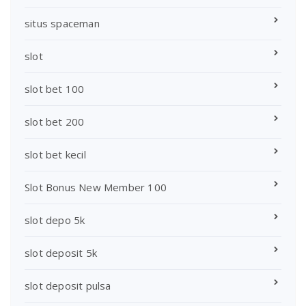
situs spaceman
slot
slot bet 100
slot bet 200
slot bet kecil
Slot Bonus New Member 100
slot depo 5k
slot deposit 5k
slot deposit pulsa