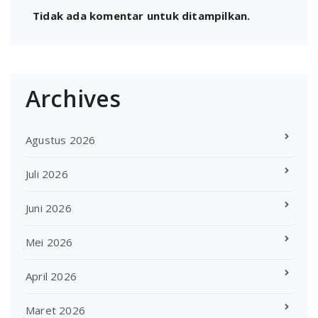
Tidak ada komentar untuk ditampilkan.
Archives
Agustus 2026
Juli 2026
Juni 2026
Mei 2026
April 2026
Maret 2026