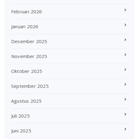
Februari 2026
Januari 2026
Desember 2025
November 2025
Oktober 2025
September 2025
Agustus 2025
Juli 2025
Juni 2025