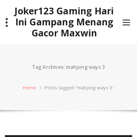
Skip
Joker123 Gaming Hari
to
content
Ini Gampang Menang
Gacor Maxwin
Tag Archives: mahjong ways 3
Home
/
Posts tagged "mahjong ways 3"