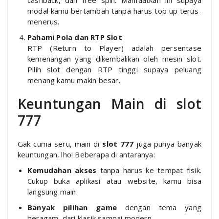
cashback, dan free spin. Manfaatkan ini supaya
modal kamu bertambah tanpa harus top up terus-
menerus.
Pahami Pola dan RTP Slot
RTP (Return to Player) adalah persentase
kemenangan yang dikembalikan oleh mesin slot.
Pilih slot dengan RTP tinggi supaya peluang
menang kamu makin besar.
Keuntungan Main di slot
777
Gak cuma seru, main di
slot 777
juga punya banyak
keuntungan, lho! Beberapa di antaranya:
Kemudahan akses
tanpa harus ke tempat fisik.
Cukup buka aplikasi atau website, kamu bisa
langsung main.
Banyak pilihan game
dengan tema yang
beragam, dari klasik sampai modern.