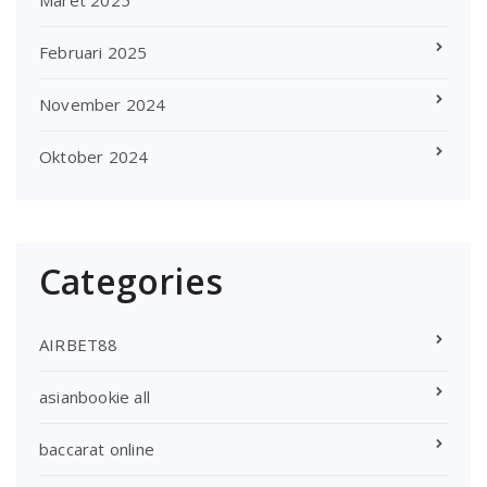
Februari 2025
November 2024
Oktober 2024
Categories
AIRBET88
asianbookie all
baccarat online