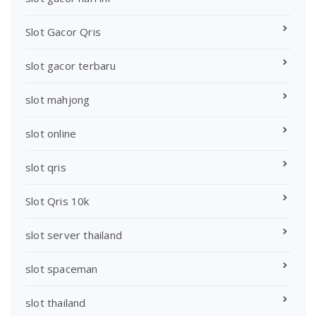
Slot Gacor Qris
slot gacor terbaru
slot mahjong
slot online
slot qris
Slot Qris 10k
slot server thailand
slot spaceman
slot thailand