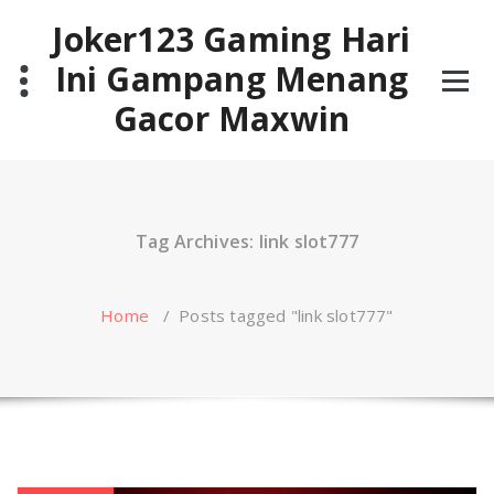
Skip
Joker123 Gaming Hari
to
content
Ini Gampang Menang
Gacor Maxwin
Tag Archives: link slot777
Home
/
Posts tagged "link slot777"