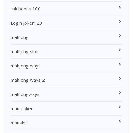
link bonus 100
Login joker123
mahjong
mahjong slot
mahjong ways
mahjong ways 2
mahjongways
mau poker
mauslot