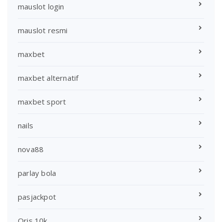
mauslot login
mauslot resmi
maxbet
maxbet alternatif
maxbet sport
nails
nova88
parlay bola
pasjackpot
Qris 10k