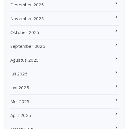
Desember 2025
November 2025
Oktober 2025
September 2025
Agustus 2025
Juli 2025
Juni 2025
Mei 2025
April 2025
Maret 2025