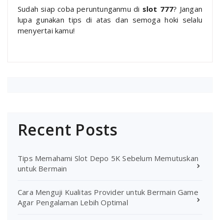
Sudah siap coba peruntunganmu di
slot 777
? Jangan
lupa gunakan tips di atas dan semoga hoki selalu
menyertai kamu!
Recent Posts
Tips Memahami Slot Depo 5K Sebelum Memutuskan
untuk Bermain
Cara Menguji Kualitas Provider untuk Bermain Game
Agar Pengalaman Lebih Optimal