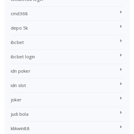
cmd368
depo 5k
ibcbet
ibcbet login
idn poker
idn slot
joker
judi bola
klikwin88