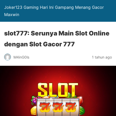
Joker123 Gaming Hari Ini Gampang Menang Gacor
Maxwin
slot777: Serunya Main Slot Online
dengan Slot Gacor 777
M4inG0ls
1 tahun ago