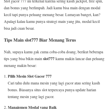
Slot gacor 777 ini terkenal karena sering kasih jackpot, free spin,
dan bonus yang berlimpah. Jadi kamu bisa main dengan modal
kecil tapi punya peluang menang besar. Lumayan banget, kan?
Apalagi kalau kamu punya strategi main yang jitu, modal kecil
bisa jadi cuan besar.
Tips Main slot777 Biar Menang Terus
Nah, supaya kamu gak cuma coba-coba doang, berikut beberapa
slot777
tips yang bisa bikin main
kamu makin lancar dan peluang
menang makin besar:
Pilih Mesin Slot Gacor 777
Cari tahu dulu mana mesin yang lagi gacor atau sering kasih
bonus. Biasanya situs slot terpercaya punya update harian
tentang mesin yang lagi gacor.
Manajemen Modal yang Baik