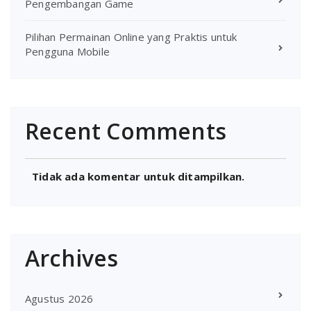
Pengembangan Game
Pilihan Permainan Online yang Praktis untuk
Pengguna Mobile
Recent Comments
Tidak ada komentar untuk ditampilkan.
Archives
Agustus 2026