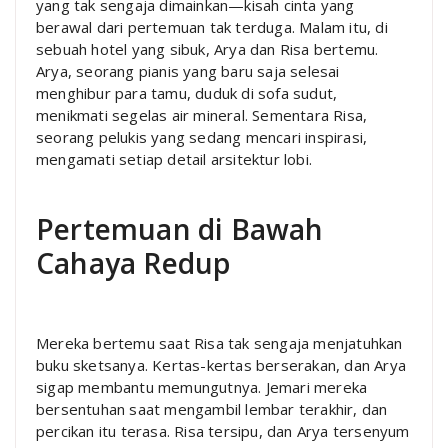
yang tak sengaja dimainkan—kisah cinta yang
berawal dari pertemuan tak terduga. Malam itu, di
sebuah hotel yang sibuk, Arya dan Risa bertemu.
Arya, seorang pianis yang baru saja selesai
menghibur para tamu, duduk di sofa sudut,
menikmati segelas air mineral. Sementara Risa,
seorang pelukis yang sedang mencari inspirasi,
mengamati setiap detail arsitektur lobi.
Pertemuan di Bawah
Cahaya Redup
Mereka bertemu saat Risa tak sengaja menjatuhkan
buku sketsanya. Kertas-kertas berserakan, dan Arya
sigap membantu memungutnya. Jemari mereka
bersentuhan saat mengambil lembar terakhir, dan
percikan itu terasa. Risa tersipu, dan Arya tersenyum