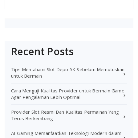
Recent Posts
Tips Memahami Slot Depo 5K Sebelum Memutuskan
untuk Bermain
Cara Menguji Kualitas Provider untuk Bermain Game
Agar Pengalaman Lebih Optimal
Provider Slot Resmi Dan Kualitas Permainan Yang
Terus Berkembang
AI Gaming Memanfaatkan Teknologi Modern dalam