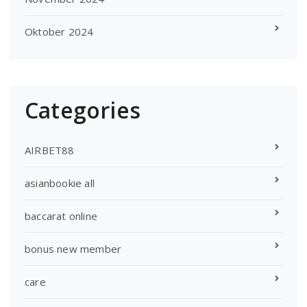
Oktober 2024
Categories
AIRBET88
asianbookie all
baccarat online
bonus new member
care