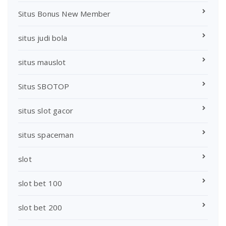
Situs Bonus New Member
situs judi bola
situs mauslot
Situs SBOTOP
situs slot gacor
situs spaceman
slot
slot bet 100
slot bet 200