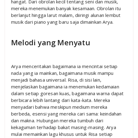
hangat. Dari obrolan kecil tentang seni dan musik,
mereka menemukan banyak kesamaan. Obrolan itu
berlanjut hingga larut malam, diiringi alunan lembut
musik dari piano yang baru saja dimainkan Arya.
Melodi yang Menyatu
Arya menceritakan bagaimana ia mencintai setiap
nada yang ia mainkan, bagaimana musik mampu
menjadi bahasa universal. Risa, di sisi lain,
menjelaskan bagaimana ia menemukan kedamaian
dalam setiap goresan kuas, bagaimana warna dapat
berbicara lebih lantang dari kata-kata. Mereka
menyadari bahwa meskipun medium mereka
berbeda, esensi yang mereka cari sama: keindahan
dan makna. Hubungan mereka tumbuh dari
kekaguman terhadap bakat masing-masing. Arya
mulai memainkan lagu khusus untuk Risa setiap