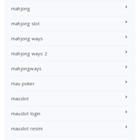
mahjong
mahjong slot
mahjong ways
mahjong ways 2
mahjongways
mau poker
mauslot
mauslot login
mauslot resmi