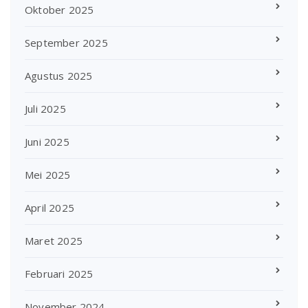
Oktober 2025
September 2025
Agustus 2025
Juli 2025
Juni 2025
Mei 2025
April 2025
Maret 2025
Februari 2025
November 2024