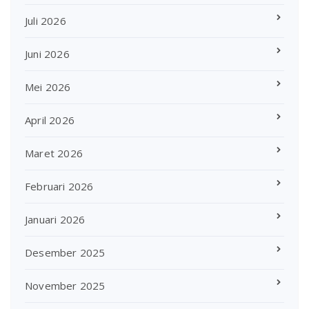
Juli 2026
Juni 2026
Mei 2026
April 2026
Maret 2026
Februari 2026
Januari 2026
Desember 2025
November 2025